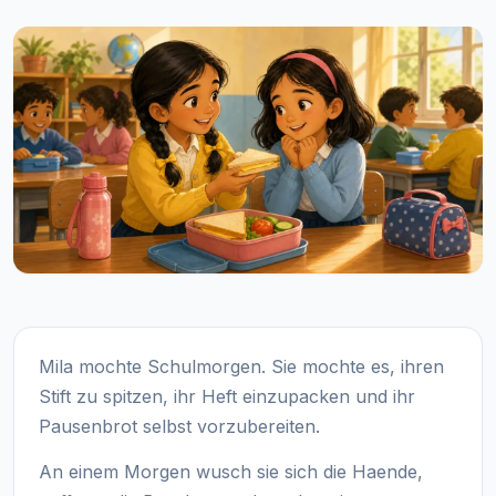
Mila mochte Schulmorgen. Sie mochte es, ihren
Stift zu spitzen, ihr Heft einzupacken und ihr
Pausenbrot selbst vorzubereiten.
An einem Morgen wusch sie sich die Haende,