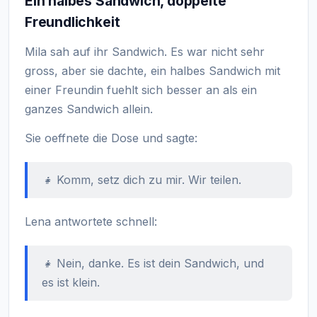
Ein halbes Sandwich, doppelte
Freundlichkeit
Mila sah auf ihr Sandwich. Es war nicht sehr
gross, aber sie dachte, ein halbes Sandwich mit
einer Freundin fuehlt sich besser an als ein
ganzes Sandwich allein.
Sie oeffnete die Dose und sagte:
👧 Komm, setz dich zu mir. Wir teilen.
Lena antwortete schnell:
👧 Nein, danke. Es ist dein Sandwich, und
es ist klein.