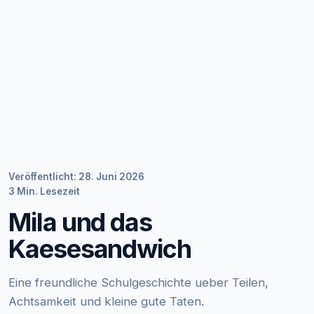
Veröffentlicht: 28. Juni 2026
3 Min. Lesezeit
Mila und das
Kaesesandwich
Eine freundliche Schulgeschichte ueber Teilen,
Achtsamkeit und kleine gute Taten.