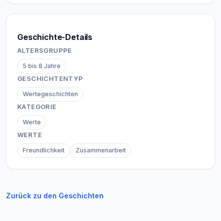
Geschichte-Details
ALTERSGRUPPE
5 bis 8 Jahre
GESCHICHTENTYP
Wertegeschichten
KATEGORIE
Werte
WERTE
Freundlichkeit
Zusammenarbeit
Zurück zu den Geschichten