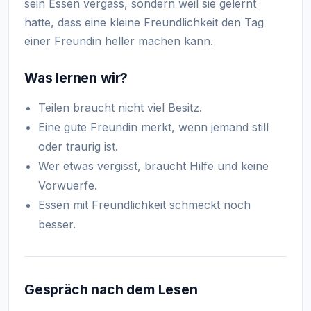
sein Essen vergass, sondern weil sie gelernt
hatte, dass eine kleine Freundlichkeit den Tag
einer Freundin heller machen kann.
Was lernen wir?
Teilen braucht nicht viel Besitz.
Eine gute Freundin merkt, wenn jemand still
oder traurig ist.
Wer etwas vergisst, braucht Hilfe und keine
Vorwuerfe.
Essen mit Freundlichkeit schmeckt noch
besser.
Gespräch nach dem Lesen