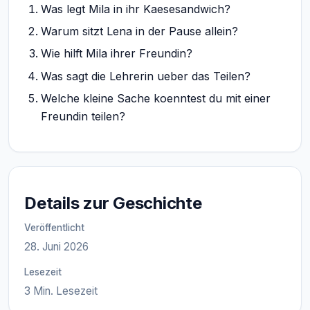
Was legt Mila in ihr Kaesesandwich?
Warum sitzt Lena in der Pause allein?
Wie hilft Mila ihrer Freundin?
Was sagt die Lehrerin ueber das Teilen?
Welche kleine Sache koenntest du mit einer
Freundin teilen?
Details zur Geschichte
Veröffentlicht
28. Juni 2026
Lesezeit
3 Min. Lesezeit