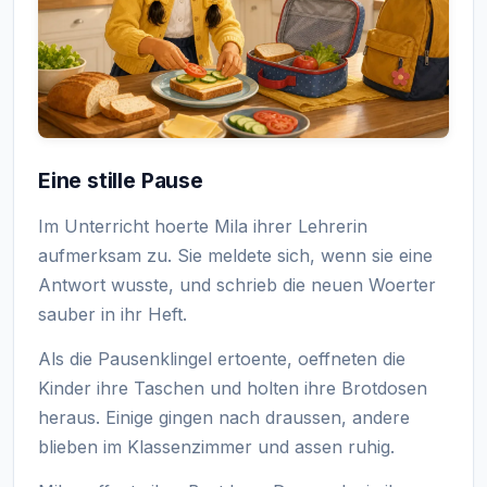
Eine stille Pause
Im Unterricht hoerte Mila ihrer Lehrerin
aufmerksam zu. Sie meldete sich, wenn sie eine
Antwort wusste, und schrieb die neuen Woerter
sauber in ihr Heft.
Als die Pausenklingel ertoente, oeffneten die
Kinder ihre Taschen und holten ihre Brotdosen
heraus. Einige gingen nach draussen, andere
blieben im Klassenzimmer und assen ruhig.