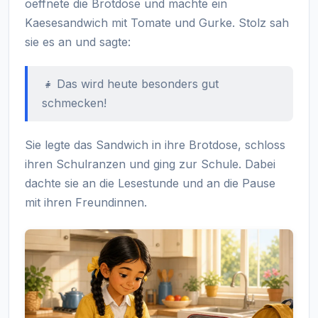
oeffnete die Brotdose und machte ein
Kaesesandwich mit Tomate und Gurke. Stolz sah
sie es an und sagte:
👧 Das wird heute besonders gut
schmecken!
Sie legte das Sandwich in ihre Brotdose, schloss
ihren Schulranzen und ging zur Schule. Dabei
dachte sie an die Lesestunde und an die Pause
mit ihren Freundinnen.