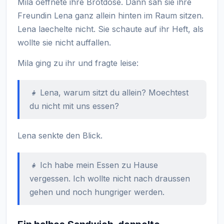
Mila oeffnete ihre Brotdose. Dann sah sie ihre
Freundin Lena ganz allein hinten im Raum sitzen.
Lena laechelte nicht. Sie schaute auf ihr Heft, als
wollte sie nicht auffallen.
Mila ging zu ihr und fragte leise:
👧 Lena, warum sitzt du allein? Moechtest
du nicht mit uns essen?
Lena senkte den Blick.
👧 Ich habe mein Essen zu Hause
vergessen. Ich wollte nicht nach draussen
gehen und noch hungriger werden.