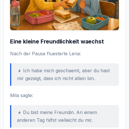
Eine kleine Freundlichkeit waechst
Nach der Pause fluesterte Lena:
👧 Ich habe mich geschaemt, aber du hast
mir gezeigt, dass ich nicht allein bin.
Mila sagte:
👧 Du bist meine Freundin. An einem
anderen Tag hilfst vielleicht du mir.