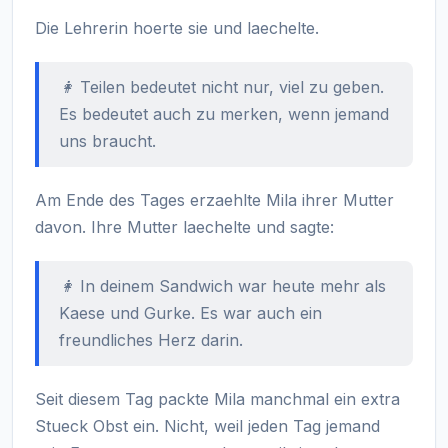
Die Lehrerin hoerte sie und laechelte.
👩 Teilen bedeutet nicht nur, viel zu geben.
Es bedeutet auch zu merken, wenn jemand
uns braucht.
Am Ende des Tages erzaehlte Mila ihrer Mutter
davon. Ihre Mutter laechelte und sagte:
👩 In deinem Sandwich war heute mehr als
Kaese und Gurke. Es war auch ein
freundliches Herz darin.
Seit diesem Tag packte Mila manchmal ein extra
Stueck Obst ein. Nicht, weil jeden Tag jemand