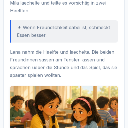
Mila laechelte und teilte es vorsichtig in zwei
Haelften.
👧 Wenn Freundlichkeit dabei ist, schmeckt
Essen besser.
Lena nahm die Haelfte und laechelte. Die beiden
Freundinnen sassen am Fenster, assen und
sprachen ueber die Stunde und das Spiel, das sie
spaeter spielen wollten.