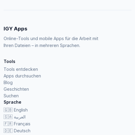
IGY Apps
Online-Tools und mobile Apps für die Arbeit mit
Ihren Dateien – in mehreren Sprachen.
Tools
Tools entdecken
Apps durchsuchen
Blog
Geschichten
Suchen
Sprache
🇬🇧
English
🇸🇦
العربية
🇫🇷
Français
🇩🇪
Deutsch