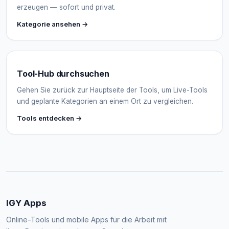
erzeugen — sofort und privat.
Kategorie ansehen →
Tool-Hub durchsuchen
Gehen Sie zurück zur Hauptseite der Tools, um Live-Tools
und geplante Kategorien an einem Ort zu vergleichen.
Tools entdecken →
IGY Apps
Online-Tools und mobile Apps für die Arbeit mit