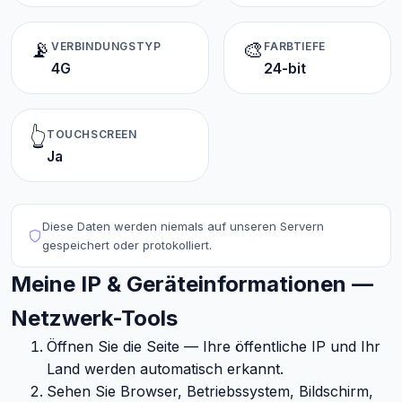
📡
🎨
VERBINDUNGSTYP
FARBTIEFE
4G
24-bit
👆
TOUCHSCREEN
Ja
Diese Daten werden niemals auf unseren Servern
gespeichert oder protokolliert.
Meine IP & Geräteinformationen —
Netzwerk-Tools
Öffnen Sie die Seite — Ihre öffentliche IP und Ihr
Land werden automatisch erkannt.
Sehen Sie Browser, Betriebssystem, Bildschirm,