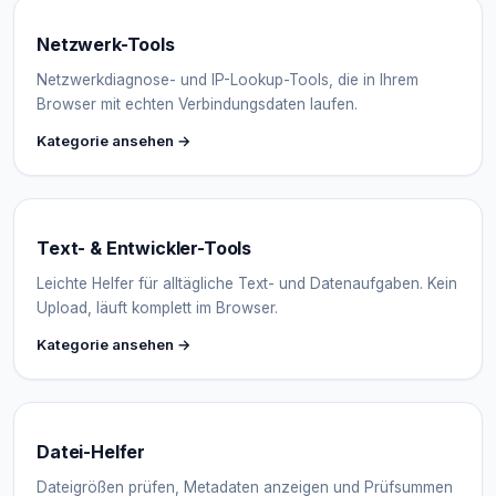
Netzwerk-Tools
Netzwerkdiagnose- und IP-Lookup-Tools, die in Ihrem
Browser mit echten Verbindungsdaten laufen.
Kategorie ansehen →
Text- & Entwickler-Tools
Leichte Helfer für alltägliche Text- und Datenaufgaben. Kein
Upload, läuft komplett im Browser.
Kategorie ansehen →
Datei-Helfer
Dateigrößen prüfen, Metadaten anzeigen und Prüfsummen