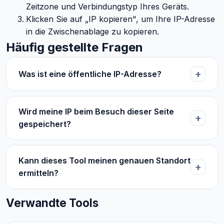
Zeitzone und Verbindungstyp Ihres Geräts.
Klicken Sie auf „IP kopieren", um Ihre IP-Adresse
in die Zwischenablage zu kopieren.
Häufig gestellte Fragen
Was ist eine öffentliche IP-Adresse?
Wird meine IP beim Besuch dieser Seite
gespeichert?
Kann dieses Tool meinen genauen Standort
ermitteln?
Verwandte Tools