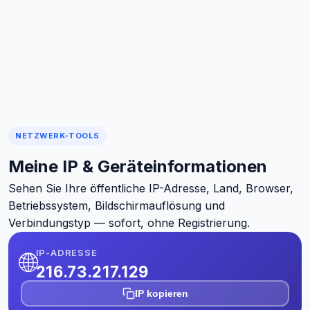
NETZWERK-TOOLS
Meine IP & Geräteinformationen
Sehen Sie Ihre öffentliche IP-Adresse, Land, Browser,
Betriebssystem, Bildschirmauflösung und
Verbindungstyp — sofort, ohne Registrierung.
IP-ADRESSE
🌐
216.73.217.129
IP kopieren