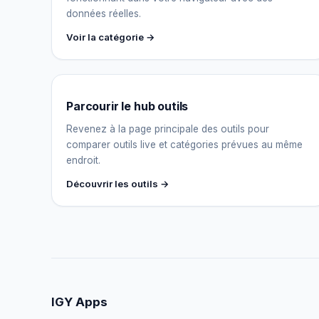
données réelles.
Voir la catégorie →
Parcourir le hub outils
Revenez à la page principale des outils pour
comparer outils live et catégories prévues au même
endroit.
Découvrir les outils →
IGY Apps