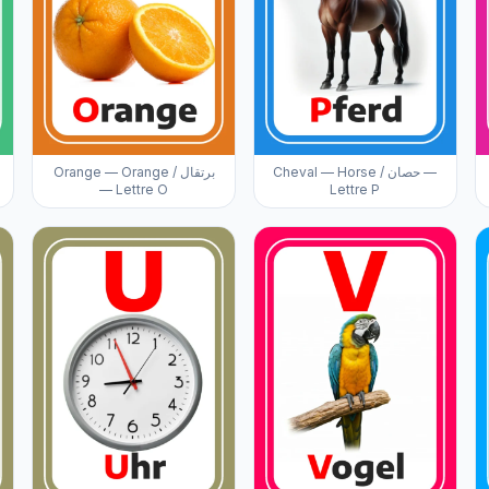
Cheval — Horse / حصان —
Orange — Orange / برتقال
— Lettre O
Lettre P