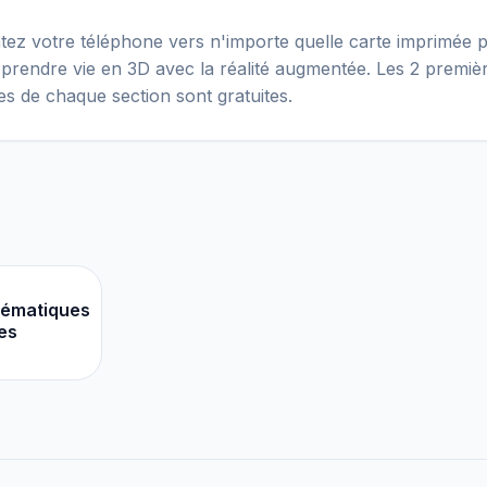
tez votre téléphone vers n'importe quelle carte imprimée p
 prendre vie en 3D avec la réalité augmentée. Les 2 premiè
es de chaque section sont gratuites.
ématiques
es