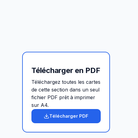
Télécharger en PDF
Téléchargez toutes les cartes
de cette section dans un seul
fichier PDF prêt à imprimer
sur A4.
Télécharger PDF