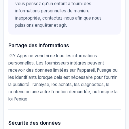
vous pensez qu'un enfant a fourni des
informations personnelles de manière
inappropriée, contactez-nous afin que nous
puissions enquêter et agir.
Partage des informations
IGY Apps ne vend ni ne loue les informations
personnelles. Les fournisseurs intégrés peuvent
recevoir des données limitées sur l'appareil, l'usage ou
les identifiants lorsque cela est nécessaire pour fournir
la publicité, l'analyse, les achats, les diagnostics, le
contenu ou une autre fonction demandée, ou lorsque la
loi l'exige.
Sécurité des données