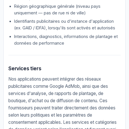
Région géographique générale (niveau pays
uniquement — pas de rue ni de ville)
Identifiants publicitaires ou d'instance d'application
(ex. GAID / IDFA), lorsqu'ils sont activés et autorisés
Interactions, diagnostics, informations de plantage et
données de performance
Services tiers
Nos applications peuvent intégrer des réseaux
publicitaires comme Google AdMob, ainsi que des
services d'analyse, de rapports de plantage, de
boutique, d'achat ou de diffusion de contenu. Ces
fournisseurs peuvent traiter directement des données
selon leurs politiques et les paramètres de
consentement applicables. Les services et catégories