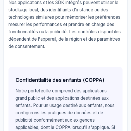
Nos applications et les SDK intégrés peuvent utiliser le
stockage local, des identifiants d'instance ou des
technologies similaires pour mémoriser les préférences,
mesurer les performances et prendre en charge des
fonctionnalités ou la publicité. Les contrôles disponibles
dépendent de l'appareil, de la région et des paramètres
de consentement.
Confidentialité des enfants (COPPA)
Notre portefeuille comprend des applications
grand public et des applications destinées aux
enfants. Pour un usage destiné aux enfants, nous
configurons les pratiques de données et de
publicité conformément aux exigences
applicables, dont le COPPA lorsqu'il s'applique. Si