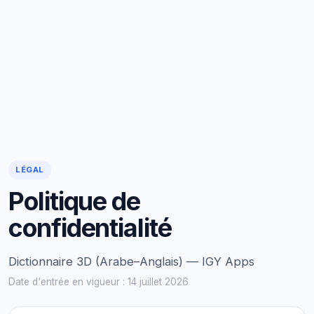
LÉGAL
Politique de
confidentialité
Dictionnaire 3D (Arabe–Anglais) — IGY Apps
Date d'entrée en vigueur : 14 juillet 2026