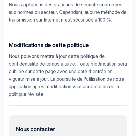
Nous appliquons des pratiques de sécurité conformes
aux normes du secteur. Cependant, aucune méthode de
transmission sur Internet n'est sécurisée à 100 %.
Modifications de cette politique
Nous pouvons mettre à jour cette politique de
confidentialité de temps à autre. Toute modification sera
publiée sur cette page avec une date d'entrée en
vigueur mise à jour. La poursuite de l'utilisation de notre
application après modification vaut acceptation de la
politique révisée.
Nous contacter