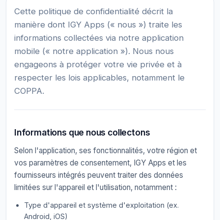
Cette politique de confidentialité décrit la
manière dont IGY Apps (« nous ») traite les
informations collectées via notre application
mobile (« notre application »). Nous nous
engageons à protéger votre vie privée et à
respecter les lois applicables, notamment le
COPPA.
Informations que nous collectons
Selon l'application, ses fonctionnalités, votre région et
vos paramètres de consentement, IGY Apps et les
fournisseurs intégrés peuvent traiter des données
limitées sur l'appareil et l'utilisation, notamment :
Type d'appareil et système d'exploitation (ex.
Android, iOS)