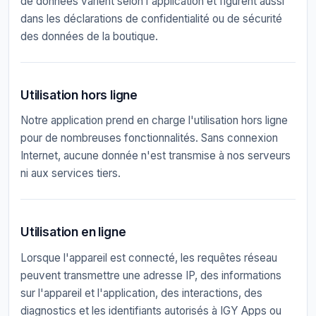
de données varient selon l'application et figurent aussi
dans les déclarations de confidentialité ou de sécurité
des données de la boutique.
Utilisation hors ligne
Notre application prend en charge l'utilisation hors ligne
pour de nombreuses fonctionnalités. Sans connexion
Internet, aucune donnée n'est transmise à nos serveurs
ni aux services tiers.
Utilisation en ligne
Lorsque l'appareil est connecté, les requêtes réseau
peuvent transmettre une adresse IP, des informations
sur l'appareil et l'application, des interactions, des
diagnostics et les identifiants autorisés à IGY Apps ou