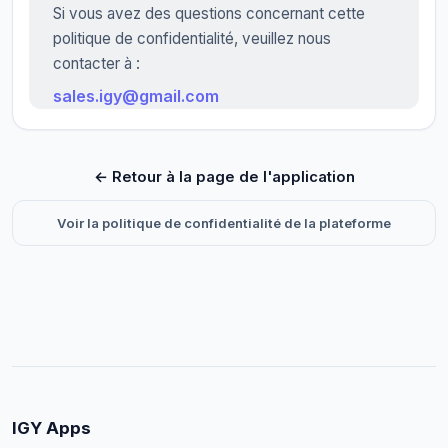
Si vous avez des questions concernant cette
politique de confidentialité, veuillez nous
contacter à :
sales.igy@gmail.com
← Retour à la page de l'application
Voir la politique de confidentialité de la plateforme
IGY Apps