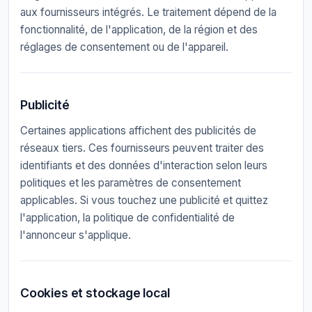
aux fournisseurs intégrés. Le traitement dépend de la
fonctionnalité, de l'application, de la région et des
réglages de consentement ou de l'appareil.
Publicité
Certaines applications affichent des publicités de
réseaux tiers. Ces fournisseurs peuvent traiter des
identifiants et des données d'interaction selon leurs
politiques et les paramètres de consentement
applicables. Si vous touchez une publicité et quittez
l'application, la politique de confidentialité de
l'annonceur s'applique.
Cookies et stockage local