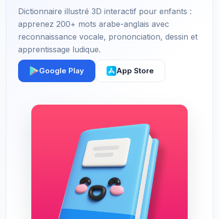
Dictionnaire illustré 3D interactif pour enfants :
apprenez 200+ mots arabe-anglais avec
reconnaissance vocale, prononciation, dessin et
apprentissage ludique.
Google Play
App Store