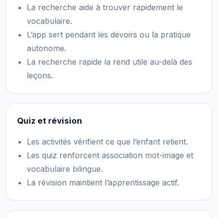
La recherche aide à trouver rapidement le
vocabulaire.
L’app sert pendant les devoirs ou la pratique
autonome.
La recherche rapide la rend utile au-delà des
leçons.
Quiz et révision
Les activités vérifient ce que l’enfant retient.
Les quiz renforcent association mot-image et
vocabulaire bilingue.
La révision maintient l’apprentissage actif.