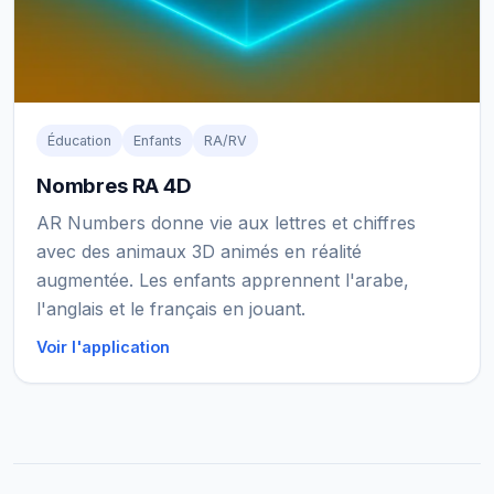
Éducation
Enfants
RA/RV
Nombres RA 4D
AR Numbers donne vie aux lettres et chiffres
avec des animaux 3D animés en réalité
augmentée. Les enfants apprennent l'arabe,
l'anglais et le français en jouant.
Voir l'application