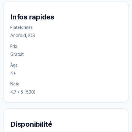
Infos rapides
Plateformes
Android, iOS
Prix
Gratuit
Âge
4+
Note
4.7 / 5 (500)
Disponibilité