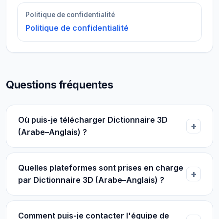
Politique de confidentialité
Politique de confidentialité
Questions fréquentes
Où puis-je télécharger Dictionnaire 3D
(Arabe–Anglais) ?
Quelles plateformes sont prises en charge
par Dictionnaire 3D (Arabe–Anglais) ?
Comment puis-je contacter l'équipe de