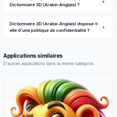
Dictionnaire 3D (Arabe–Anglais) ?
Dictionnaire 3D (Arabe–Anglais) dispose-t-
elle d'une politique de confidentialité ?
Applications similaires
D'autres applications dans la même catégorie.