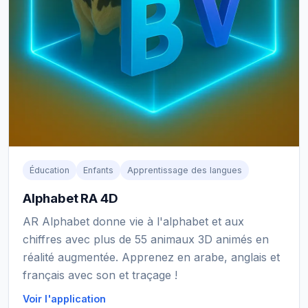
Éducation
Enfants
Apprentissage des langues
Alphabet RA 4D
AR Alphabet donne vie à l'alphabet et aux
chiffres avec plus de 55 animaux 3D animés en
réalité augmentée. Apprenez en arabe, anglais et
français avec son et traçage !
Voir l'application