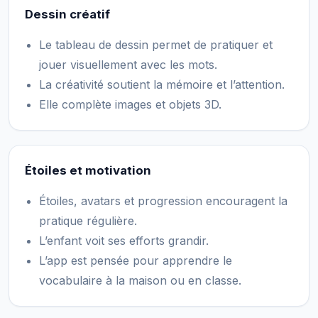
Dessin créatif
Le tableau de dessin permet de pratiquer et
jouer visuellement avec les mots.
La créativité soutient la mémoire et l’attention.
Elle complète images et objets 3D.
Étoiles et motivation
Étoiles, avatars et progression encouragent la
pratique régulière.
L’enfant voit ses efforts grandir.
L’app est pensée pour apprendre le
vocabulaire à la maison ou en classe.