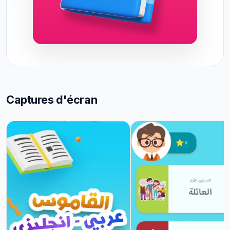
Captures d'écran