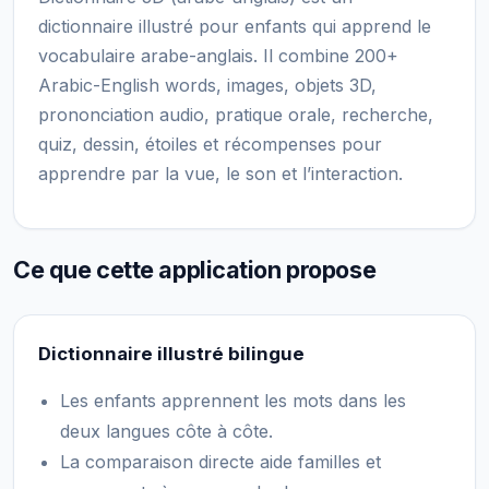
dictionnaire illustré pour enfants qui apprend le
vocabulaire arabe-anglais. Il combine 200+
Arabic-English words, images, objets 3D,
prononciation audio, pratique orale, recherche,
quiz, dessin, étoiles et récompenses pour
apprendre par la vue, le son et l’interaction.
Ce que cette application propose
Dictionnaire illustré bilingue
Les enfants apprennent les mots dans les
deux langues côte à côte.
La comparaison directe aide familles et