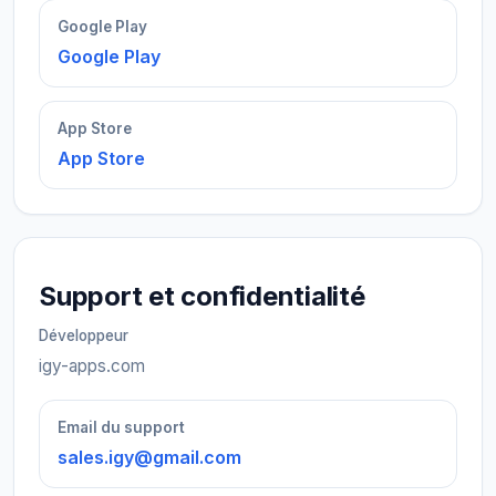
Google Play
Google Play
App Store
App Store
Support et confidentialité
Développeur
igy-apps.com
Email du support
sales.igy@gmail.com