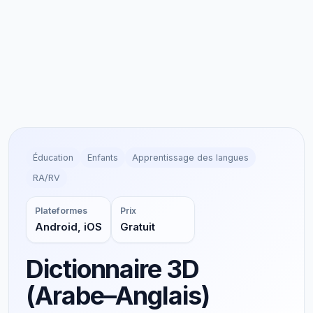
Éducation
Enfants
Apprentissage des langues
RA/RV
Plateformes
Prix
Android, iOS
Gratuit
Dictionnaire 3D
(Arabe–Anglais)