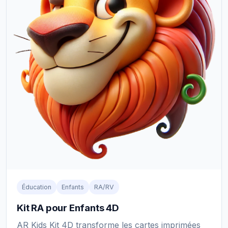
Éducation
Enfants
RA/RV
Kit RA pour Enfants 4D
AR Kids Kit 4D transforme les cartes imprimées