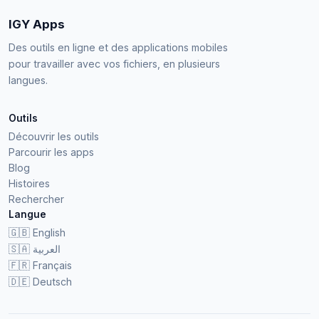
IGY Apps
Des outils en ligne et des applications mobiles
pour travailler avec vos fichiers, en plusieurs
langues.
Outils
Découvrir les outils
Parcourir les apps
Blog
Histoires
Rechercher
Langue
🇬🇧
English
🇸🇦
العربية
🇫🇷
Français
🇩🇪
Deutsch