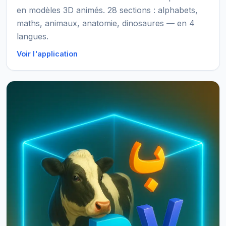
en modèles 3D animés. 28 sections : alphabets,
maths, animaux, anatomie, dinosaures — en 4
langues.
Voir l'application