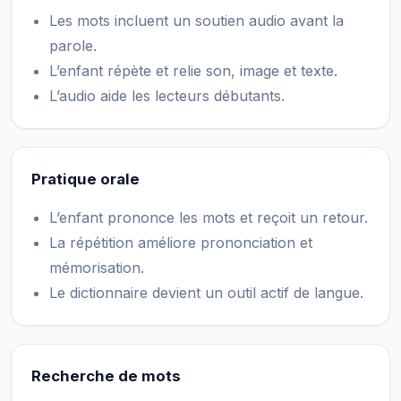
Les mots incluent un soutien audio avant la
parole.
L’enfant répète et relie son, image et texte.
L’audio aide les lecteurs débutants.
Pratique orale
L’enfant prononce les mots et reçoit un retour.
La répétition améliore prononciation et
mémorisation.
Le dictionnaire devient un outil actif de langue.
Recherche de mots