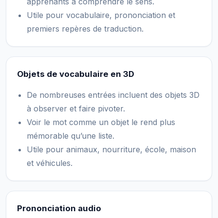
apprenants à comprendre le sens.
Utile pour vocabulaire, prononciation et
premiers repères de traduction.
Objets de vocabulaire en 3D
De nombreuses entrées incluent des objets 3D
à observer et faire pivoter.
Voir le mot comme un objet le rend plus
mémorable qu’une liste.
Utile pour animaux, nourriture, école, maison
et véhicules.
Prononciation audio