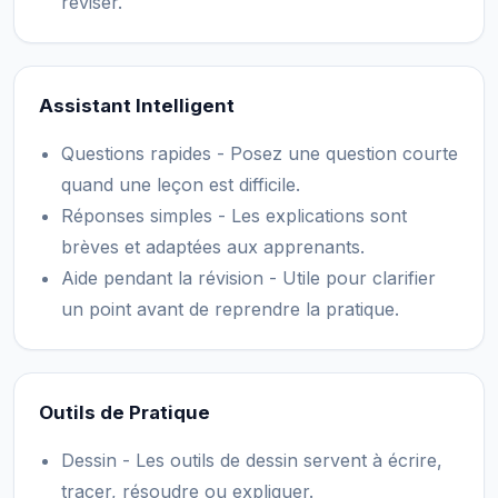
réviser.
Assistant Intelligent
Questions rapides - Posez une question courte
quand une leçon est difficile.
Réponses simples - Les explications sont
brèves et adaptées aux apprenants.
Aide pendant la révision - Utile pour clarifier
un point avant de reprendre la pratique.
Outils de Pratique
Dessin - Les outils de dessin servent à écrire,
tracer, résoudre ou expliquer.