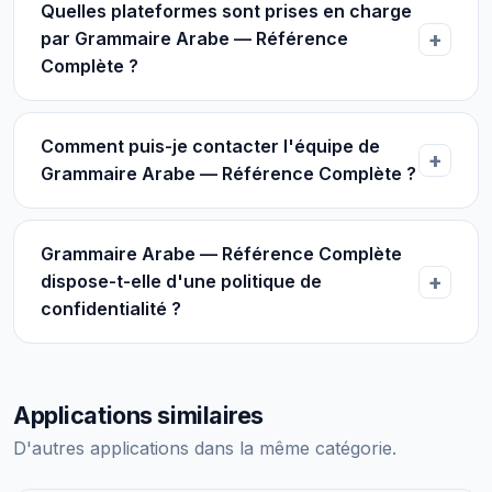
Quelles plateformes sont prises en charge
par Grammaire Arabe — Référence
Complète ?
Comment puis-je contacter l'équipe de
Grammaire Arabe — Référence Complète ?
Grammaire Arabe — Référence Complète
dispose-t-elle d'une politique de
confidentialité ?
Applications similaires
D'autres applications dans la même catégorie.