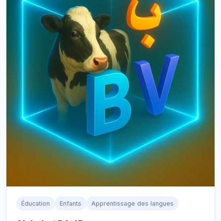
Éducation
Enfants
Apprentissage des langues