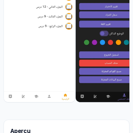
Aperçu