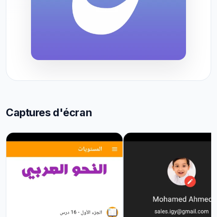
Captures d'écran