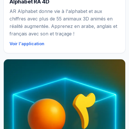
Alphabet RA 4D
AR Alphabet donne vie à l'alphabet et aux
chiffres avec plus de 55 animaux 3D animés en
réalité augmentée. Apprenez en arabe, anglais et
français avec son et traçage !
Voir l'application