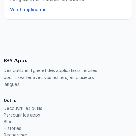
Voir l'application
IGY Apps
Des outils en ligne et des applications mobiles
pour travailler avec vos fichiers, en plusieurs
langues.
Outils
Découvrir les outils
Parcourir les apps
Blog
Histoires
Rechercher