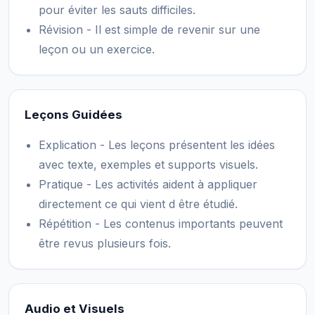
pour éviter les sauts difficiles.
Révision - Il est simple de revenir sur une
leçon ou un exercice.
Leçons Guidées
Explication - Les leçons présentent les idées
avec texte, exemples et supports visuels.
Pratique - Les activités aident à appliquer
directement ce qui vient d être étudié.
Répétition - Les contenus importants peuvent
être revus plusieurs fois.
Audio et Visuels