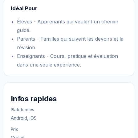
Idéal Pour
Élèves - Apprenants qui veulent un chemin
guidé.
Parents - Familles qui suivent les devoirs et la
révision.
Enseignants - Cours, pratique et évaluation
dans une seule expérience.
Infos rapides
Plateformes
Android, iOS
Prix
Gratuit