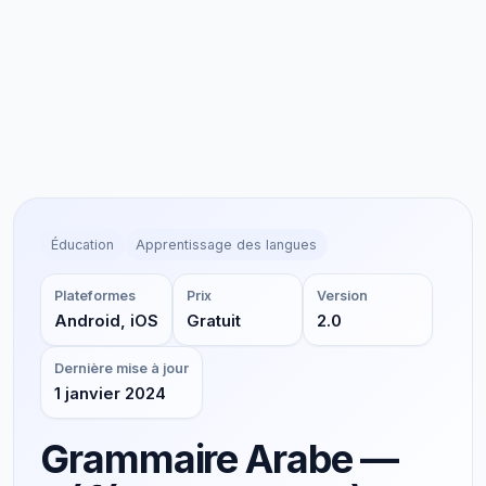
Éducation
Apprentissage des langues
Plateformes
Prix
Version
Android, iOS
Gratuit
2.0
Dernière mise à jour
1 janvier 2024
Grammaire Arabe —