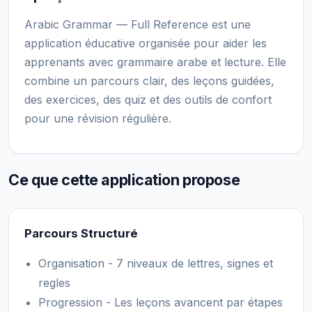
Arabic Grammar — Full Reference est une
application éducative organisée pour aider les
apprenants avec grammaire arabe et lecture. Elle
combine un parcours clair, des leçons guidées,
des exercices, des quiz et des outils de confort
pour une révision régulière.
Ce que cette application propose
Parcours Structuré
Organisation - 7 niveaux de lettres, signes et
regles
Progression - Les leçons avancent par étapes