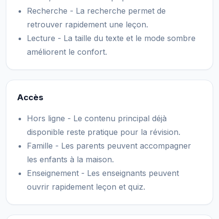
Recherche - La recherche permet de
retrouver rapidement une leçon.
Lecture - La taille du texte et le mode sombre
améliorent le confort.
Accès
Hors ligne - Le contenu principal déjà
disponible reste pratique pour la révision.
Famille - Les parents peuvent accompagner
les enfants à la maison.
Enseignement - Les enseignants peuvent
ouvrir rapidement leçon et quiz.