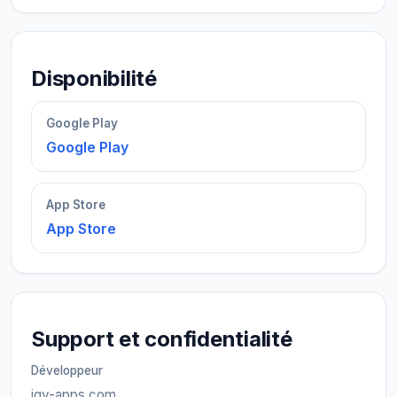
Disponibilité
Google Play
Google Play
App Store
App Store
Support et confidentialité
Développeur
igy-apps.com