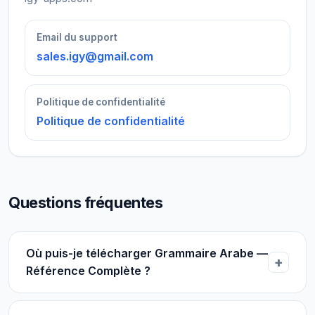
Email du support
sales.igy@gmail.com
Politique de confidentialité
Politique de confidentialité
Questions fréquentes
Où puis-je télécharger Grammaire Arabe —
Référence Complète ?