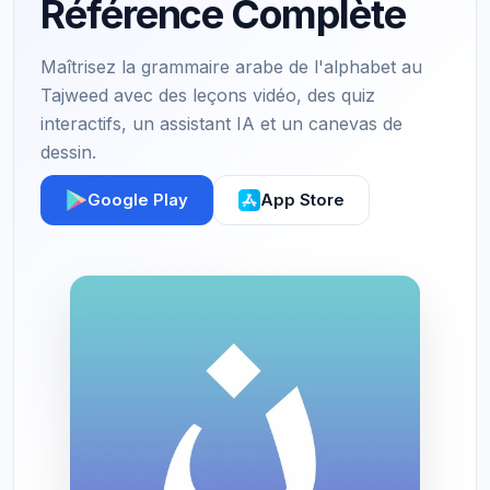
Référence Complète
Maîtrisez la grammaire arabe de l'alphabet au
Tajweed avec des leçons vidéo, des quiz
interactifs, un assistant IA et un canevas de
dessin.
Google Play
App Store