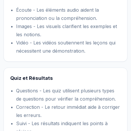
Écoute - Les éléments audio aident la
prononciation ou la compréhension.
Images - Les visuels clarifient les exemples et
les notions.
Vidéo - Les vidéos soutiennent les leçons qui
nécessitent une démonstration.
Quiz et Résultats
Questions - Les quiz utilisent plusieurs types
de questions pour vérifier la compréhension.
Correction - Le retour immédiat aide à corriger
les erreurs.
Suivi - Les résultats indiquent les points à