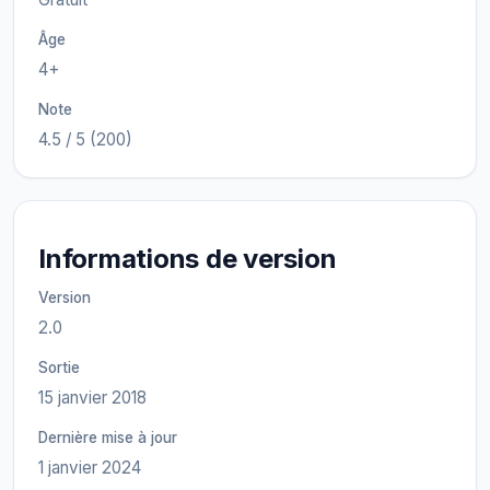
Âge
4+
Note
4.5 / 5 (200)
Informations de version
Version
2.0
Sortie
15 janvier 2018
Dernière mise à jour
1 janvier 2024