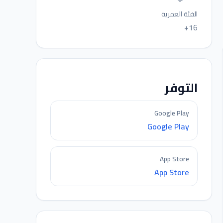
الفئة العمرية
16+
التوفر
Google Play
Google Play
App Store
App Store