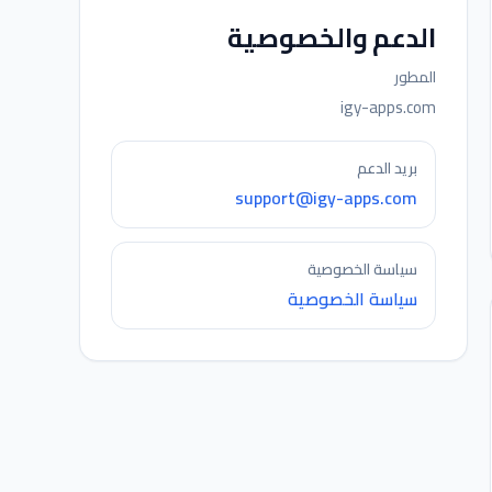
الدعم والخصوصية
المطور
igy-apps.com
بريد الدعم
support@igy-apps.com
سياسة الخصوصية
سياسة الخصوصية