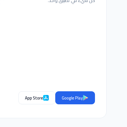
كل شيء في تطبيق واحد.
App Store
Google Play