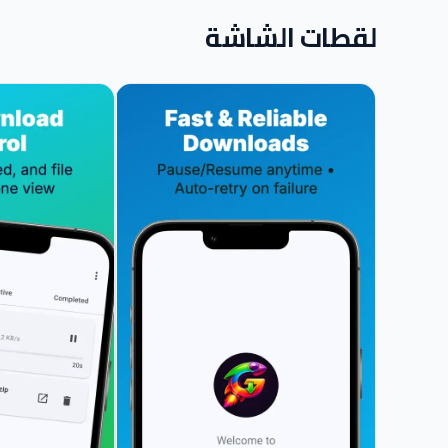
لقطات الشاشة