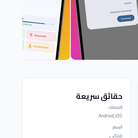
حقائق سريعة
المنصات
Android, iOS
السعر
مجاني