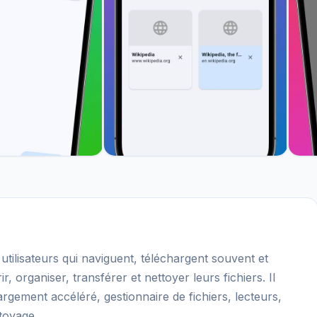
ilisateurs qui naviguent, téléchargent souvent et
, organiser, transférer et nettoyer leurs fichiers. Il
rgement accéléré, gestionnaire de fichiers, lecteurs,
ttoyage.