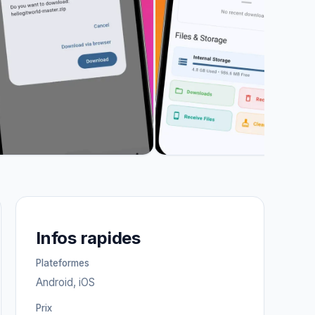
Infos rapides
Plateformes
Android, iOS
Prix