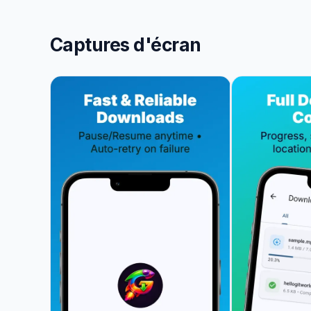
Captures d'écran