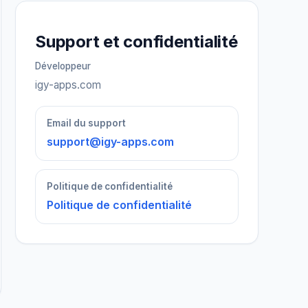
Support et confidentialité
Développeur
igy-apps.com
Email du support
support@igy-apps.com
Politique de confidentialité
Politique de confidentialité