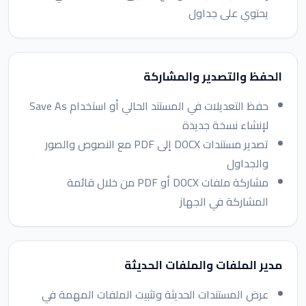
يحتوي على جداول
الحفظ والتصدير والمشاركة
حفظ التعديلات في المستند الحالي أو استخدام Save As
لإنشاء نسخة جديدة
تصدير مستندات DOCX إلى PDF مع النصوص والصور
والجداول
مشاركة ملفات DOCX أو PDF من خلال قائمة
المشاركة في الجهاز
مدير الملفات والملفات الحديثة
عرض المستندات الحديثة وتثبيت الملفات المهمة في