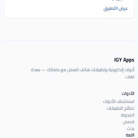
عرض التطبيق
IGY Apps
أدوات إلكترونية وتطبيقات هاتف للعمل مع ملفاتك — بعدة
لغات.
الأدوات
استكشاف الأدوات
تصفّح التطبيقات
المدونة
قصص
بحث
اللغة