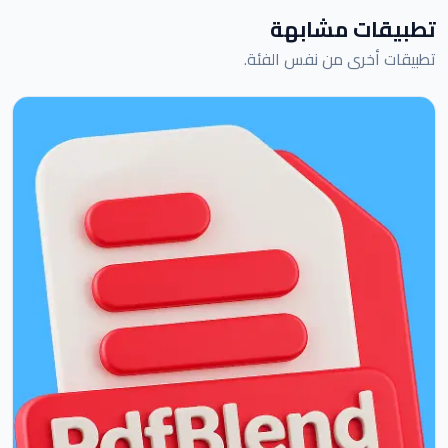
تطبيقات مشابهة
تطبيقات أخرى من نفس الفئة.