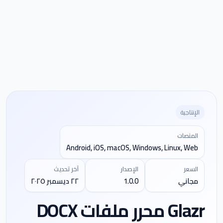
الإنتاجية
المنصات
Android, iOS, macOS, Windows, Linux, Web
السعر
الإصدار
آخر تحديث
مجاني
1.0.0
٢٢ ديسمبر ٢٠٢٥
Glazr محرر ملفات DOCX