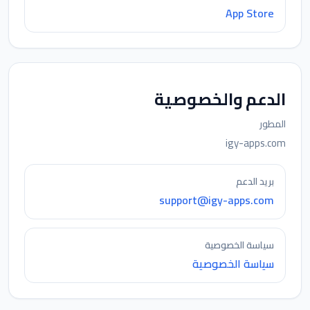
App Store
الدعم والخصوصية
المطور
igy-apps.com
بريد الدعم
support@igy-apps.com
سياسة الخصوصية
سياسة الخصوصية