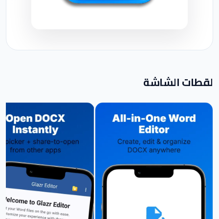
لقطات الشاشة