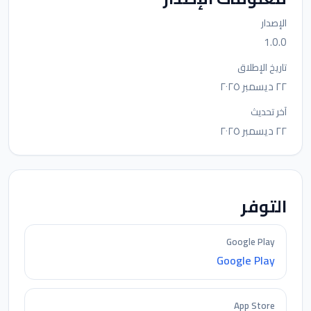
الإصدار
1.0.0
تاريخ الإطلاق
٢٢ ديسمبر ٢٠٢٥
آخر تحديث
٢٢ ديسمبر ٢٠٢٥
التوفر
Google Play
Google Play
App Store