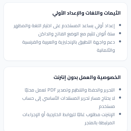
الثيمات واللغات والإعداد الأولي
إعداد أولي يساعد المستخدم على اختيار اللغة والمظهر
ستة ألوان للثيم مع الوضع الفاتح والداكن
دعم واجهة التطبيق بالإنجليزية والعربية والفرنسية
والألمانية
الخصوصية والعمل بدون إنترنت
التحرير والحفظ والتنظيم وتصدير PDF تعمل محليًا
لا يحتاج مسار تحرير المستندات الأساسي إلى حساب
مستخدم
الإنترنت مطلوب غالبًا للروابط الخارجية أو الإجراءات
المرتبطة بالمتجر