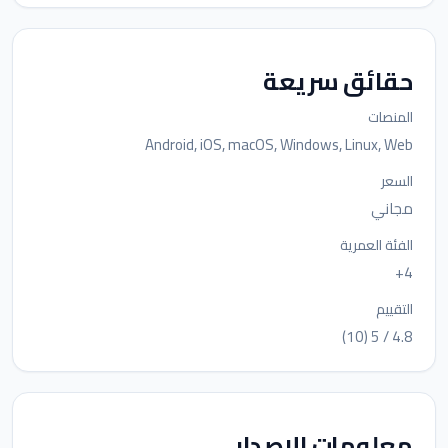
حقائق سريعة
المنصات
Android, iOS, macOS, Windows, Linux, Web
السعر
مجاني
الفئة العمرية
4+
التقييم
4.8 / 5 (10)
معلومات الإصدار