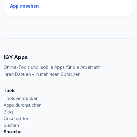
App ansehen
IGY Apps
Online-Tools und mobile Apps für die Arbeit mit
Ihren Dateien – in mehreren Sprachen.
Tools
Tools entdecken
Apps durchsuchen
Blog
Geschichten
Suchen
Sprache