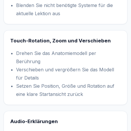
Blenden Sie nicht benötigte Systeme für die
aktuelle Lektion aus
Touch-Rotation, Zoom und Verschieben
Drehen Sie das Anatomiemodell per
Berührung
Verschieben und vergrößern Sie das Modell
für Details
Setzen Sie Position, Größe und Rotation auf
eine klare Startansicht zurück
Audio-Erklärungen