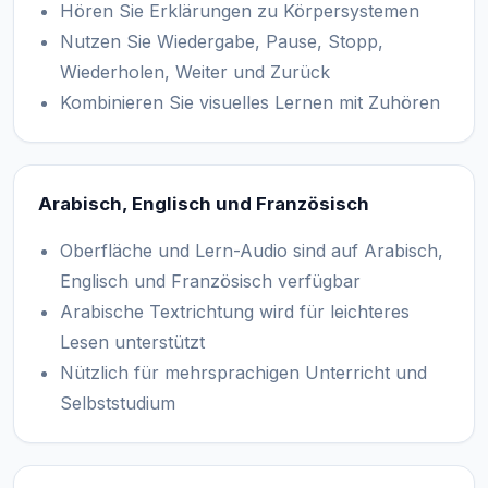
Hören Sie Erklärungen zu Körpersystemen
Nutzen Sie Wiedergabe, Pause, Stopp,
Wiederholen, Weiter und Zurück
Kombinieren Sie visuelles Lernen mit Zuhören
Arabisch, Englisch und Französisch
Oberfläche und Lern-Audio sind auf Arabisch,
Englisch und Französisch verfügbar
Arabische Textrichtung wird für leichteres
Lesen unterstützt
Nützlich für mehrsprachigen Unterricht und
Selbststudium