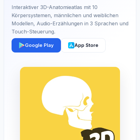
Interaktiver 3D-Anatomieatlas mit 10
Körpersystemen, männlichen und weiblichen
Modellen, Audio-Erzählungen in 3 Sprachen und
Touch-Steuerung.
Google Play
App Store