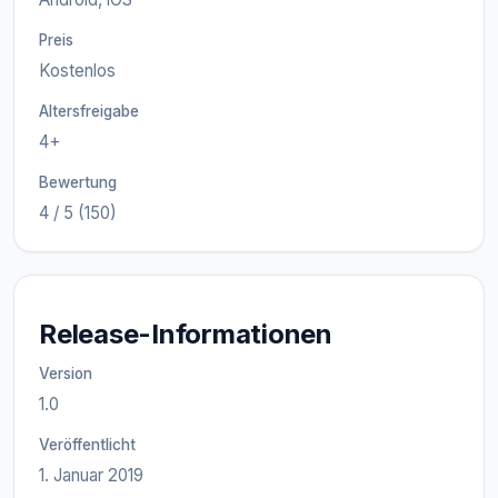
Preis
Kostenlos
Altersfreigabe
4+
Bewertung
4 / 5 (150)
Release-Informationen
Version
1.0
Veröffentlicht
1. Januar 2019