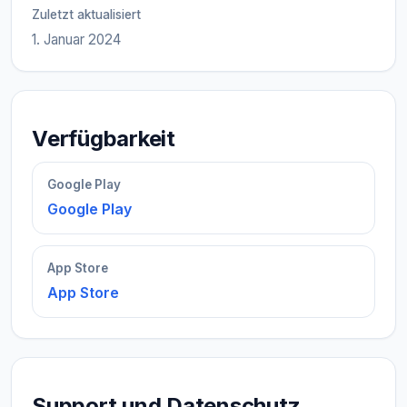
Zuletzt aktualisiert
1. Januar 2024
Verfügbarkeit
Google Play
Google Play
App Store
App Store
Support und Datenschutz