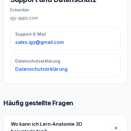
Entwickler
igy-apps.com
Support-E-Mail
sales.igy@gmail.com
Datenschutzerklärung
Datenschutzerklärung
Häufig gestellte Fragen
Wo kann ich Lern-Anatomie 3D