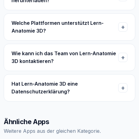
herunterladen?
Welche Plattformen unterstützt Lern-
Anatomie 3D?
Wie kann ich das Team von Lern-Anatomie
3D kontaktieren?
Hat Lern-Anatomie 3D eine
Datenschutzerklärung?
Ähnliche Apps
Weitere Apps aus der gleichen Kategorie.