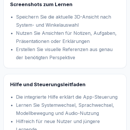
Screenshots zum Lernen
Speichern Sie die aktuelle 3D-Ansicht nach
System- und Winkelauswahl
Nutzen Sie Ansichten für Notizen, Aufgaben,
Präsentationen oder Erklärungen
Erstellen Sie visuelle Referenzen aus genau
der benötigten Perspektive
Hilfe und Steuerungsleitfaden
Die integrierte Hilfe erklärt die App-Steuerung
Lernen Sie Systemwechsel, Sprachwechsel,
Modellbewegung und Audio-Nutzung
Hilfreich für neue Nutzer und jüngere
Lernende