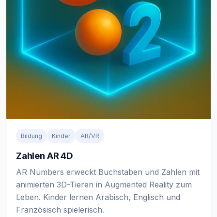
Bildung
Kinder
AR/VR
Zahlen AR 4D
AR Numbers erweckt Buchstaben und Zahlen mit
animierten 3D-Tieren in Augmented Reality zum
Leben. Kinder lernen Arabisch, Englisch und
Französisch spielerisch.