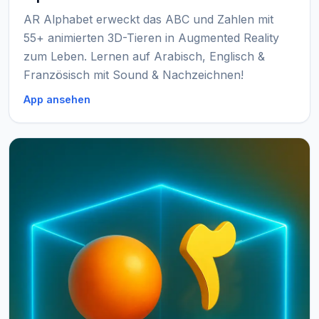
AR Alphabet erweckt das ABC und Zahlen mit
55+ animierten 3D-Tieren in Augmented Reality
zum Leben. Lernen auf Arabisch, Englisch &
Französisch mit Sound & Nachzeichnen!
App ansehen