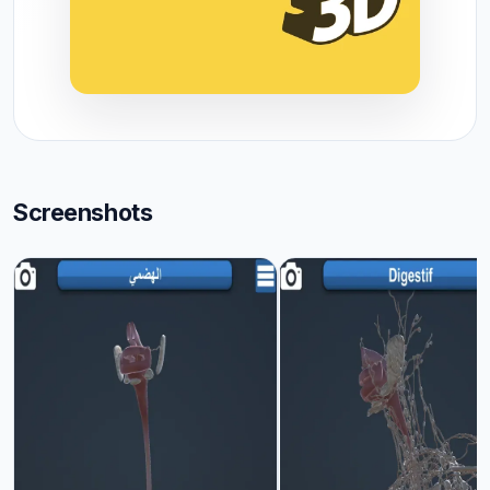
Screenshots