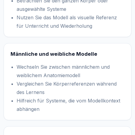
Betrachten Sie den ganzen Körper oder
ausgewählte Systeme
Nutzen Sie das Modell als visuelle Referenz
für Unterricht und Wiederholung
Männliche und weibliche Modelle
Wechseln Sie zwischen männlichem und
weiblichem Anatomiemodell
Vergleichen Sie Körperreferenzen während
des Lernens
Hilfreich für Systeme, die vom Modellkontext
abhängen