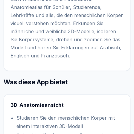
Anatomieatlas für Schüler, Studierende,
Lehrkräfte und alle, die den menschlichen Körper
visuell verstehen möchten. Erkunden Sie
männliche und weibliche 3D-Modelle, isolieren
Sie Körpersysteme, drehen und zoomen Sie das
Modell und hören Sie Erklärungen auf Arabisch,
Englisch und Französisch.
Was diese App bietet
3D-Anatomieansicht
Studieren Sie den menschlichen Körper mit
einem interaktiven 3D-Modell