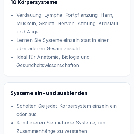
10 Körpersysteme
Verdauung, Lymphe, Fortpflanzung, Harn,
Muskeln, Skelett, Nerven, Atmung, Kreislauf
und Auge
Lernen Sie Systeme einzeln statt in einer
überladenen Gesamtansicht
Ideal für Anatomie, Biologie und
Gesundheitswissenschaften
Systeme ein- und ausblenden
Schalten Sie jedes Körpersystem einzeln ein
oder aus
Kombinieren Sie mehrere Systeme, um
Zusammenhänge zu verstehen