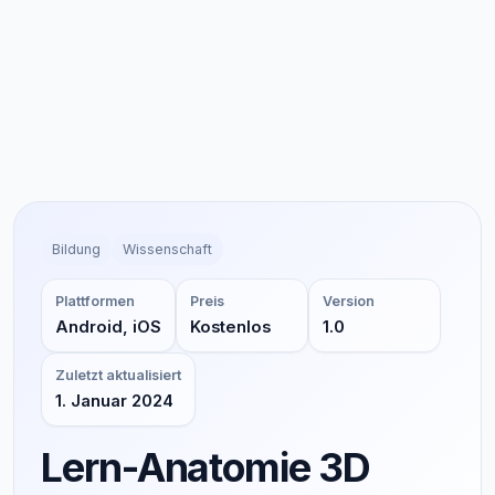
Bildung
Wissenschaft
Plattformen
Preis
Version
Android, iOS
Kostenlos
1.0
Zuletzt aktualisiert
1. Januar 2024
Lern-Anatomie 3D