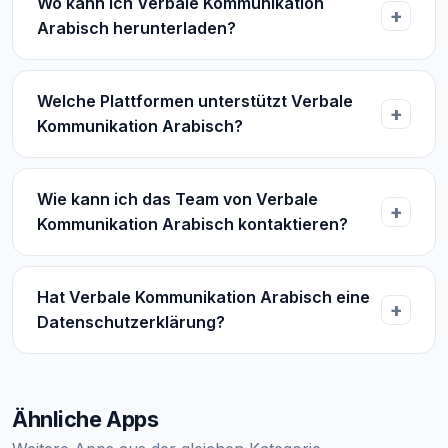
Wo kann ich Verbale Kommunikation
Arabisch herunterladen?
Welche Plattformen unterstützt Verbale
Kommunikation Arabisch?
Wie kann ich das Team von Verbale
Kommunikation Arabisch kontaktieren?
Hat Verbale Kommunikation Arabisch eine
Datenschutzerklärung?
Ähnliche Apps