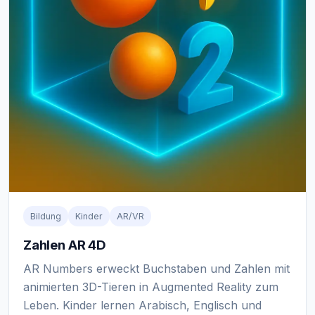
Bildung
Kinder
AR/VR
Zahlen AR 4D
AR Numbers erweckt Buchstaben und Zahlen mit
animierten 3D-Tieren in Augmented Reality zum
Leben. Kinder lernen Arabisch, Englisch und