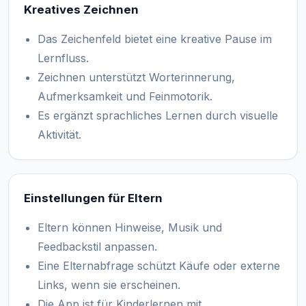
Kreatives Zeichnen
Das Zeichenfeld bietet eine kreative Pause im
Lernfluss.
Zeichnen unterstützt Worterinnerung,
Aufmerksamkeit und Feinmotorik.
Es ergänzt sprachliches Lernen durch visuelle
Aktivität.
Einstellungen für Eltern
Eltern können Hinweise, Musik und
Feedbackstil anpassen.
Eine Elternabfrage schützt Käufe oder externe
Links, wenn sie erscheinen.
Die App ist für Kinderlernen mit