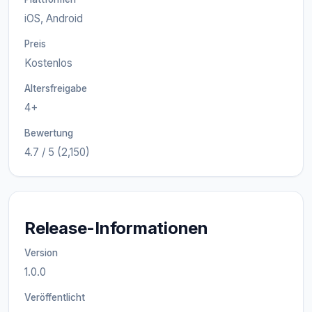
iOS, Android
Preis
Kostenlos
Altersfreigabe
4+
Bewertung
4.7 / 5 (2,150)
Release-Informationen
Version
1.0.0
Veröffentlicht