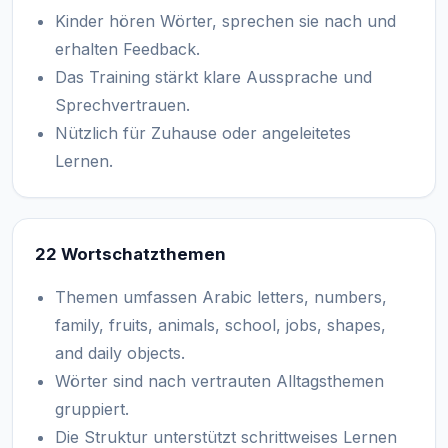
Kinder hören Wörter, sprechen sie nach und
erhalten Feedback.
Das Training stärkt klare Aussprache und
Sprechvertrauen.
Nützlich für Zuhause oder angeleitetes
Lernen.
22 Wortschatzthemen
Themen umfassen Arabic letters, numbers,
family, fruits, animals, school, jobs, shapes,
and daily objects.
Wörter sind nach vertrauten Alltagsthemen
gruppiert.
Die Struktur unterstützt schrittweises Lernen