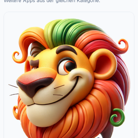
Weitere Apps aus der gleichen Kategorie.