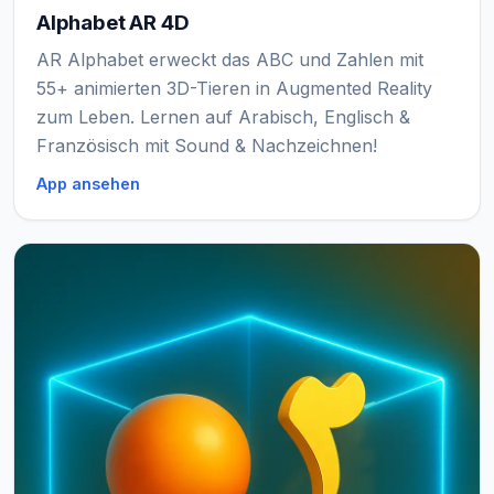
Alphabet AR 4D
AR Alphabet erweckt das ABC und Zahlen mit
55+ animierten 3D-Tieren in Augmented Reality
zum Leben. Lernen auf Arabisch, Englisch &
Französisch mit Sound & Nachzeichnen!
App ansehen