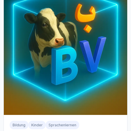
Bildung
Kinder
Sprachenlernen