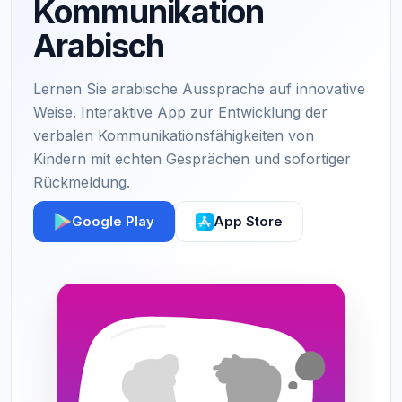
Kommunikation
Arabisch
Lernen Sie arabische Aussprache auf innovative
Weise. Interaktive App zur Entwicklung der
verbalen Kommunikationsfähigkeiten von
Kindern mit echten Gesprächen und sofortiger
Rückmeldung.
Google Play
App Store