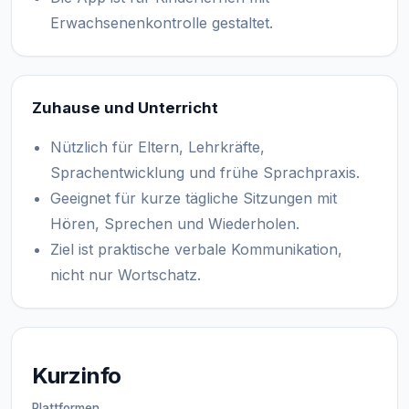
Erwachsenenkontrolle gestaltet.
Zuhause und Unterricht
Nützlich für Eltern, Lehrkräfte,
Sprachentwicklung und frühe Sprachpraxis.
Geeignet für kurze tägliche Sitzungen mit
Hören, Sprechen und Wiederholen.
Ziel ist praktische verbale Kommunikation,
nicht nur Wortschatz.
Kurzinfo
Plattformen