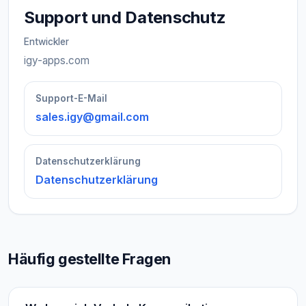
Support und Datenschutz
Entwickler
igy-apps.com
Support-E-Mail
sales.igy@gmail.com
Datenschutzerklärung
Datenschutzerklärung
Häufig gestellte Fragen