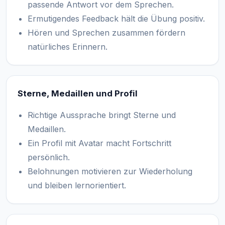
passende Antwort vor dem Sprechen.
Ermutigendes Feedback hält die Übung positiv.
Hören und Sprechen zusammen fördern
natürliches Erinnern.
Sterne, Medaillen und Profil
Richtige Aussprache bringt Sterne und
Medaillen.
Ein Profil mit Avatar macht Fortschritt
persönlich.
Belohnungen motivieren zur Wiederholung
und bleiben lernorientiert.