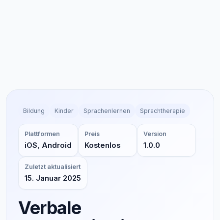
Bildung
Kinder
Sprachenlernen
Sprachtherapie
Plattformen
Preis
Version
iOS, Android
Kostenlos
1.0.0
Zuletzt aktualisiert
15. Januar 2025
Verbale