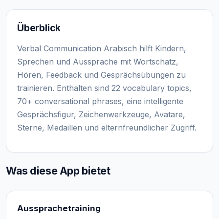
Überblick
Verbal Communication Arabisch hilft Kindern,
Sprechen und Aussprache mit Wortschatz,
Hören, Feedback und Gesprächsübungen zu
trainieren. Enthalten sind 22 vocabulary topics,
70+ conversational phrases, eine intelligente
Gesprächsfigur, Zeichenwerkzeuge, Avatare,
Sterne, Medaillen und elternfreundlicher Zugriff.
Was diese App bietet
Aussprachetraining