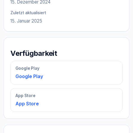
15. Dezember 2024
Zuletzt aktualisiert
15. Januar 2025
Verfügbarkeit
Google Play
Google Play
App Store
App Store