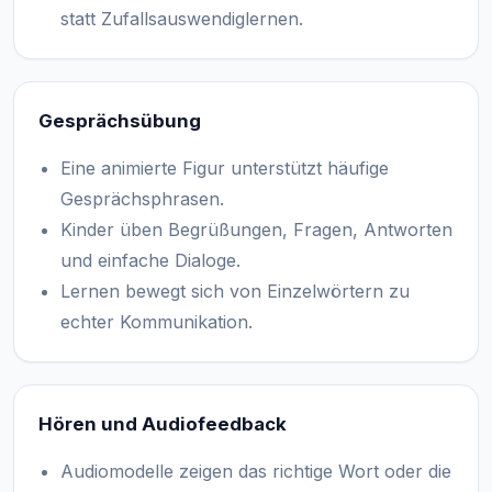
statt Zufallsauswendiglernen.
Gesprächsübung
Eine animierte Figur unterstützt häufige
Gesprächsphrasen.
Kinder üben Begrüßungen, Fragen, Antworten
und einfache Dialoge.
Lernen bewegt sich von Einzelwörtern zu
echter Kommunikation.
Hören und Audiofeedback
Audiomodelle zeigen das richtige Wort oder die