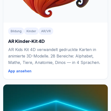
Bildung
Kinder
AR/VR
AR Kinder-Kit 4D
AR Kids Kit 4D verwandelt gedruckte Karten in
animierte 3D-Modelle. 28 Bereiche: Alphabet,
Mathe, Tiere, Anatomie, Dinos — in 4 Sprachen.
App ansehen