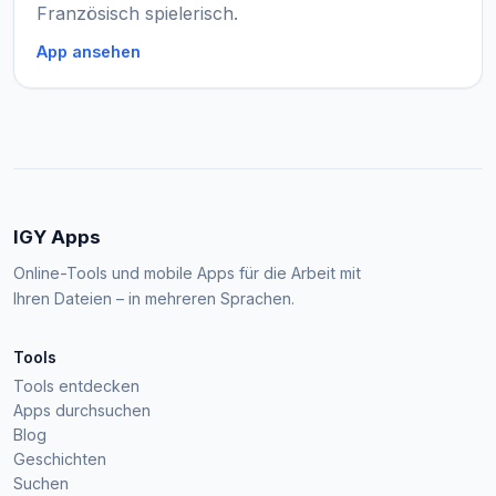
Französisch spielerisch.
App ansehen
IGY Apps
Online-Tools und mobile Apps für die Arbeit mit
Ihren Dateien – in mehreren Sprachen.
Tools
Tools entdecken
Apps durchsuchen
Blog
Geschichten
Suchen