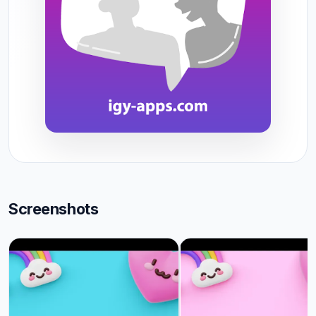
Screenshots