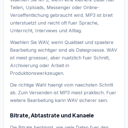
Teilen, Uploads, Messenger oder Online-
Veroeffentlichung gebraucht wird. MP3 ist breit
unterstuetzt und reicht oft fuer Sprache,
Unterricht, Interviews und Alltag.
Waehlen Sie WAV, wenn Qualitaet und spaetere
Bearbeitung wichtiger sind als Dateigroesse. WAV
ist meist groesser, aber nuetzlich fuer Schnitt,
Archivierung oder Arbeit in
Produktionswerkzeugen.
Die richtige Wahl haengt vom naechsten Schritt
ab. Zum Versenden ist MP3 meist praktisch. Fuer
weitere Bearbeitung kann WAV sicherer sein.
Bitrate, Abtastrate und Kanaele
Die Bitrate bestimmt, wie viele Daten fuer den