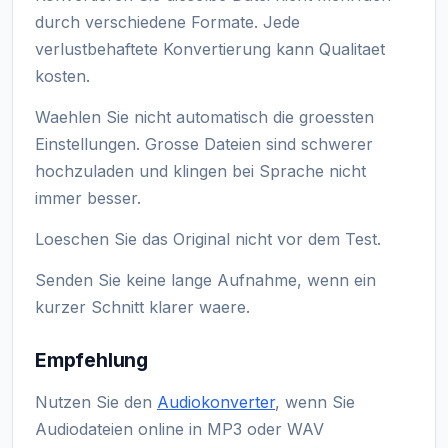
durch verschiedene Formate. Jede
verlustbehaftete Konvertierung kann Qualitaet
kosten.
Waehlen Sie nicht automatisch die groessten
Einstellungen. Grosse Dateien sind schwerer
hochzuladen und klingen bei Sprache nicht
immer besser.
Loeschen Sie das Original nicht vor dem Test.
Senden Sie keine lange Aufnahme, wenn ein
kurzer Schnitt klarer waere.
Empfehlung
Nutzen Sie den
Audiokonverter
, wenn Sie
Audiodateien online in MP3 oder WAV