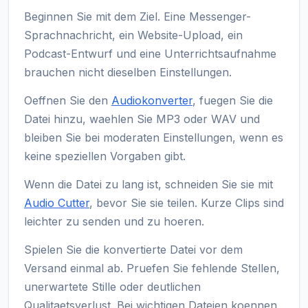
Beginnen Sie mit dem Ziel. Eine Messenger-
Sprachnachricht, ein Website-Upload, ein
Podcast-Entwurf und eine Unterrichtsaufnahme
brauchen nicht dieselben Einstellungen.
Oeffnen Sie den
Audiokonverter
, fuegen Sie die
Datei hinzu, waehlen Sie MP3 oder WAV und
bleiben Sie bei moderaten Einstellungen, wenn es
keine speziellen Vorgaben gibt.
Wenn die Datei zu lang ist, schneiden Sie sie mit
Audio Cutter
, bevor Sie sie teilen. Kurze Clips sind
leichter zu senden und zu hoeren.
Spielen Sie die konvertierte Datei vor dem
Versand einmal ab. Pruefen Sie fehlende Stellen,
unerwartete Stille oder deutlichen
Qualitaetsverlust. Bei wichtigen Dateien koennen