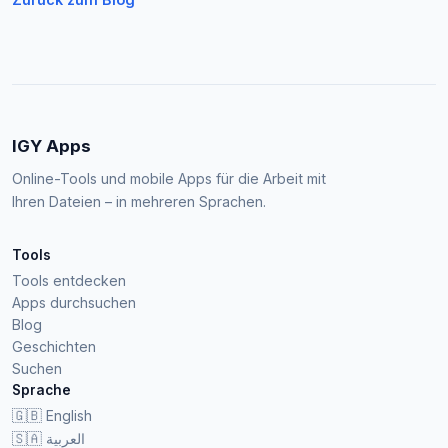
IGY Apps
Online-Tools und mobile Apps für die Arbeit mit
Ihren Dateien – in mehreren Sprachen.
Tools
Tools entdecken
Apps durchsuchen
Blog
Geschichten
Suchen
Sprache
🇬🇧
English
🇸🇦
العربية