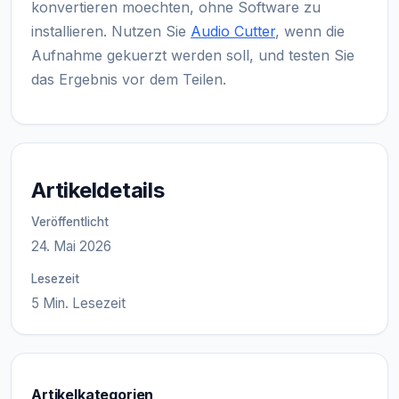
konvertieren moechten, ohne Software zu
installieren. Nutzen Sie
Audio Cutter
, wenn die
Aufnahme gekuerzt werden soll, und testen Sie
das Ergebnis vor dem Teilen.
Artikeldetails
Veröffentlicht
24. Mai 2026
Lesezeit
5 Min. Lesezeit
Artikelkategorien