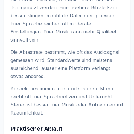
Ton genutzt werden. Eine hoehere Bitrate kann
besser klingen, macht die Datei aber groesser.
Fuer Sprache reichen oft moderate
Einstellungen. Fuer Musik kann mehr Qualitaet
sinnvoll sein.
Die Abtastrate bestimmt, wie oft das Audiosignal
gemessen wird. Standardwerte sind meistens
ausreichend, ausser eine Plattform verlangt
etwas anderes.
Kanaele bestimmen mono oder stereo. Mono
reicht oft fuer Sprachnotizen und Unterricht.
Stereo ist besser fuer Musik oder Aufnahmen mit
Raeumlichkeit.
Praktischer Ablauf