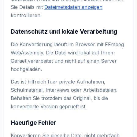
Sie Details mit
Dateimetadaten anzeigen
kontrollieren.
Datenschutz und lokale Verarbeitung
Die Konvertierung laeuft im Browser mit FFmpeg
WebAssembly. Die Datei wird lokal auf Ihrem
Geraet verarbeitet und nicht auf einen Server
hochgeladen.
Das ist hilfreich fuer private Aufnahmen,
Schulmaterial, Interviews oder Arbeitsdateien.
Behalten Sie trotzdem das Original, bis die
konvertierte Version geprueft ist.
Haeufige Fehler
Konvertieren Sie dieselbe Datei nicht mehrfach