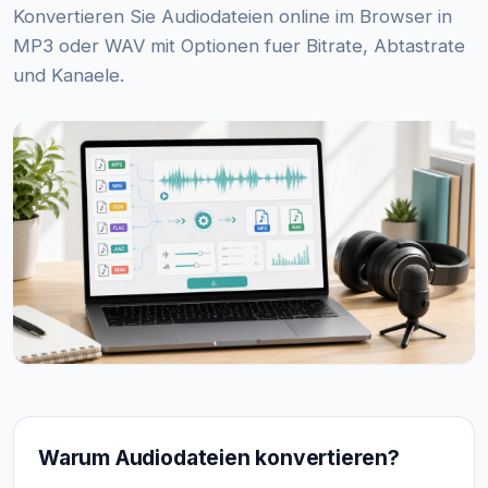
Konvertieren Sie Audiodateien online im Browser in
MP3 oder WAV mit Optionen fuer Bitrate, Abtastrate
und Kanaele.
Warum Audiodateien konvertieren?