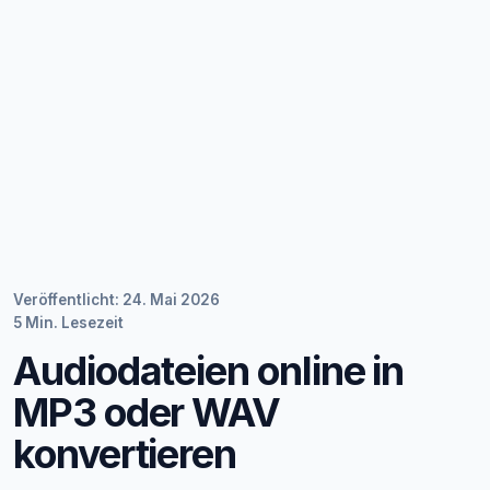
Veröffentlicht: 24. Mai 2026
5 Min. Lesezeit
Audiodateien online in
MP3 oder WAV
konvertieren