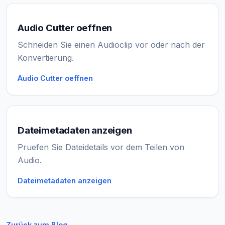
Audio Cutter oeffnen
Schneiden Sie einen Audioclip vor oder nach der
Konvertierung.
Audio Cutter oeffnen
Dateimetadaten anzeigen
Pruefen Sie Dateidetails vor dem Teilen von
Audio.
Dateimetadaten anzeigen
Zurück zum Blog