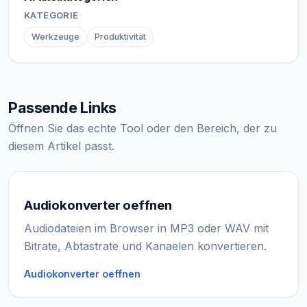
KATEGORIE
Werkzeuge
Produktivität
Passende Links
Öffnen Sie das echte Tool oder den Bereich, der zu
diesem Artikel passt.
Audiokonverter oeffnen
Audiodateien im Browser in MP3 oder WAV mit
Bitrate, Abtastrate und Kanaelen konvertieren.
Audiokonverter oeffnen