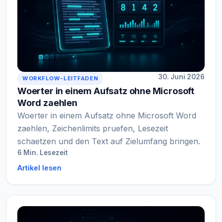
30. Juni 2026
WORKFLOW-LEITFADEN
Woerter in einem Aufsatz ohne Microsoft
Word zaehlen
Woerter in einem Aufsatz ohne Microsoft Word
zaehlen, Zeichenlimits pruefen, Lesezeit
schaetzen und den Text auf Zielumfang bringen.
6 Min. Lesezeit
Artikel lesen