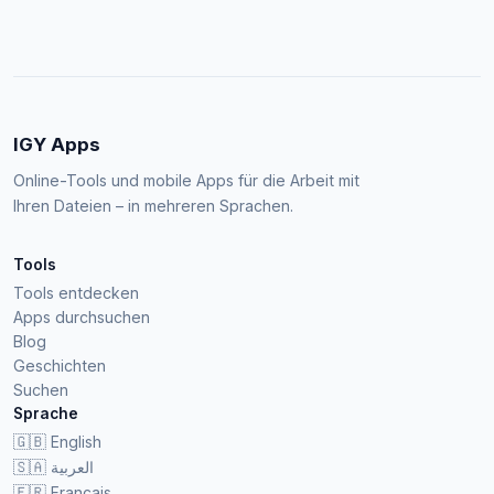
IGY Apps
Online-Tools und mobile Apps für die Arbeit mit
Ihren Dateien – in mehreren Sprachen.
Tools
Tools entdecken
Apps durchsuchen
Blog
Geschichten
Suchen
Sprache
🇬🇧
English
🇸🇦
العربية
🇫🇷
Français