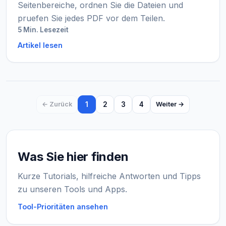
Seitenbereiche, ordnen Sie die Dateien und
pruefen Sie jedes PDF vor dem Teilen.
5 Min. Lesezeit
Artikel lesen
1
2
3
4
← Zurück
Weiter →
Was Sie hier finden
Kurze Tutorials, hilfreiche Antworten und Tipps
zu unseren Tools und Apps.
Tool-Prioritäten ansehen