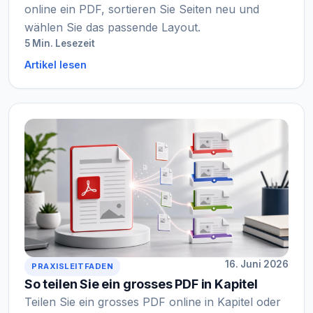
online ein PDF, sortieren Sie Seiten neu und
wählen Sie das passende Layout.
5 Min. Lesezeit
Artikel lesen
16. Juni 2026
PRAXISLEITFADEN
So teilen Sie ein grosses PDF in Kapitel
Teilen Sie ein grosses PDF online in Kapitel oder