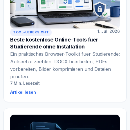
1. Juli 2026
TOOL-UEBERSICHT
Beste kostenlose Online-Tools fuer
Studierende ohne Installation
Ein praktisches Browser-Toolkit fuer Studierende:
Aufsaetze zaehlen, DOCX bearbeiten, PDFs
vorbereiten, Bilder komprimieren und Dateien
pruefen.
7 Min. Lesezeit
Artikel lesen