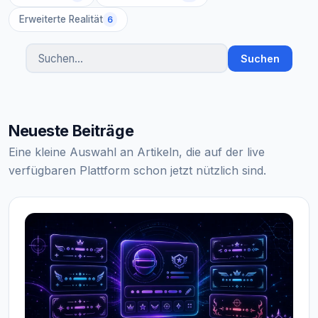
Erweiterte Realität
6
Suchen
Artikel suchen
Neueste Beiträge
Eine kleine Auswahl an Artikeln, die auf der live
verfügbaren Plattform schon jetzt nützlich sind.