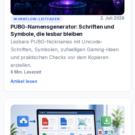
2. Juli 2026
WORKFLOW-LEITFADEN
PUBG-Namensgenerator: Schriften und
Symbole, die lesbar bleiben
Lesbare PUBG-Nicknames mit Unicode-
Schriften, Symbolen, zufaelligen Gaming-Ideen
und praktischen Checks vor dem Kopieren
erstellen.
6 Min. Lesezeit
Artikel lesen