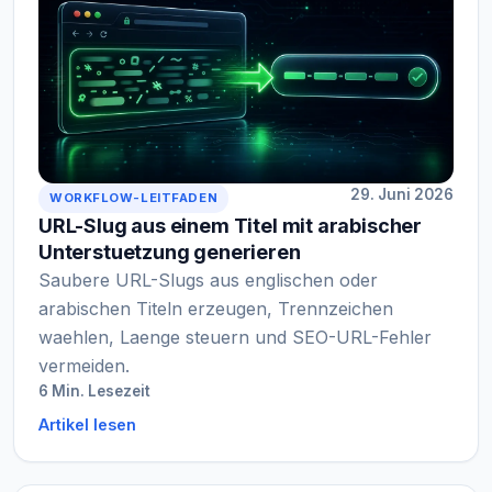
29. Juni 2026
WORKFLOW-LEITFADEN
URL-Slug aus einem Titel mit arabischer
Unterstuetzung generieren
Saubere URL-Slugs aus englischen oder
arabischen Titeln erzeugen, Trennzeichen
waehlen, Laenge steuern und SEO-URL-Fehler
vermeiden.
6 Min. Lesezeit
Artikel lesen