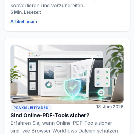
konvertieren und vorzubereiten.
6 Min. Lesezeit
Artikel lesen
18. Juni 2026
PRAXISLEITFADEN
Sind Online-PDF-Tools sicher?
Erfahren Sie, wann Online-PDF-Tools sicher
sind, wie Browser-Workflows Dateien schützen