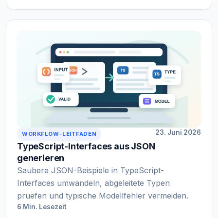
23. Juni 2026
WORKFLOW-LEITFADEN
TypeScript-Interfaces aus JSON
generieren
Saubere JSON-Beispiele in TypeScript-
Interfaces umwandeln, abgeleitete Typen
pruefen und typische Modellfehler vermeiden.
6 Min. Lesezeit