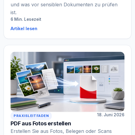
und was vor sensiblen Dokumenten zu prüfen
ist.
6 Min. Lesezeit
Artikel lesen
18. Juni 2026
PRAXISLEITFADEN
PDF aus Fotos erstellen
Erstellen Sie aus Fotos, Belegen oder Scans