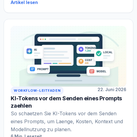
Artikel lesen
22. Juni 2026
WORKFLOW-LEITFADEN
KI-Tokens vor dem Senden eines Prompts
zaehlen
So schaetzen Sie KI-Tokens vor dem Senden
eines Prompts, um Laenge, Kosten, Kontext und
Modellnutzung zu planen.
6 Min. Lesezeit