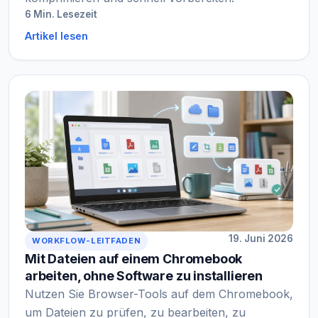
6 Min. Lesezeit
Artikel lesen
19. Juni 2026
WORKFLOW-LEITFADEN
Mit Dateien auf einem Chromebook
arbeiten, ohne Software zu installieren
Nutzen Sie Browser-Tools auf dem Chromebook,
um Dateien zu prüfen, zu bearbeiten, zu