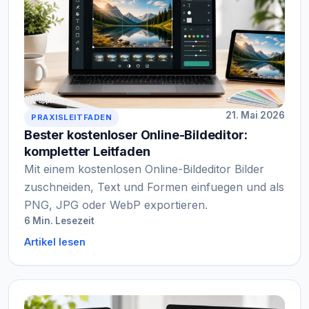
21. Mai 2026
PRAXISLEITFADEN
Bester kostenloser Online-Bildeditor:
kompletter Leitfaden
Mit einem kostenlosen Online-Bildeditor Bilder
zuschneiden, Text und Formen einfuegen und als
PNG, JPG oder WebP exportieren.
6 Min. Lesezeit
Artikel lesen