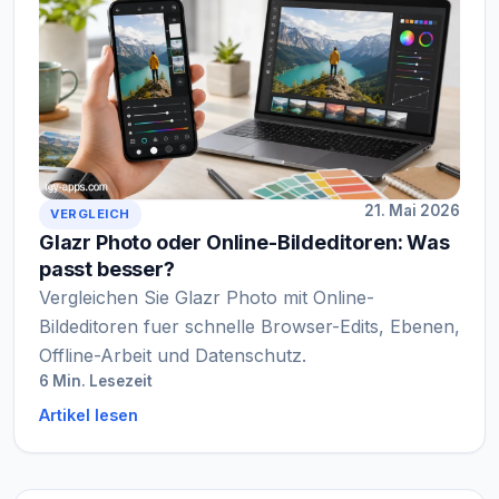
21. Mai 2026
VERGLEICH
Glazr Photo oder Online-Bildeditoren: Was
passt besser?
Vergleichen Sie Glazr Photo mit Online-
Bildeditoren fuer schnelle Browser-Edits, Ebenen,
Offline-Arbeit und Datenschutz.
6 Min. Lesezeit
Artikel lesen