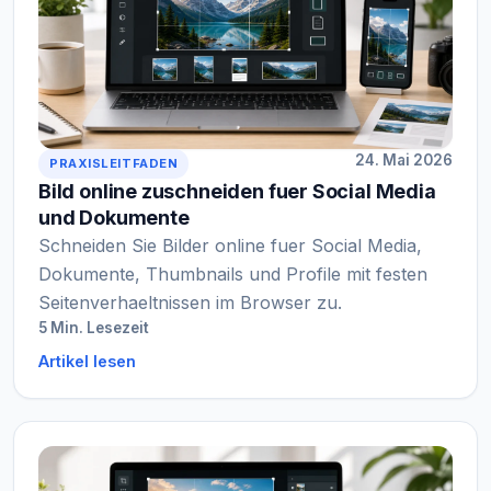
24. Mai 2026
PRAXISLEITFADEN
Bild online zuschneiden fuer Social Media
und Dokumente
Schneiden Sie Bilder online fuer Social Media,
Dokumente, Thumbnails und Profile mit festen
Seitenverhaeltnissen im Browser zu.
5 Min. Lesezeit
Artikel lesen