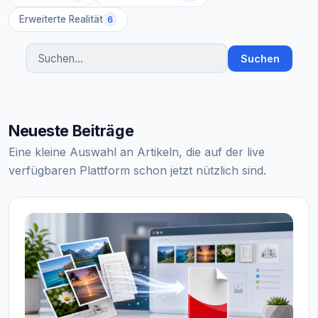
Erweiterte Realität
6
Suchen
Artikel suchen
Neueste Beiträge
Eine kleine Auswahl an Artikeln, die auf der live
verfügbaren Plattform schon jetzt nützlich sind.