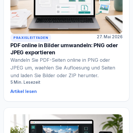
27. Mai 2026
PRAXISLEITFADEN
PDF online in Bilder umwandeln: PNG oder
JPEG exportieren
Wandeln Sie PDF-Seiten online in PNG oder
JPEG um, waehlen Sie Aufloesung und Seiten
und laden Sie Bilder oder ZIP herunter.
5 Min. Lesezeit
Artikel lesen