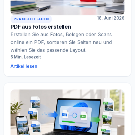
18. Juni 2026
PRAXISLEITFADEN
PDF aus Fotos erstellen
Erstellen Sie aus Fotos, Belegen oder Scans
online ein PDF, sortieren Sie Seiten neu und
wählen Sie das passende Layout.
5 Min. Lesezeit
Artikel lesen