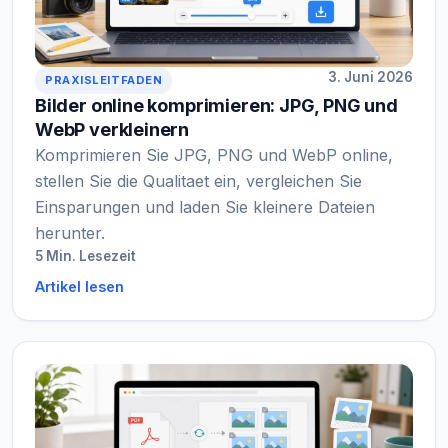
3. Juni 2026
PRAXISLEITFADEN
Bilder online komprimieren: JPG, PNG und
WebP verkleinern
Komprimieren Sie JPG, PNG und WebP online,
stellen Sie die Qualitaet ein, vergleichen Sie
Einsparungen und laden Sie kleinere Dateien
herunter.
5 Min. Lesezeit
Artikel lesen