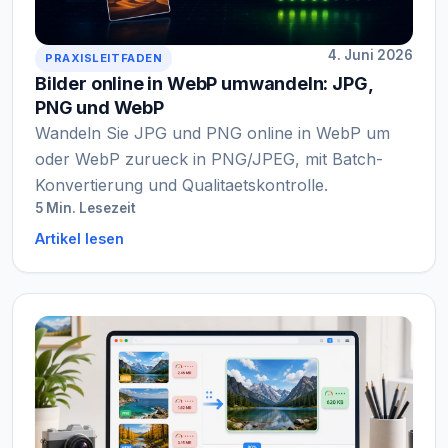
4. Juni 2026
PRAXISLEITFADEN
Bilder online in WebP umwandeln: JPG,
PNG und WebP
Wandeln Sie JPG und PNG online in WebP um
oder WebP zurueck in PNG/JPEG, mit Batch-
Konvertierung und Qualitaetskontrolle.
5 Min. Lesezeit
Artikel lesen