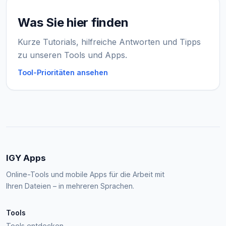
Was Sie hier finden
Kurze Tutorials, hilfreiche Antworten und Tipps
zu unseren Tools und Apps.
Tool-Prioritäten ansehen
IGY Apps
Online-Tools und mobile Apps für die Arbeit mit
Ihren Dateien – in mehreren Sprachen.
Tools
Tools entdecken