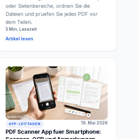
oder Seitenbereiche, ordnen Sie die
Dateien und pruefen Sie jedes PDF vor
dem Teilen.
5 Min. Lesezeit
Artikel lesen
19. Mai 2026
APP-LEITFADEN
PDF Scanner App fuer Smartphone: