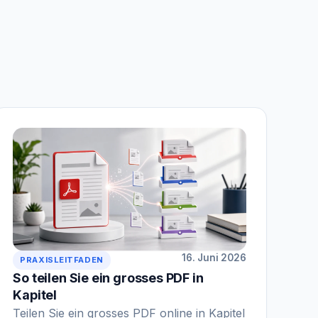
16. Juni 2026
PRAXISLEITFADEN
So teilen Sie ein grosses PDF in
Kapitel
Teilen Sie ein grosses PDF online in Kapitel