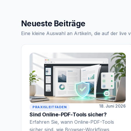
Neueste Beiträge
Eine kleine Auswahl an Artikeln, die auf der live 
18. Juni 2026
PRAXISLEITFADEN
Sind Online-PDF-Tools sicher?
Erfahren Sie, wann Online-PDF-Tools
sicher sind, wie Browser-Workflows