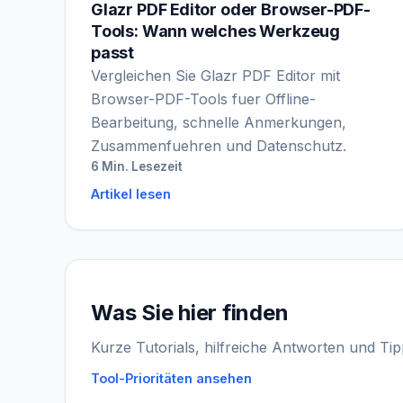
Glazr PDF Editor oder Browser-PDF-
Tools: Wann welches Werkzeug
passt
Vergleichen Sie Glazr PDF Editor mit
Browser-PDF-Tools fuer Offline-
Bearbeitung, schnelle Anmerkungen,
Zusammenfuehren und Datenschutz.
6 Min. Lesezeit
Artikel lesen
Was Sie hier finden
Kurze Tutorials, hilfreiche Antworten und T
Tool-Prioritäten ansehen