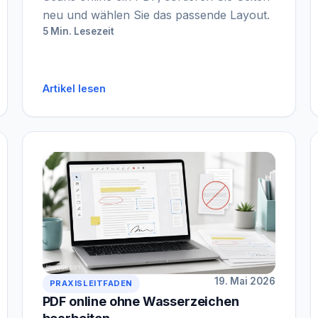
neu und wählen Sie das passende Layout.
5 Min. Lesezeit
Artikel lesen
19. Mai 2026
PRAXISLEITFADEN
PDF online ohne Wasserzeichen