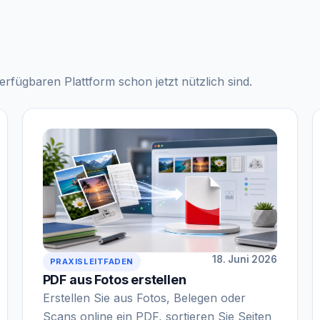
verfügbaren Plattform schon jetzt nützlich sind.
18. Juni 2026
PRAXISLEITFADEN
PDF aus Fotos erstellen
Erstellen Sie aus Fotos, Belegen oder
Scans online ein PDF, sortieren Sie Seiten