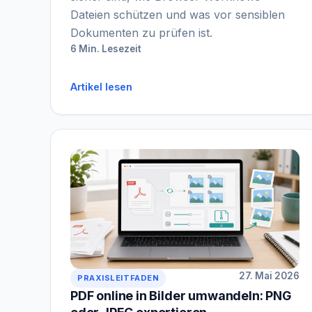
Dateien schützen und was vor sensiblen
Dokumenten zu prüfen ist.
6 Min. Lesezeit
Artikel lesen
27. Mai 2026
PRAXISLEITFADEN
PDF online in Bilder umwandeln: PNG