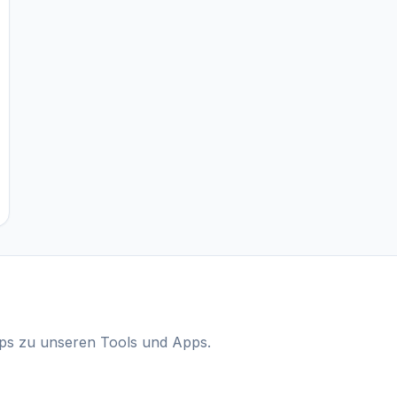
ipps zu unseren Tools und Apps.