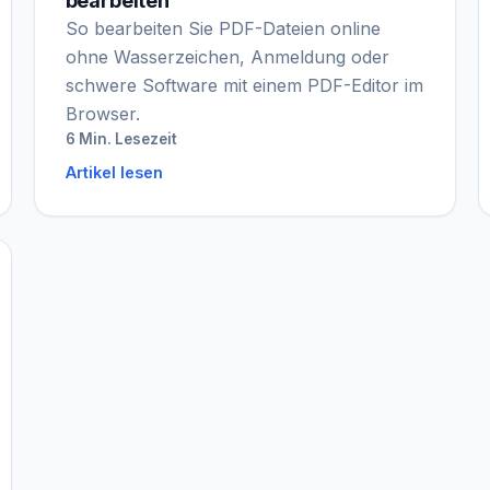
bearbeiten
So bearbeiten Sie PDF-Dateien online
ohne Wasserzeichen, Anmeldung oder
schwere Software mit einem PDF-Editor im
Browser.
6 Min. Lesezeit
Artikel lesen