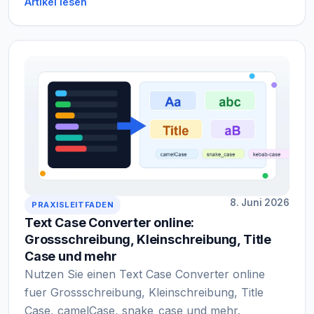
Artikel lesen
8. Juni 2026
PRAXISLEITFADEN
Text Case Converter online:
Grossschreibung, Kleinschreibung, Title
Case und mehr
Nutzen Sie einen Text Case Converter online
fuer Grossschreibung, Kleinschreibung, Title
Case, camelCase, snake_case und mehr.