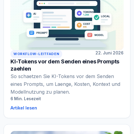
22. Juni 2026
WORKFLOW-LEITFADEN
KI-Tokens vor dem Senden eines Prompts
zaehlen
So schaetzen Sie KI-Tokens vor dem Senden
eines Prompts, um Laenge, Kosten, Kontext und
Modellnutzung zu planen.
6 Min. Lesezeit
Artikel lesen