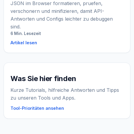
JSON im Browser formatieren, pruefen,
verschonern und minifizieren, damit API-
Antworten und Configs leichter zu debuggen
sind.
6 Min. Lesezeit
Artikel lesen
Was Sie hier finden
Kurze Tutorials, hilfreiche Antworten und Tipps
zu unseren Tools und Apps.
Tool-Prioritäten ansehen