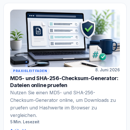
8. Juni 2026
PRAXISLEITFADEN
MD5- und SHA-256-Checksum-Generator:
Dateien online pruefen
Nutzen Sie einen MD5- und SHA-256-
Checksum-Generator online, um Downloads zu
pruefen und Hashwerte im Browser zu
vergleichen.
5 Min. Lesezeit