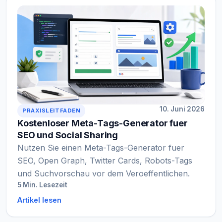
10. Juni 2026
PRAXISLEITFADEN
Kostenloser Meta-Tags-Generator fuer
SEO und Social Sharing
Nutzen Sie einen Meta-Tags-Generator fuer
SEO, Open Graph, Twitter Cards, Robots-Tags
und Suchvorschau vor dem Veroeffentlichen.
5 Min. Lesezeit
Artikel lesen