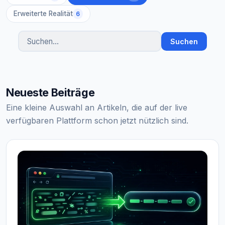
Erweiterte Realität
6
Suchen
Artikel suchen
Neueste Beiträge
Eine kleine Auswahl an Artikeln, die auf der live
verfügbaren Plattform schon jetzt nützlich sind.