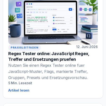
12. Juni 2026
PRAXISLEITFADEN
Regex Tester online: JavaScript Regex,
Treffer und Ersetzungen pruefen
Nutzen Sie einen Regex Tester online fuer
JavaScript-Muster, Flags, markierte Treffer,
Gruppen, Presets und Ersetzungsvorschau.
5 Min. Lesezeit
Artikel lesen