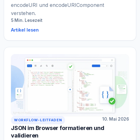
encodeURI und encodeURIComponent
verstehen.
5 Min. Lesezeit
Artikel lesen
10. Mai 2026
WORKFLOW-LEITFADEN
JSON im Browser formatieren und
validieren