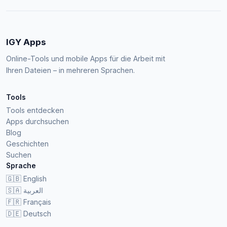
IGY Apps
Online-Tools und mobile Apps für die Arbeit mit
Ihren Dateien – in mehreren Sprachen.
Tools
Tools entdecken
Apps durchsuchen
Blog
Geschichten
Suchen
Sprache
🇬🇧
English
🇸🇦
العربية
🇫🇷
Français
🇩🇪
Deutsch