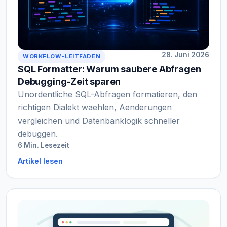
28. Juni 2026
WORKFLOW-LEITFADEN
SQL Formatter: Warum saubere Abfragen
Debugging-Zeit sparen
Unordentliche SQL-Abfragen formatieren, den
richtigen Dialekt waehlen, Aenderungen
vergleichen und Datenbanklogik schneller
debuggen.
6 Min. Lesezeit
Artikel lesen