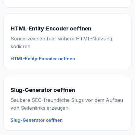
HTML-Entity-Encoder oeffnen
Sonderzeichen fuer sichere HTML-Nutzung
kodieren.
HTML-Entity-Encoder oeffnen
Slug-Generator oeffnen
Saubere SEO-freundliche Slugs vor dem Aufbau
von Seitenlinks erzeugen.
Slug-Generator oeffnen