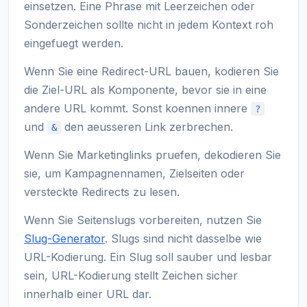
einsetzen. Eine Phrase mit Leerzeichen oder
Sonderzeichen sollte nicht in jedem Kontext roh
eingefuegt werden.
Wenn Sie eine Redirect-URL bauen, kodieren Sie
die Ziel-URL als Komponente, bevor sie in eine
andere URL kommt. Sonst koennen innere
?
und
den aeusseren Link zerbrechen.
&
Wenn Sie Marketinglinks pruefen, dekodieren Sie
sie, um Kampagnennamen, Zielseiten oder
versteckte Redirects zu lesen.
Wenn Sie Seitenslugs vorbereiten, nutzen Sie
Slug-Generator
. Slugs sind nicht dasselbe wie
URL-Kodierung. Ein Slug soll sauber und lesbar
sein, URL-Kodierung stellt Zeichen sicher
innerhalb einer URL dar.