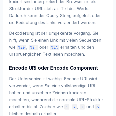
kodiert sind, interpretiert der Browser sie als
Struktur der URL statt als Teil des Werts.
Dadurch kann der Query String aufgeteilt oder
die Bedeutung des Links veraendert werden.
Dekodierung ist der umgekehrte Vorgang. Sie
hilft, wenn Sie einen Link mit vielen Sequenzen
wie
,
oder
erhalten und den
%20
%2F
%3A
urspruenglichen Text lesen moechten.
Encode URI oder Encode Component
Der Unterschied ist wichtig. Encode URI wird
verwendet, wenn Sie eine vollstaendige URL
haben und unsichere Zeichen kodieren
moechten, waehrend die normale URL-Struktur
erhalten bleibt. Zeichen wie
,
,
und
:
/
?
&
bleiben deshalb erhalten.