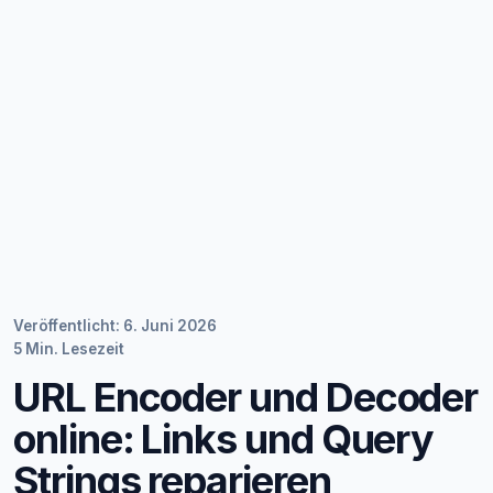
Veröffentlicht: 6. Juni 2026
5 Min. Lesezeit
URL Encoder und Decoder
online: Links und Query
Strings reparieren