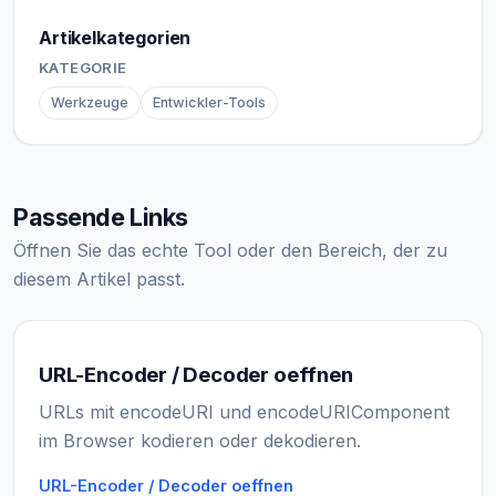
Artikelkategorien
KATEGORIE
Werkzeuge
Entwickler-Tools
Passende Links
Öffnen Sie das echte Tool oder den Bereich, der zu
diesem Artikel passt.
URL-Encoder / Decoder oeffnen
URLs mit encodeURI und encodeURIComponent
im Browser kodieren oder dekodieren.
URL-Encoder / Decoder oeffnen