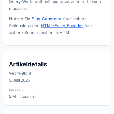
Query-Werte enthaelt, die unveraendert bleiben
muessen.
Nutzen Sie
Slug-Generator
fuer lesbare
Seitenslugs und
HTML-Entity-Encoder
fuer
sichere Sonderzeichen in HTML.
Artikeldetails
Veröffentlicht
6. Juni 2026
Lesezeit
5 Min. Lesezeit