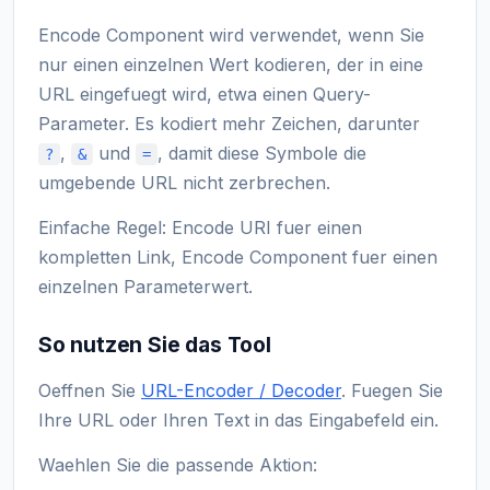
Encode Component wird verwendet, wenn Sie
nur einen einzelnen Wert kodieren, der in eine
URL eingefuegt wird, etwa einen Query-
Parameter. Es kodiert mehr Zeichen, darunter
,
und
, damit diese Symbole die
?
&
=
umgebende URL nicht zerbrechen.
Einfache Regel: Encode URI fuer einen
kompletten Link, Encode Component fuer einen
einzelnen Parameterwert.
So nutzen Sie das Tool
Oeffnen Sie
URL-Encoder / Decoder
. Fuegen Sie
Ihre URL oder Ihren Text in das Eingabefeld ein.
Waehlen Sie die passende Aktion: