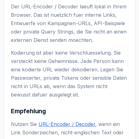
Der URL-Encoder / Decoder laeuft lokal in Ihrem
Browser. Das ist nuetzlich fuer interne Links,
Entwuerfe von Kampagnen-URLs, API-Beispiele
oder private Query Strings, die Sie nicht an einen
externen Dienst senden moechten.
Kodierung ist aber keine Verschluesselung. Sie
versteckt keine Geheimnisse. Jede Person kann
eine kodierte URL wieder dekodieren. Legen Sie
Passwoerter, private Tokens oder sensible Daten
nicht in URLs ab, wenn das System nicht
bewusst dafuer ausgelegt ist.
Empfehlung
Nutzen Sie
URL-Encoder / Decoder
, wenn ein
Link Sonderzeichen, nicht-englischen Text oder