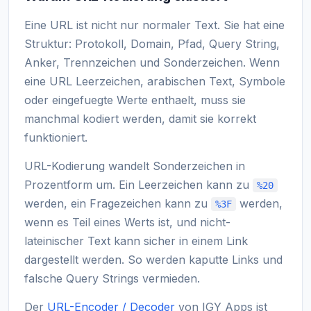
Eine URL ist nicht nur normaler Text. Sie hat eine
Struktur: Protokoll, Domain, Pfad, Query String,
Anker, Trennzeichen und Sonderzeichen. Wenn
eine URL Leerzeichen, arabischen Text, Symbole
oder eingefuegte Werte enthaelt, muss sie
manchmal kodiert werden, damit sie korrekt
funktioniert.
URL-Kodierung wandelt Sonderzeichen in
Prozentform um. Ein Leerzeichen kann zu
%20
werden, ein Fragezeichen kann zu
werden,
%3F
wenn es Teil eines Werts ist, und nicht-
lateinischer Text kann sicher in einem Link
dargestellt werden. So werden kaputte Links und
falsche Query Strings vermieden.
Der
URL-Encoder / Decoder
von IGY Apps ist