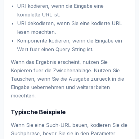
URI kodieren, wenn die Eingabe eine
komplette URL ist.
URI dekodieren, wenn Sie eine kodierte URL
lesen moechten.
Komponente kodieren, wenn die Eingabe ein
Wert fuer einen Query String ist.
Wenn das Ergebnis erscheint, nutzen Sie
Kopieren fuer die Zwischenablage. Nutzen Sie
Tauschen, wenn Sie die Ausgabe zurueck in die
Eingabe uebernehmen und weiterarbeiten
moechten.
Typische Beispiele
Wenn Sie eine Such-URL bauen, kodieren Sie die
Suchphrase, bevor Sie sie in den Parameter