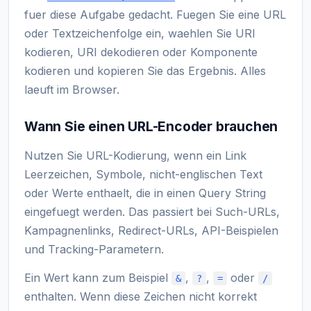
fuer diese Aufgabe gedacht. Fuegen Sie eine URL
oder Textzeichenfolge ein, waehlen Sie URI
kodieren, URI dekodieren oder Komponente
kodieren und kopieren Sie das Ergebnis. Alles
laeuft im Browser.
Wann Sie einen URL-Encoder brauchen
Nutzen Sie URL-Kodierung, wenn ein Link
Leerzeichen, Symbole, nicht-englischen Text
oder Werte enthaelt, die in einen Query String
eingefuegt werden. Das passiert bei Such-URLs,
Kampagnenlinks, Redirect-URLs, API-Beispielen
und Tracking-Parametern.
Ein Wert kann zum Beispiel
,
,
oder
&
?
=
/
enthalten. Wenn diese Zeichen nicht korrekt