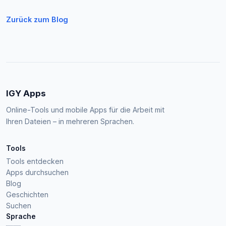
Zurück zum Blog
IGY Apps
Online-Tools und mobile Apps für die Arbeit mit
Ihren Dateien – in mehreren Sprachen.
Tools
Tools entdecken
Apps durchsuchen
Blog
Geschichten
Suchen
Sprache