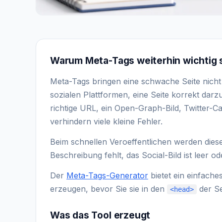
Warum Meta-Tags weiterhin wichtig 
Meta-Tags bringen eine schwache Seite nicht
sozialen Plattformen, eine Seite korrekt darzus
richtige URL, ein Open-Graph-Bild, Twitter
verhindern viele kleine Fehler.
Beim schnellen Veroeffentlichen werden diese T
Beschreibung fehlt, das Social-Bild ist leer od
Der
Meta-Tags-Generator
bietet ein einfache
erzeugen, bevor Sie sie in den
der Se
<head>
Was das Tool erzeugt