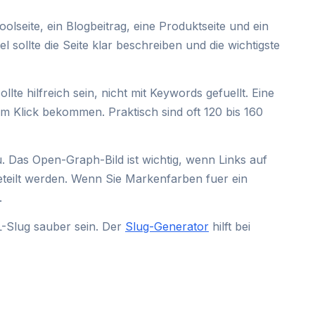
olseite, ein Blogbeitrag, eine Produktseite und ein
el sollte die Seite klar beschreiben und die wichtigste
lte hilfreich sein, nicht mit Keywords gefuellt. Eine
m Klick bekommen. Praktisch sind oft 120 bis 160
 Das Open-Graph-Bild ist wichtig, wenn Links auf
teilt werden. Wenn Sie Markenfarben fuer ein
.
L-Slug sauber sein. Der
Slug-Generator
hilft bei