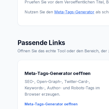
Pruefen Sie vor dem Veroeffentlichen Titel,
Nutzen Sie den
Meta-Tags-Generator
als schn
Passende Links
Öffnen Sie das echte Tool oder den Bereich, der z
Meta-Tags-Generator oeffnen
SEO-, Open-Graph-, Twitter-Card-,
Keywords-, Author- und Robots-Tags im
Browser erzeugen.
Meta-Tags-Generator oeffnen