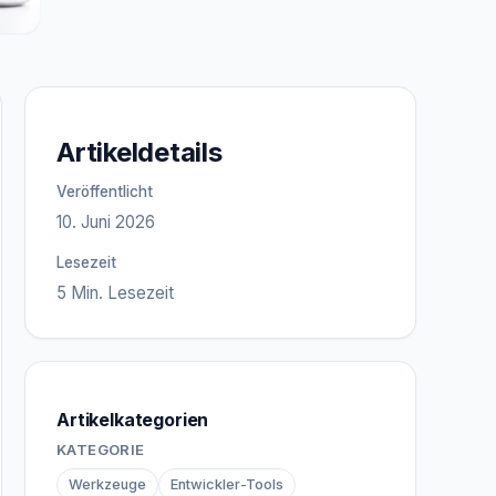
Artikeldetails
Veröffentlicht
10. Juni 2026
Lesezeit
5 Min. Lesezeit
Artikelkategorien
KATEGORIE
Werkzeuge
Entwickler-Tools