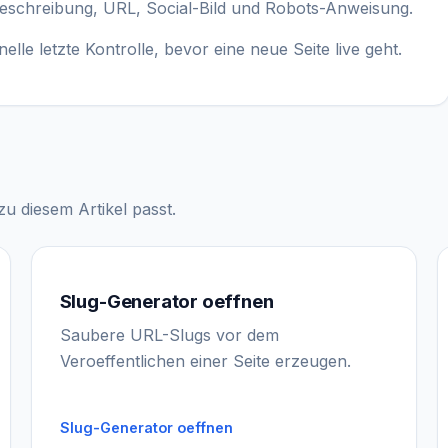
 Beschreibung, URL, Social-Bild und Robots-Anweisung.
elle letzte Kontrolle, bevor eine neue Seite live geht.
u diesem Artikel passt.
Slug-Generator oeffnen
Saubere URL-Slugs vor dem
Veroeffentlichen einer Seite erzeugen.
Slug-Generator oeffnen