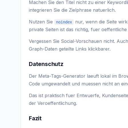
Machen Sie den Titel nicht zu einer Keywordli
integrieren Sie die Zielphrase natuerlich.
Nutzen Sie
nur, wenn die Seite wirk
noindex
private Seiten ist das richtig, fuer oeffentlic
Vergessen Sie Social-Vorschauen nicht. Auc
Graph-Daten geteilte Links klickbarer.
Datenschutz
Der Meta-Tags-Generator laeuft lokal im Br
Code umgewandelt und muessen nicht an ein
Das ist praktisch fuer Entwuerfe, Kundenseit
der Veroeffentlichung.
Fazit