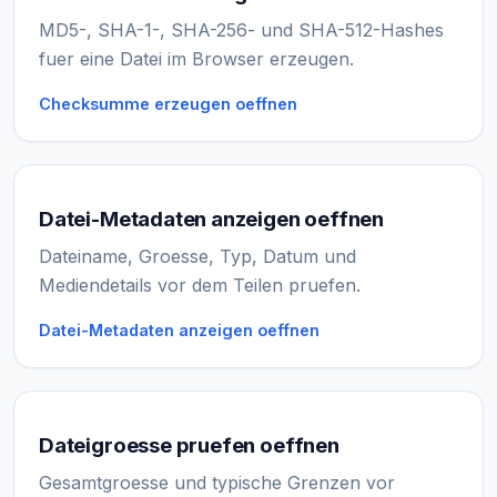
MD5-, SHA-1-, SHA-256- und SHA-512-Hashes
fuer eine Datei im Browser erzeugen.
Checksumme erzeugen oeffnen
Datei-Metadaten anzeigen oeffnen
Dateiname, Groesse, Typ, Datum und
Mediendetails vor dem Teilen pruefen.
Datei-Metadaten anzeigen oeffnen
Dateigroesse pruefen oeffnen
Gesamtgroesse und typische Grenzen vor