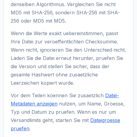
denselben Algorithmus. Vergleichen Sie nicht
MD5 mit SHA-256, sondern SHA-256 mit SHA-
256 oder MD5 mit MD5.
Wenn die Werte exakt uebereinstimmen, passt
Ihre Datei zur veroeffentlichten Checksumme.
Wenn nicht, ignorieren Sie den Unterschied nicht.
Laden Sie die Datei erneut herunter, pruefen Sie
die Version und stellen Sie sicher, dass der
gesamte Hashwert ohne zusaetzliche
Leerzeichen kopiert wurde.
Vor dem Teilen koennen Sie zusaetzlich
Datei-
Metadaten anzeigen
nutzen, um Name, Groesse,
Typ und Datum zu pruefen. Wenn es nur um
Versandlimits geht, starten Sie mit
Dateigroesse
pruefen
.