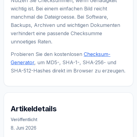
Nutzen Sie Checksummen, wenn Genauigkeit
wichtig ist. Bei einem einfachen Bild reicht
manchmal die Dateigroesse. Bei Software,
Backups, Archiven und wichtigen Dokumenten
verhindert eine passende Checksumme
unnoetiges Raten.
Probieren Sie den kostenlosen
Checksum-
Generator
, um MD5-, SHA-1-, SHA-256- und
SHA-512-Hashes direkt im Browser zu erzeugen.
Artikeldetails
Veröffentlicht
8. Juni 2026