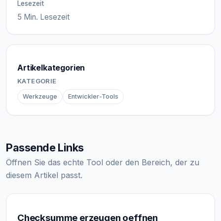
Lesezeit
5 Min. Lesezeit
Artikelkategorien
KATEGORIE
Werkzeuge
Entwickler-Tools
Passende Links
Öffnen Sie das echte Tool oder den Bereich, der zu
diesem Artikel passt.
Checksumme erzeugen oeffnen