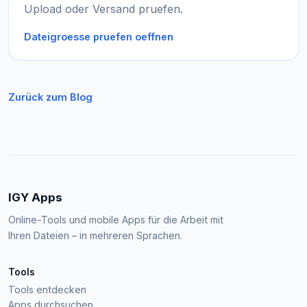
Upload oder Versand pruefen.
Dateigroesse pruefen oeffnen
Zurück zum Blog
IGY Apps
Online-Tools und mobile Apps für die Arbeit mit
Ihren Dateien – in mehreren Sprachen.
Tools
Tools entdecken
Apps durchsuchen