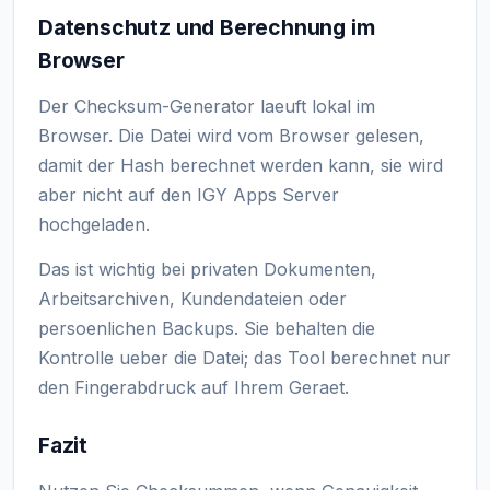
Datenschutz und Berechnung im
Browser
Der Checksum-Generator laeuft lokal im
Browser. Die Datei wird vom Browser gelesen,
damit der Hash berechnet werden kann, sie wird
aber nicht auf den IGY Apps Server
hochgeladen.
Das ist wichtig bei privaten Dokumenten,
Arbeitsarchiven, Kundendateien oder
persoenlichen Backups. Sie behalten die
Kontrolle ueber die Datei; das Tool berechnet nur
den Fingerabdruck auf Ihrem Geraet.
Fazit