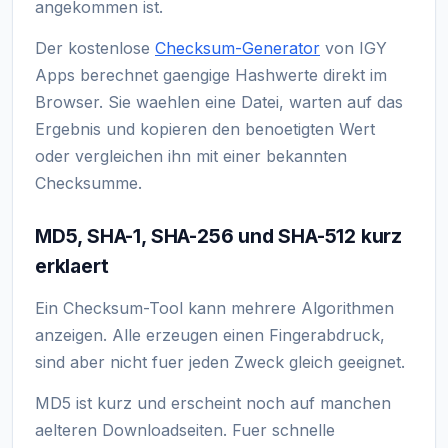
angekommen ist.
Der kostenlose
Checksum-Generator
von IGY
Apps berechnet gaengige Hashwerte direkt im
Browser. Sie waehlen eine Datei, warten auf das
Ergebnis und kopieren den benoetigten Wert
oder vergleichen ihn mit einer bekannten
Checksumme.
MD5, SHA-1, SHA-256 und SHA-512 kurz
erklaert
Ein Checksum-Tool kann mehrere Algorithmen
anzeigen. Alle erzeugen einen Fingerabdruck,
sind aber nicht fuer jeden Zweck gleich geeignet.
MD5 ist kurz und erscheint noch auf manchen
aelteren Downloadseiten. Fuer schnelle