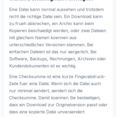
Eine Datei kann normal aussehen und trotzdem
nicht die richtige Datei sein. Ein Download kann
zu frueh abbrechen, ein Archiv kann beim
Kopieren beschaedigt werden, oder zwei Dateien
mit gleichem Namen koennen aus
unterschiedlichen Versionen stammen. Bei
einfachen Dateien ist das nur aergerlich. Bei
Software, Backups, Rechnungen, Archiven oder
Kundendokumenten ist es wichtig.
Eine Checksumme ist eine kurze Fingerabdruck-
Zeile fuer eine Datei. Wenn sich die Datei auch
nur minimal aendert, aendert sich die
Checksumme. Damit koennen Sie bestaetigen,
dass ein Download zur Originalversion passt oder
dass eine kopierte Datei unveraendert