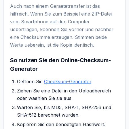
Auch nach einem Geraetetransfer ist das
hilfreich. Wenn Sie zum Beispiel eine ZIP-Datei
vom Smartphone auf den Computer
uebertragen, koennen Sie vorher und nachher
eine Checksumme erzeugen. Stimmen beide
Werte ueberein, ist die Kopie identisch.
So nutzen Sie den Online-Checksum-
Generator
Oeffnen Sie
Checksum-Generator
.
Ziehen Sie eine Datei in den Uploadbereich
oder waehlen Sie sie aus.
Warten Sie, bis MD5, SHA-1, SHA-256 und
SHA-512 berechnet wurden.
Kopieren Sie den benoetigten Hashwert.