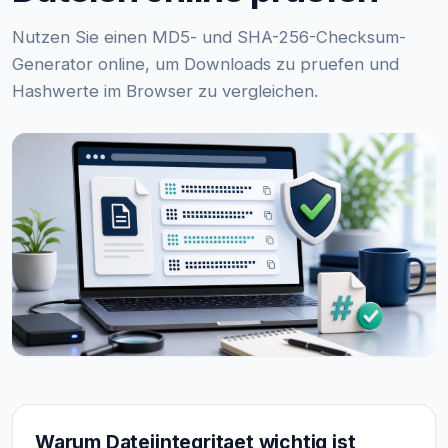
Nutzen Sie einen MD5- und SHA-256-Checksum-
Generator online, um Downloads zu pruefen und
Hashwerte im Browser zu vergleichen.
Warum Dateiintegritaet wichtig ist