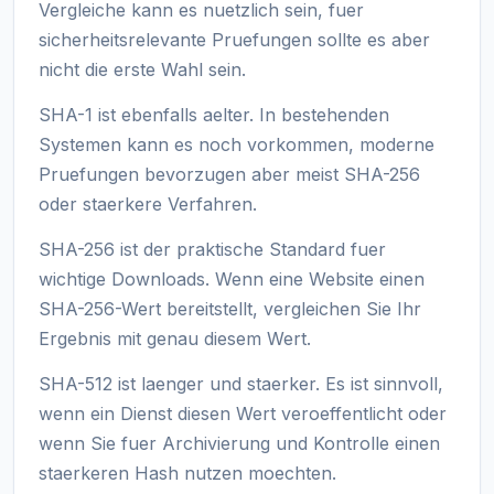
Vergleiche kann es nuetzlich sein, fuer
sicherheitsrelevante Pruefungen sollte es aber
nicht die erste Wahl sein.
SHA-1 ist ebenfalls aelter. In bestehenden
Systemen kann es noch vorkommen, moderne
Pruefungen bevorzugen aber meist SHA-256
oder staerkere Verfahren.
SHA-256 ist der praktische Standard fuer
wichtige Downloads. Wenn eine Website einen
SHA-256-Wert bereitstellt, vergleichen Sie Ihr
Ergebnis mit genau diesem Wert.
SHA-512 ist laenger und staerker. Es ist sinnvoll,
wenn ein Dienst diesen Wert veroeffentlicht oder
wenn Sie fuer Archivierung und Kontrolle einen
staerkeren Hash nutzen moechten.