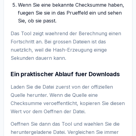
Wenn Sie eine bekannte Checksumme haben,
fuegen Sie sie in das Prueffeld ein und sehen
Sie, ob sie passt.
Das Tool zeigt waehrend der Berechnung einen
Fortschritt an. Bei grossen Dateien ist das
nuetzlich, weil die Hash-Erzeugung einige
Sekunden dauern kann.
Ein praktischer Ablauf fuer Downloads
Laden Sie die Datei zuerst von der offiziellen
Quelle herunter. Wenn die Quelle eine
Checksumme veroeffentlicht, kopieren Sie diesen
Wert vor dem Oeffnen der Datei.
Oeffnen Sie dann das Tool und waehlen Sie die
heruntergeladene Datei. Vergleichen Sie immer