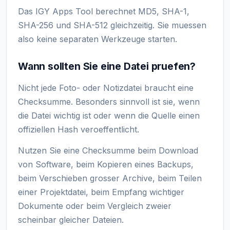
Das IGY Apps Tool berechnet MD5, SHA-1,
SHA-256 und SHA-512 gleichzeitig. Sie muessen
also keine separaten Werkzeuge starten.
Wann sollten Sie eine Datei pruefen?
Nicht jede Foto- oder Notizdatei braucht eine
Checksumme. Besonders sinnvoll ist sie, wenn
die Datei wichtig ist oder wenn die Quelle einen
offiziellen Hash veroeffentlicht.
Nutzen Sie eine Checksumme beim Download
von Software, beim Kopieren eines Backups,
beim Verschieben grosser Archive, beim Teilen
einer Projektdatei, beim Empfang wichtiger
Dokumente oder beim Vergleich zweier
scheinbar gleicher Dateien.