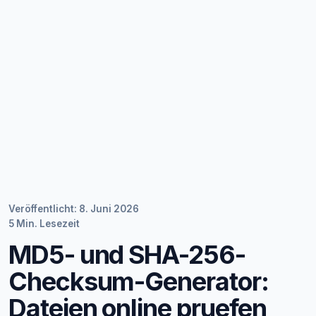
Veröffentlicht: 8. Juni 2026
5 Min. Lesezeit
MD5- und SHA-256-
Checksum-Generator:
Dateien online pruefen