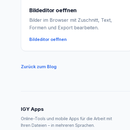
Bildeditor oeffnen
Bilder im Browser mit Zuschnitt, Text,
Formen und Export bearbeiten.
Bildeditor oeffnen
Zurück zum Blog
IGY Apps
Online-Tools und mobile Apps für die Arbeit mit
Ihren Dateien – in mehreren Sprachen.