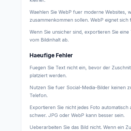
Waehlen Sie WebP fuer moderne Websites, we
zusammenkommen sollen. WebP eignet sich fu
Wenn Sie unsicher sind, exportieren Sie eine
vom Bildinhalt ab.
Haeufige Fehler
Fuegen Sie Text nicht ein, bevor der Zuschnit
platziert werden.
Nutzen Sie fuer Social-Media-Bilder keinen z
Telefon.
Exportieren Sie nicht jedes Foto automatisch
schwer. JPG oder WebP kann besser sein.
Ueberarbeiten Sie das Bild nicht. Wenn ein Zus