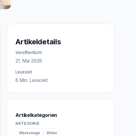
Artikeldetails
Veröffentlicht
21. Mai 2026
Lesezeit
6 Min. Lesezeit
Artikelkategorien
KATEGORIE
Werkzeuge
Bilder