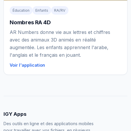
Éducation
Enfants
RA/RV
Nombres RA 4D
AR Numbers donne vie aux lettres et chiffres
avec des animaux 3D animés en réalité
augmentée. Les enfants apprennent l'arabe,
l'anglais et le français en jouant.
Voir l'application
IGY Apps
Des outils en ligne et des applications mobiles
pour travailler avec vos fichiers, en plusieurs