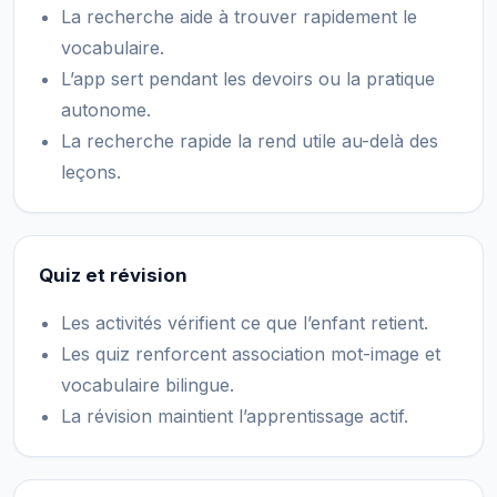
La recherche aide à trouver rapidement le
vocabulaire.
L’app sert pendant les devoirs ou la pratique
autonome.
La recherche rapide la rend utile au-delà des
leçons.
Quiz et révision
Les activités vérifient ce que l’enfant retient.
Les quiz renforcent association mot-image et
vocabulaire bilingue.
La révision maintient l’apprentissage actif.