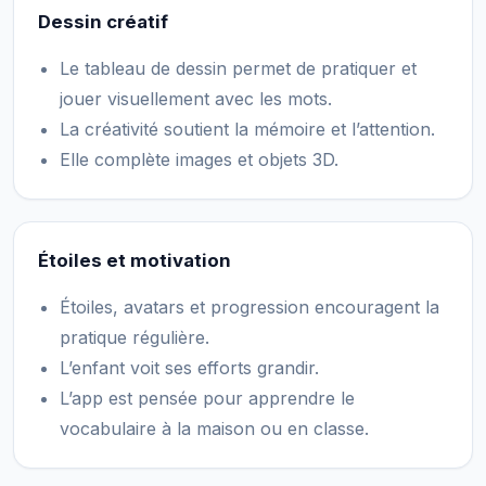
Dessin créatif
Le tableau de dessin permet de pratiquer et
jouer visuellement avec les mots.
La créativité soutient la mémoire et l’attention.
Elle complète images et objets 3D.
Étoiles et motivation
Étoiles, avatars et progression encouragent la
pratique régulière.
L’enfant voit ses efforts grandir.
L’app est pensée pour apprendre le
vocabulaire à la maison ou en classe.