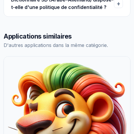
t-elle d'une politique de confidentialité ?
Applications similaires
D'autres applications dans la même catégorie.