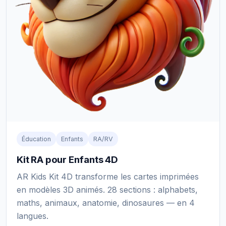
Éducation
Enfants
RA/RV
Kit RA pour Enfants 4D
AR Kids Kit 4D transforme les cartes imprimées
en modèles 3D animés. 28 sections : alphabets,
maths, animaux, anatomie, dinosaures — en 4
langues.