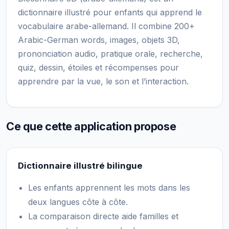
dictionnaire illustré pour enfants qui apprend le
vocabulaire arabe-allemand. Il combine 200+
Arabic-German words, images, objets 3D,
prononciation audio, pratique orale, recherche,
quiz, dessin, étoiles et récompenses pour
apprendre par la vue, le son et l’interaction.
Ce que cette application propose
Dictionnaire illustré bilingue
Les enfants apprennent les mots dans les
deux langues côte à côte.
La comparaison directe aide familles et