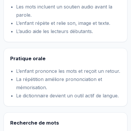
Les mots incluent un soutien audio avant la
parole.
L’enfant répète et relie son, image et texte.
L’audio aide les lecteurs débutants.
Pratique orale
L’enfant prononce les mots et reçoit un retour.
La répétition améliore prononciation et
mémorisation.
Le dictionnaire devient un outil actif de langue.
Recherche de mots