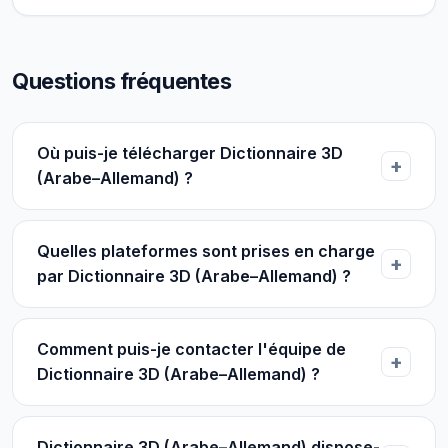
Questions fréquentes
Où puis-je télécharger Dictionnaire 3D
(Arabe–Allemand) ?
Quelles plateformes sont prises en charge
par Dictionnaire 3D (Arabe–Allemand) ?
Comment puis-je contacter l'équipe de
Dictionnaire 3D (Arabe–Allemand) ?
Dictionnaire 3D (Arabe–Allemand) dispose-