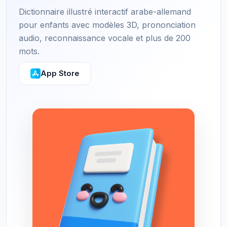
Dictionnaire illustré interactif arabe-allemand
pour enfants avec modèles 3D, prononciation
audio, reconnaissance vocale et plus de 200
mots.
App Store