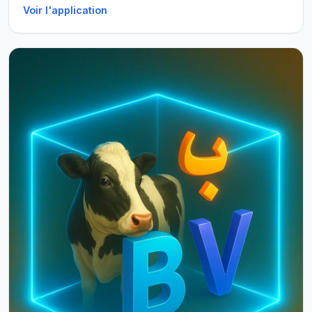
Voir l'application