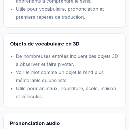
apprenants à comprendre le sens.
Utile pour vocabulaire, prononciation et
premiers repères de traduction.
Objets de vocabulaire en 3D
De nombreuses entrées incluent des objets 3D
à observer et faire pivoter.
Voir le mot comme un objet le rend plus
mémorable qu’une liste.
Utile pour animaux, nourriture, école, maison
et véhicules.
Prononciation audio