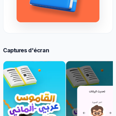
Captures d'écran