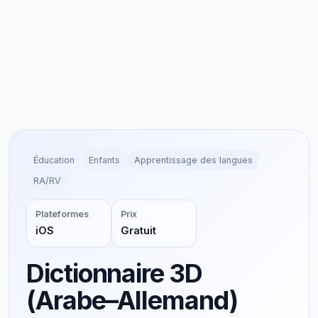
Éducation
Enfants
Apprentissage des langues
RA/RV
Plateformes
Prix
iOS
Gratuit
Dictionnaire 3D
(Arabe–Allemand)