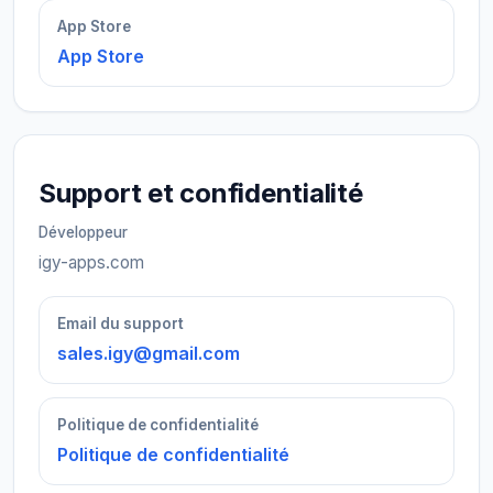
App Store
App Store
Support et confidentialité
Développeur
igy-apps.com
Email du support
sales.igy@gmail.com
Politique de confidentialité
Politique de confidentialité