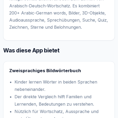
Arabisch-Deutsch-Wortschatz. Es kombiniert
200+ Arabic-German words, Bilder, 3D-Objekte,
Audioaussprache, Sprechübungen, Suche, Quiz,
Zeichnen, Sterne und Belohnungen.
Was diese App bietet
Zweisprachiges Bildwörterbuch
Kinder lernen Wörter in beiden Sprachen
nebeneinander.
Der direkte Vergleich hilft Familien und
Lernenden, Bedeutungen zu verstehen.
Nützlich für Wortschatz, Aussprache und