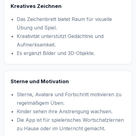
Kreatives Zeichnen
Das Zeichenbrett bietet Raum für visuelle
Übung und Spiel.
Kreativität unterstützt Gedächtnis und
Aufmerksamkeit.
Es ergänzt Bilder und 3D-Objekte.
Sterne und Motivation
Sterne, Avatare und Fortschritt motivieren zu
regelmäßigem Üben.
Kinder sehen ihre Anstrengung wachsen.
Die App ist für spielerisches Wortschatzlernen
zu Hause oder im Unterricht gemacht.