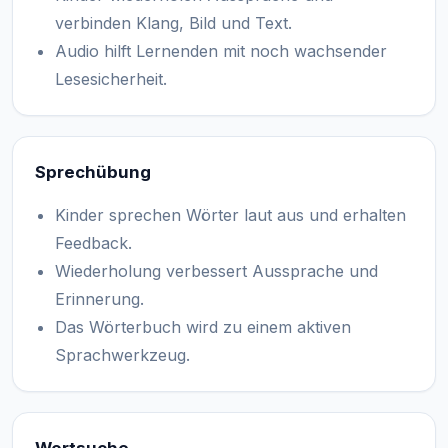
verbinden Klang, Bild und Text.
Audio hilft Lernenden mit noch wachsender
Lesesicherheit.
Sprechübung
Kinder sprechen Wörter laut aus und erhalten
Feedback.
Wiederholung verbessert Aussprache und
Erinnerung.
Das Wörterbuch wird zu einem aktiven
Sprachwerkzeug.