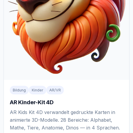
Bildung
Kinder
AR/VR
AR Kinder-Kit 4D
AR Kids Kit 4D verwandelt gedruckte Karten in
animierte 3D-Modelle. 28 Bereiche: Alphabet,
Mathe, Tiere, Anatomie, Dinos — in 4 Sprachen.