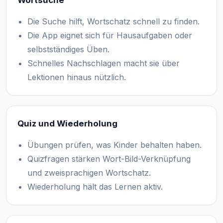
Wortsuche
Die Suche hilft, Wortschatz schnell zu finden.
Die App eignet sich für Hausaufgaben oder
selbstständiges Üben.
Schnelles Nachschlagen macht sie über
Lektionen hinaus nützlich.
Quiz und Wiederholung
Übungen prüfen, was Kinder behalten haben.
Quizfragen stärken Wort-Bild-Verknüpfung
und zweisprachigen Wortschatz.
Wiederholung hält das Lernen aktiv.