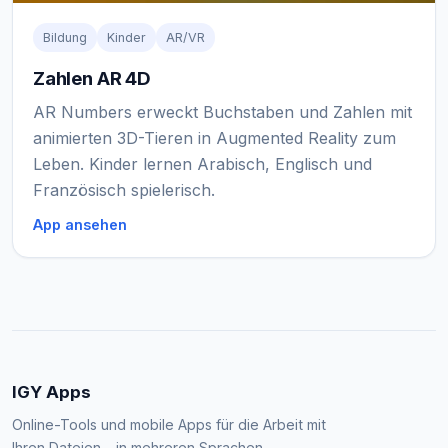
Bildung
Kinder
AR/VR
Zahlen AR 4D
AR Numbers erweckt Buchstaben und Zahlen mit
animierten 3D-Tieren in Augmented Reality zum
Leben. Kinder lernen Arabisch, Englisch und
Französisch spielerisch.
App ansehen
IGY Apps
Online-Tools und mobile Apps für die Arbeit mit
Ihren Dateien – in mehreren Sprachen.