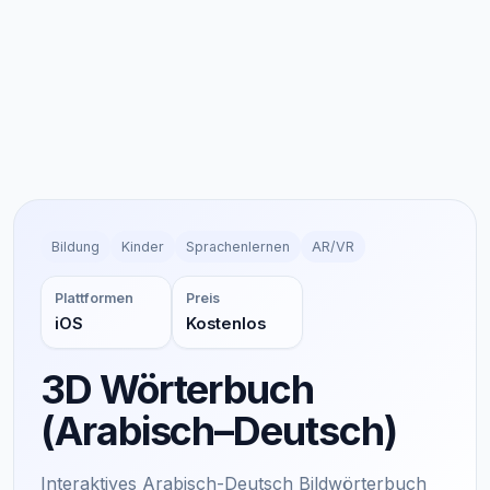
Bildung
Kinder
Sprachenlernen
AR/VR
Plattformen
Preis
iOS
Kostenlos
3D Wörterbuch
(Arabisch–Deutsch)
Interaktives Arabisch-Deutsch Bildwörterbuch