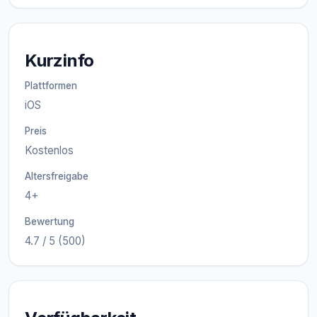
Kurzinfo
Plattformen
iOS
Preis
Kostenlos
Altersfreigabe
4+
Bewertung
4.7 / 5 (500)