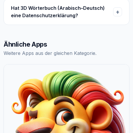
Hat 3D Wörterbuch (Arabisch–Deutsch)
eine Datenschutzerklärung?
Ähnliche Apps
Weitere Apps aus der gleichen Kategorie.