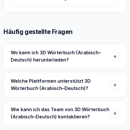
Häufig gestellte Fragen
Wo kann ich 3D Wörterbuch (Arabisch–
Deutsch) herunterladen?
Welche Plattformen unterstützt 3D
Wörterbuch (Arabisch–Deutsch)?
Wie kann ich das Team von 3D Wörterbuch
(Arabisch–Deutsch) kontaktieren?