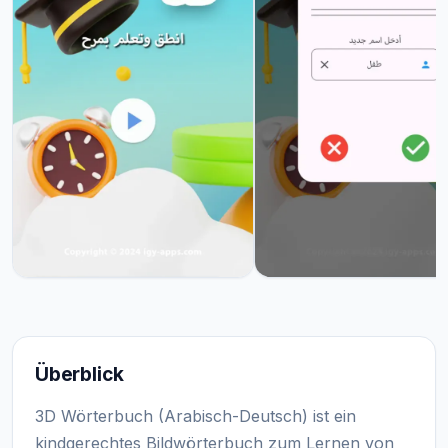
Überblick
3D Wörterbuch (Arabisch-Deutsch) ist ein
kindgerechtes Bildwörterbuch zum Lernen von