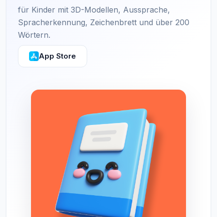
für Kinder mit 3D-Modellen, Aussprache,
Spracherkennung, Zeichenbrett und über 200
Wörtern.
App Store