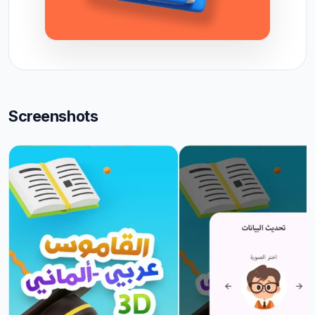
Screenshots