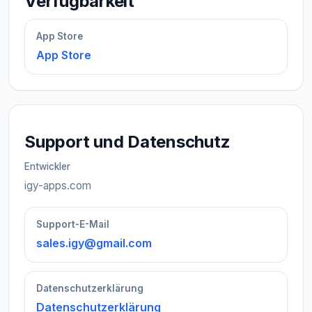
Verfügbarkeit
App Store
App Store
Support und Datenschutz
Entwickler
igy-apps.com
Support-E-Mail
sales.igy@gmail.com
Datenschutzerklärung
Datenschutzerklärung