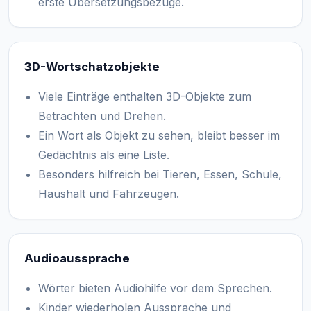
erste Übersetzungsbezüge.
3D-Wortschatzobjekte
Viele Einträge enthalten 3D-Objekte zum
Betrachten und Drehen.
Ein Wort als Objekt zu sehen, bleibt besser im
Gedächtnis als eine Liste.
Besonders hilfreich bei Tieren, Essen, Schule,
Haushalt und Fahrzeugen.
Audioaussprache
Wörter bieten Audiohilfe vor dem Sprechen.
Kinder wiederholen Aussprache und