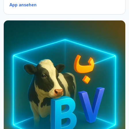
App ansehen