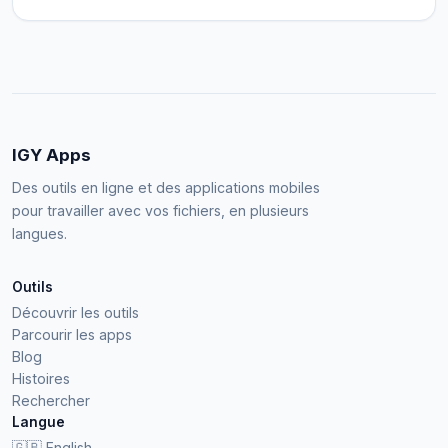
IGY Apps
Des outils en ligne et des applications mobiles
pour travailler avec vos fichiers, en plusieurs
langues.
Outils
Découvrir les outils
Parcourir les apps
Blog
Histoires
Rechercher
Langue
English