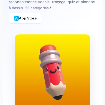
reconnaissance vocale, traçage, quiz et planche
à dessin. 23 catégories !
App Store