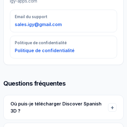
igy-apps.com
Email du support
sales.igy@gmail.com
Politique de confidentialité
Politique de confidentialité
Questions fréquentes
Où puis-je télécharger Discover Spanish
3D ?