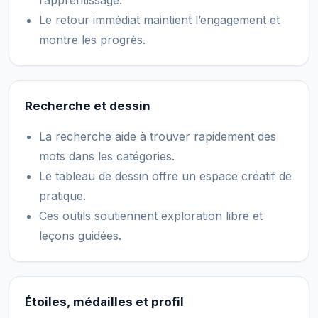
l’apprentissage.
Le retour immédiat maintient l’engagement et
montre les progrès.
Recherche et dessin
La recherche aide à trouver rapidement des
mots dans les catégories.
Le tableau de dessin offre un espace créatif de
pratique.
Ces outils soutiennent exploration libre et
leçons guidées.
Étoiles, médailles et profil