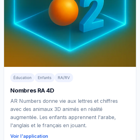
Éducation
Enfants
RA/RV
Nombres RA 4D
AR Numbers donne vie aux lettres et chiffres
avec des animaux 3D animés en réalité
augmentée. Les enfants apprennent l'arabe,
l'anglais et le français en jouant.
Voir l'application