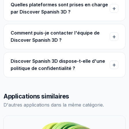
Quelles plateformes sont prises en charge
par Discover Spanish 3D ?
Comment puis-je contacter l'équipe de
Discover Spanish 3D ?
Discover Spanish 3D dispose-t-elle d'une
politique de confidentialité ?
Applications similaires
D'autres applications dans la même catégorie.