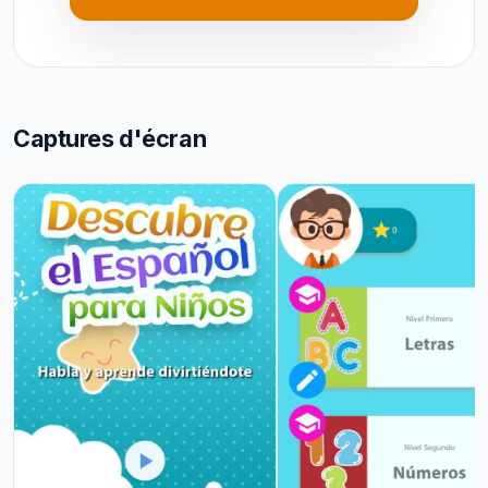
Captures d'écran