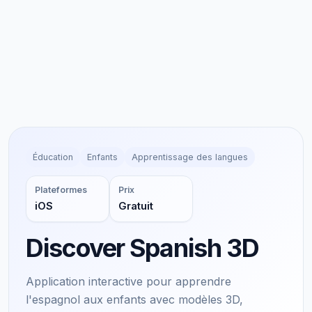
Éducation
Enfants
Apprentissage des langues
Plateformes
Prix
iOS
Gratuit
Discover Spanish 3D
Application interactive pour apprendre
l'espagnol aux enfants avec modèles 3D,