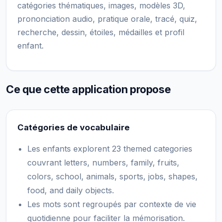
catégories thématiques, images, modèles 3D,
prononciation audio, pratique orale, tracé, quiz,
recherche, dessin, étoiles, médailles et profil
enfant.
Ce que cette application propose
Catégories de vocabulaire
Les enfants explorent 23 themed categories
couvrant letters, numbers, family, fruits,
colors, school, animals, sports, jobs, shapes,
food, and daily objects.
Les mots sont regroupés par contexte de vie
quotidienne pour faciliter la mémorisation.