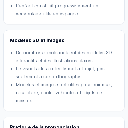
L’enfant construit progressivement un
vocabulaire utile en espagnol.
Modèles 3D et images
De nombreux mots incluent des modèles 3D
interactifs et des illustrations claires.
Le visuel aide à relier le mot à l’objet, pas
seulement à son orthographe.
Modèles et images sont utiles pour animaux,
nourriture, école, véhicules et objets de
maison.
Pratique de la prononciation