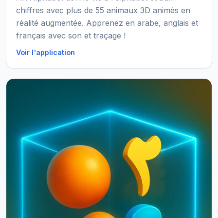
chiffres avec plus de 55 animaux 3D animés en
réalité augmentée. Apprenez en arabe, anglais et
français avec son et traçage !
Voir l'application