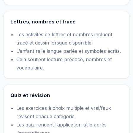
Lettres, nombres et tracé
Les activités de lettres et nombres incluent
tracé et dessin lorsque disponible.
L’enfant relie langue parlée et symboles écrits.
Cela soutient lecture précoce, nombres et
vocabulaire.
Quiz et révision
Les exercices à choix multiple et vrai/faux
révisent chaque catégorie.
Les quiz rendent l’application utile après