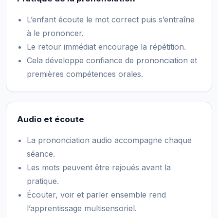
L’enfant écoute le mot correct puis s’entraîne
à le prononcer.
Le retour immédiat encourage la répétition.
Cela développe confiance de prononciation et
premières compétences orales.
Audio et écoute
La prononciation audio accompagne chaque
séance.
Les mots peuvent être rejoués avant la
pratique.
Écouter, voir et parler ensemble rend
l’apprentissage multisensoriel.