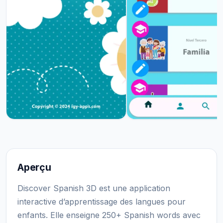
Aperçu
Discover Spanish 3D est une application
interactive d’apprentissage des langues pour
enfants. Elle enseigne 250+ Spanish words avec