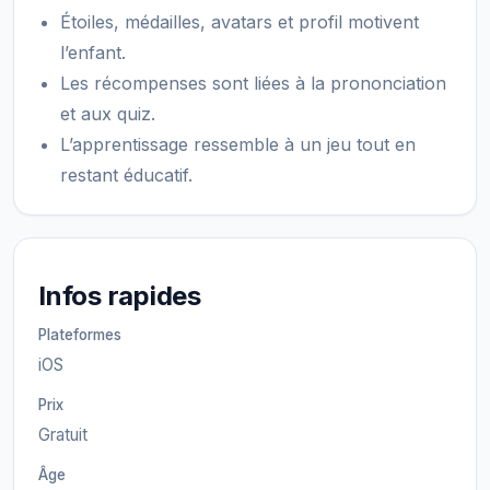
Étoiles, médailles, avatars et profil motivent
l’enfant.
Les récompenses sont liées à la prononciation
et aux quiz.
L’apprentissage ressemble à un jeu tout en
restant éducatif.
Infos rapides
Plateformes
iOS
Prix
Gratuit
Âge