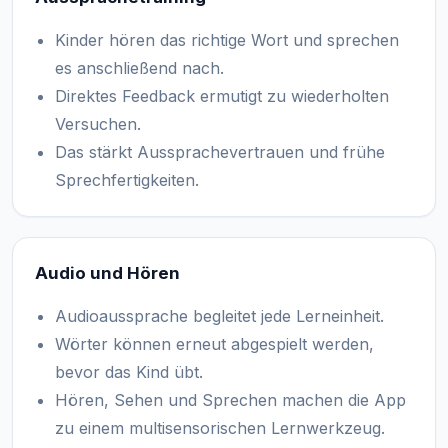
Kinder hören das richtige Wort und sprechen
es anschließend nach.
Direktes Feedback ermutigt zu wiederholten
Versuchen.
Das stärkt Aussprachevertrauen und frühe
Sprechfertigkeiten.
Audio und Hören
Audioaussprache begleitet jede Lerneinheit.
Wörter können erneut abgespielt werden,
bevor das Kind übt.
Hören, Sehen und Sprechen machen die App
zu einem multisensorischen Lernwerkzeug.