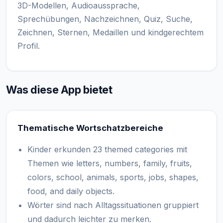
3D-Modellen, Audioaussprache,
Sprechübungen, Nachzeichnen, Quiz, Suche,
Zeichnen, Sternen, Medaillen und kindgerechtem
Profil.
Was diese App bietet
Thematische Wortschatzbereiche
Kinder erkunden 23 themed categories mit
Themen wie letters, numbers, family, fruits,
colors, school, animals, sports, jobs, shapes,
food, and daily objects.
Wörter sind nach Alltagssituationen gruppiert
und dadurch leichter zu merken.