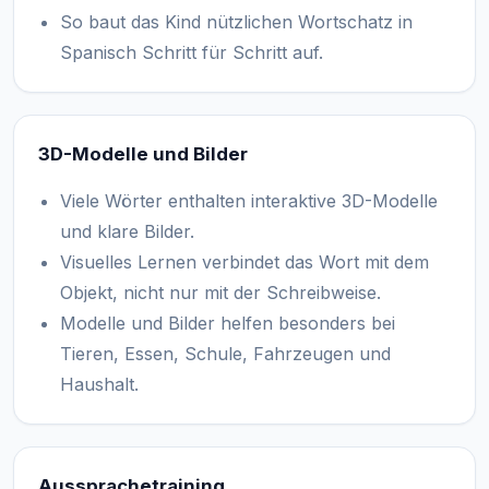
So baut das Kind nützlichen Wortschatz in
Spanisch Schritt für Schritt auf.
3D-Modelle und Bilder
Viele Wörter enthalten interaktive 3D-Modelle
und klare Bilder.
Visuelles Lernen verbindet das Wort mit dem
Objekt, nicht nur mit der Schreibweise.
Modelle und Bilder helfen besonders bei
Tieren, Essen, Schule, Fahrzeugen und
Haushalt.
Aussprachetraining