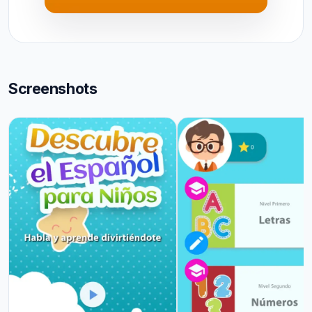
Screenshots