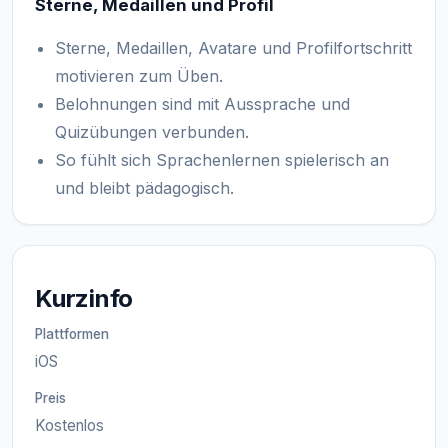
Sterne, Medaillen und Profil
Sterne, Medaillen, Avatare und Profilfortschritt
motivieren zum Üben.
Belohnungen sind mit Aussprache und
Quizübungen verbunden.
So fühlt sich Sprachenlernen spielerisch an
und bleibt pädagogisch.
Kurzinfo
Plattformen
iOS
Preis
Kostenlos