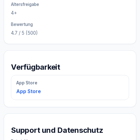
Altersfreigabe
4+
Bewertung
4.7 / 5 (500)
Verfügbarkeit
App Store
App Store
Support und Datenschutz