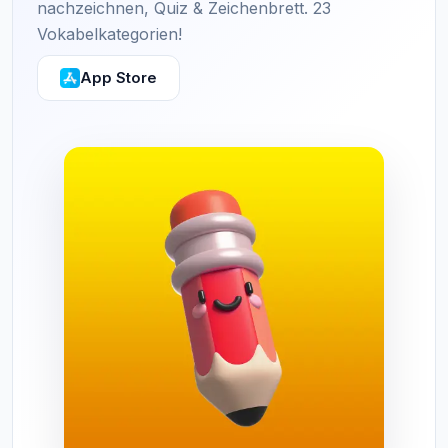
nachzeichnen, Quiz & Zeichenbrett. 23
Vokabelkategorien!
App Store