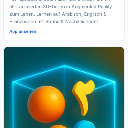
55+ animierten 3D-Tieren in Augmented Reality
zum Leben. Lernen auf Arabisch, Englisch &
Französisch mit Sound & Nachzeichnen!
App ansehen