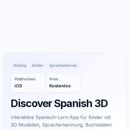
Bildung
Kinder
Sprachenlernen
Plattformen
Preis
iOS
Kostenlos
Discover Spanish 3D
Interaktive Spanisch-Lern-App für Kinder mit
3D-Modellen, Spracherkennung, Buchstaben