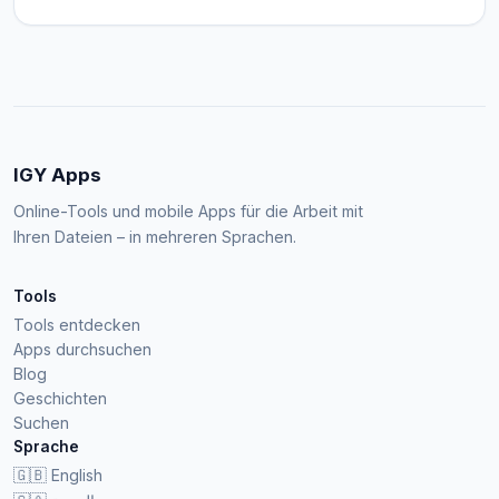
IGY Apps
Online-Tools und mobile Apps für die Arbeit mit
Ihren Dateien – in mehreren Sprachen.
Tools
Tools entdecken
Apps durchsuchen
Blog
Geschichten
Suchen
Sprache
🇬🇧
English