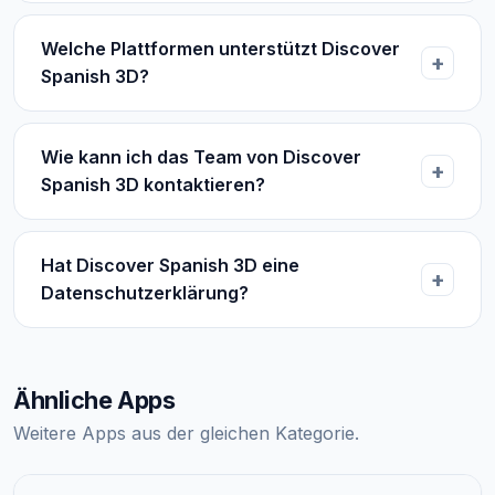
Welche Plattformen unterstützt Discover
Spanish 3D?
Wie kann ich das Team von Discover
Spanish 3D kontaktieren?
Hat Discover Spanish 3D eine
Datenschutzerklärung?
Ähnliche Apps
Weitere Apps aus der gleichen Kategorie.