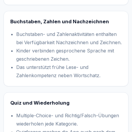
Buchstaben, Zahlen und Nachzeichnen
Buchstaben- und Zahlenaktivitäten enthalten
bei Verfügbarkeit Nachzeichnen und Zeichnen.
Kinder verbinden gesprochene Sprache mit
geschriebenen Zeichen.
Das unterstützt frühe Lese- und
Zahlenkompetenz neben Wortschatz.
Quiz und Wiederholung
Multiple-Choice- und Richtig/Falsch-Übungen
wiederholen jede Kategorie.