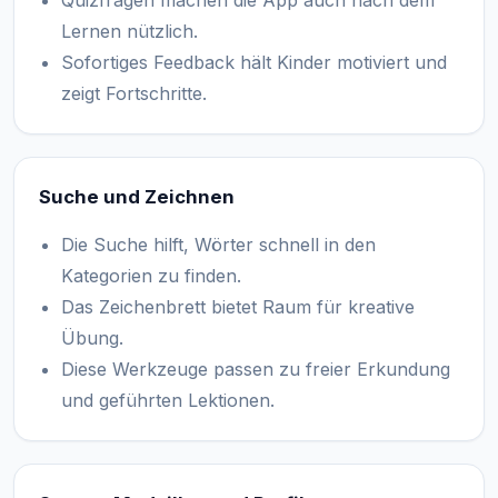
Quizfragen machen die App auch nach dem
Lernen nützlich.
Sofortiges Feedback hält Kinder motiviert und
zeigt Fortschritte.
Suche und Zeichnen
Die Suche hilft, Wörter schnell in den
Kategorien zu finden.
Das Zeichenbrett bietet Raum für kreative
Übung.
Diese Werkzeuge passen zu freier Erkundung
und geführten Lektionen.