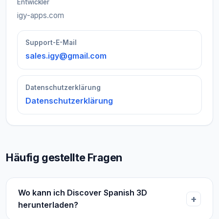
Entwickler
igy-apps.com
Support-E-Mail
sales.igy@gmail.com
Datenschutzerklärung
Datenschutzerklärung
Häufig gestellte Fragen
Wo kann ich Discover Spanish 3D
herunterladen?