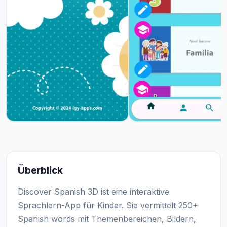
Überblick
Discover Spanish 3D ist eine interaktive
Sprachlern-App für Kinder. Sie vermittelt 250+
Spanish words mit Themenbereichen, Bildern,