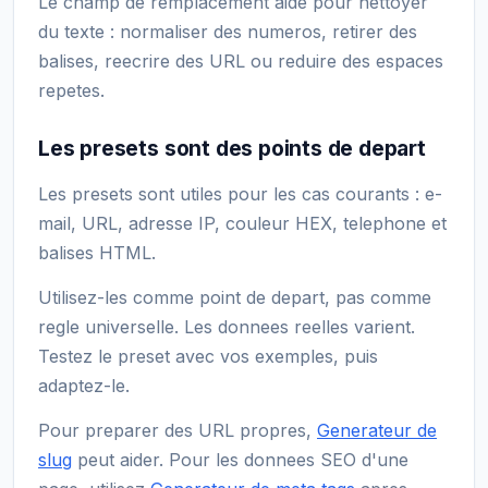
Le champ de remplacement aide pour nettoyer
du texte : normaliser des numeros, retirer des
balises, reecrire des URL ou reduire des espaces
repetes.
Les presets sont des points de depart
Les presets sont utiles pour les cas courants : e-
mail, URL, adresse IP, couleur HEX, telephone et
balises HTML.
Utilisez-les comme point de depart, pas comme
regle universelle. Les donnees reelles varient.
Testez le preset avec vos exemples, puis
adaptez-le.
Pour preparer des URL propres,
Generateur de
slug
peut aider. Pour les donnees SEO d'une