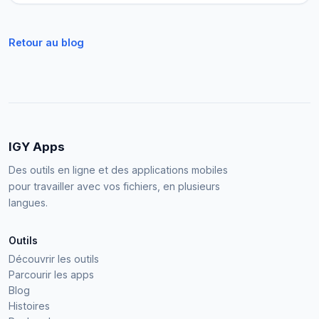
Retour au blog
IGY Apps
Des outils en ligne et des applications mobiles
pour travailler avec vos fichiers, en plusieurs
langues.
Outils
Découvrir les outils
Parcourir les apps
Blog
Histoires