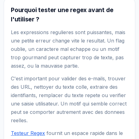
Pourquoi tester une regex avant de
l'utiliser ?
Les expressions regulieres sont puissantes, mais
une petite erreur change vite le resultat. Un flag
oublie, un caractere mal echappe ou un motif
trop gourmand peut capturer trop de texte, pas
assez, ou la mauvaise partie.
C'est important pour valider des e-mails, trouver
des URL, nettoyer du texte colle, extraire des
identifiants, remplacer du texte repete ou verifier
une saisie utilisateur. Un motif qui semble correct
peut se comporter autrement avec des donnees
reelles.
Testeur Regex
fournit un espace rapide dans le