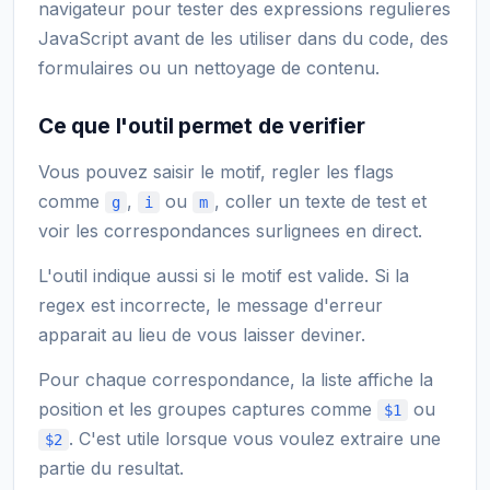
navigateur pour tester des expressions regulieres
JavaScript avant de les utiliser dans du code, des
formulaires ou un nettoyage de contenu.
Ce que l'outil permet de verifier
Vous pouvez saisir le motif, regler les flags
comme
,
ou
, coller un texte de test et
g
i
m
voir les correspondances surlignees en direct.
L'outil indique aussi si le motif est valide. Si la
regex est incorrecte, le message d'erreur
apparait au lieu de vous laisser deviner.
Pour chaque correspondance, la liste affiche la
position et les groupes captures comme
ou
$1
. C'est utile lorsque vous voulez extraire une
$2
partie du resultat.