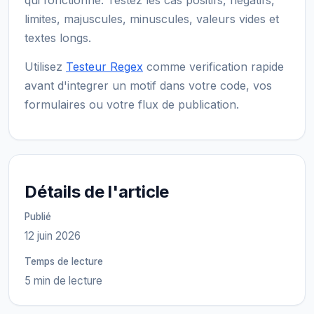
qui fonctionne. Testez les cas positifs, negatifs,
limites, majuscules, minuscules, valeurs vides et
textes longs.
Utilisez
Testeur Regex
comme verification rapide
avant d'integrer un motif dans votre code, vos
formulaires ou votre flux de publication.
Détails de l'article
Publié
12 juin 2026
Temps de lecture
5 min de lecture