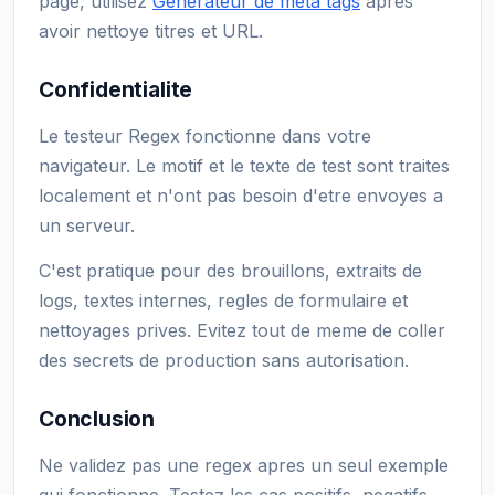
page, utilisez
Generateur de meta tags
apres
avoir nettoye titres et URL.
Confidentialite
Le testeur Regex fonctionne dans votre
navigateur. Le motif et le texte de test sont traites
localement et n'ont pas besoin d'etre envoyes a
un serveur.
C'est pratique pour des brouillons, extraits de
logs, textes internes, regles de formulaire et
nettoyages prives. Evitez tout de meme de coller
des secrets de production sans autorisation.
Conclusion
Ne validez pas une regex apres un seul exemple