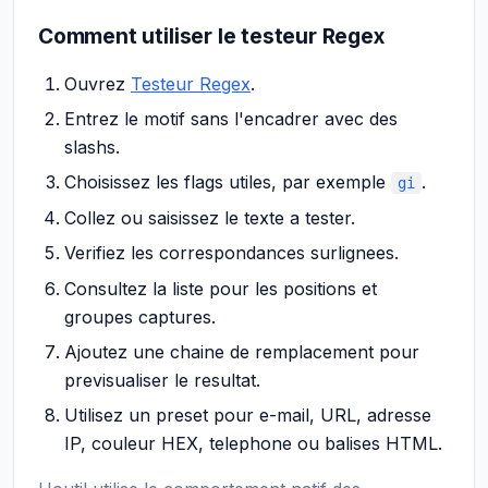
Comment utiliser le testeur Regex
Ouvrez
Testeur Regex
.
Entrez le motif sans l'encadrer avec des
slashs.
Choisissez les flags utiles, par exemple
.
gi
Collez ou saisissez le texte a tester.
Verifiez les correspondances surlignees.
Consultez la liste pour les positions et
groupes captures.
Ajoutez une chaine de remplacement pour
previsualiser le resultat.
Utilisez un preset pour e-mail, URL, adresse
IP, couleur HEX, telephone ou balises HTML.