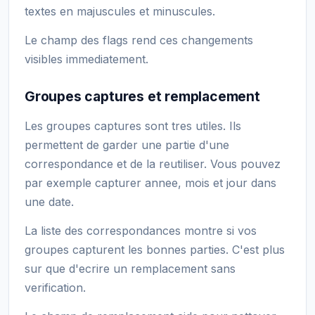
textes en majuscules et minuscules.
Le champ des flags rend ces changements
visibles immediatement.
Groupes captures et remplacement
Les groupes captures sont tres utiles. Ils
permettent de garder une partie d'une
correspondance et de la reutiliser. Vous pouvez
par exemple capturer annee, mois et jour dans
une date.
La liste des correspondances montre si vos
groupes capturent les bonnes parties. C'est plus
sur que d'ecrire un remplacement sans
verification.