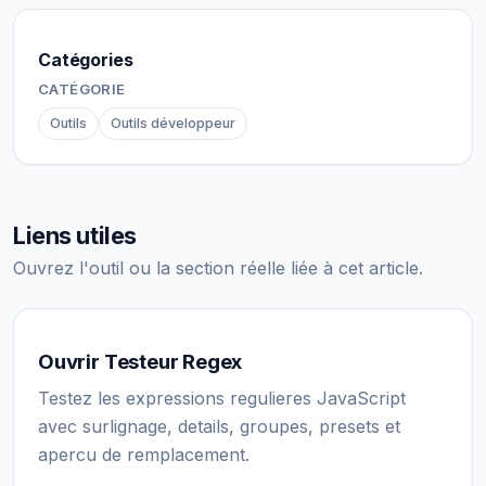
Catégories
CATÉGORIE
Outils
Outils développeur
Liens utiles
Ouvrez l'outil ou la section réelle liée à cet article.
Ouvrir Testeur Regex
Testez les expressions regulieres JavaScript
avec surlignage, details, groupes, presets et
apercu de remplacement.