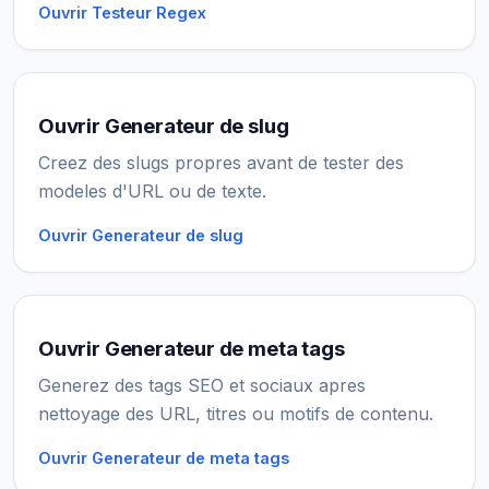
Ouvrir Testeur Regex
Ouvrir Generateur de slug
Creez des slugs propres avant de tester des
modeles d'URL ou de texte.
Ouvrir Generateur de slug
Ouvrir Generateur de meta tags
Generez des tags SEO et sociaux apres
nettoyage des URL, titres ou motifs de contenu.
Ouvrir Generateur de meta tags