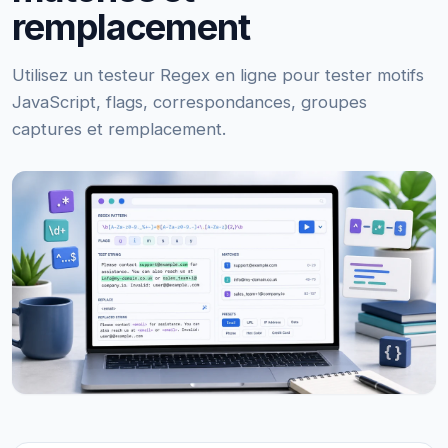
remplacement
Utilisez un testeur Regex en ligne pour tester motifs
JavaScript, flags, correspondances, groupes
captures et remplacement.