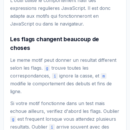
L'outil utilise le comportement natif des
expressions regulieres JavaScript. Il est donc
adapte aux motifs qui fonctionneront en
JavaScript ou dans le navigateur.
Les flags changent beaucoup de
choses
Le meme motif peut donner un resultat different
selon les flags.
trouve toutes les
g
correspondances,
ignore la casse, et
i
m
modifie le comportement des debuts et fins de
ligne.
Si votre motif fonctionne dans un test mais
echoue ailleurs, verifiez d'abord les flags. Oublier
est frequent lorsque vous attendez plusieurs
g
resultats. Oublier
arrive souvent avec des
i