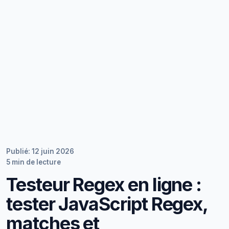
Publié: 12 juin 2026
5 min de lecture
Testeur Regex en ligne :
tester JavaScript Regex,
matches et