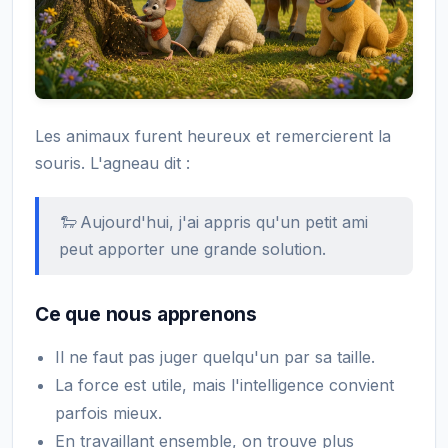
Les animaux furent heureux et remercierent la
souris. L'agneau dit :
🐑 Aujourd'hui, j'ai appris qu'un petit ami
peut apporter une grande solution.
Ce que nous apprenons
Il ne faut pas juger quelqu'un par sa taille.
La force est utile, mais l'intelligence convient
parfois mieux.
En travaillant ensemble, on trouve plus