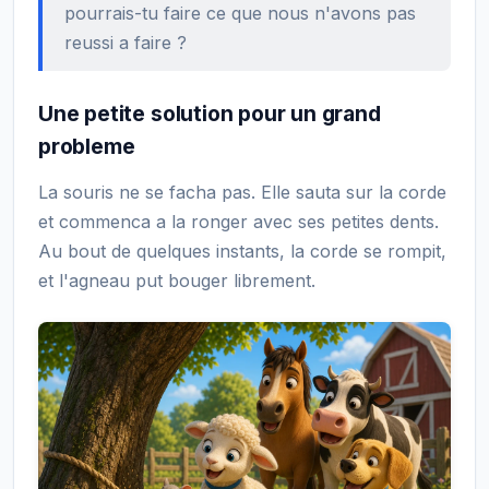
pourrais-tu faire ce que nous n'avons pas
reussi a faire ?
Une petite solution pour un grand
probleme
La souris ne se facha pas. Elle sauta sur la corde
et commenca a la ronger avec ses petites dents.
Au bout de quelques instants, la corde se rompit,
et l'agneau put bouger librement.