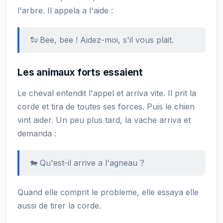
l'arbre. Il appela a l'aide :
🐑 Bee, bee ! Aidez-moi, s'il vous plait.
Les animaux forts essaient
Le cheval entendit l'appel et arriva vite. Il prit la
corde et tira de toutes ses forces. Puis le chien
vint aider. Un peu plus tard, la vache arriva et
demanda :
🐄 Qu'est-il arrive a l'agneau ?
Quand elle comprit le probleme, elle essaya elle
aussi de tirer la corde.