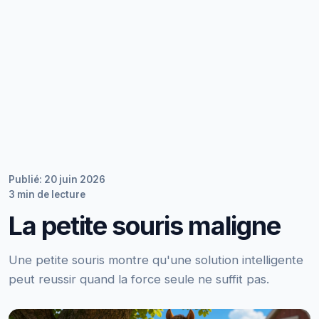
Publié: 20 juin 2026
3 min de lecture
La petite souris maligne
Une petite souris montre qu'une solution intelligente
peut reussir quand la force seule ne suffit pas.