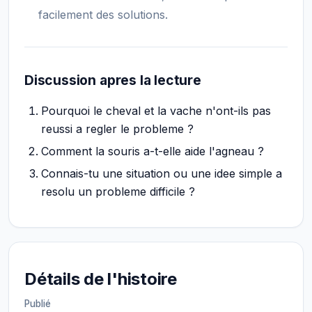
facilement des solutions.
Discussion apres la lecture
Pourquoi le cheval et la vache n'ont-ils pas
reussi a regler le probleme ?
Comment la souris a-t-elle aide l'agneau ?
Connais-tu une situation ou une idee simple a
resolu un probleme difficile ?
Détails de l'histoire
Publié