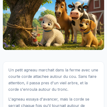
Un petit agneau marchait dans la ferme avec une
courte corde attachee autour du cou. Sans faire
attention, il passa pres d'un vieil arbre, et la
corde s'enroula autour du tronc.
L'agneau essaya d'avancer, mais la corde se
serrait chaque fois qu'il tournait autour de