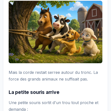
Mais la corde restait serree autour du tronc. La
force des grands animaux ne suffisait pas.
La petite souris arrive
Une petite souris sortit d'un trou tout proche et
demanda :