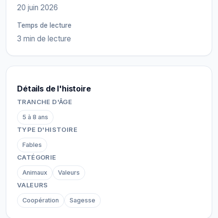
20 juin 2026
Temps de lecture
3 min de lecture
Détails de l'histoire
TRANCHE D'ÂGE
5 à 8 ans
TYPE D'HISTOIRE
Fables
CATÉGORIE
Animaux
Valeurs
VALEURS
Coopération
Sagesse