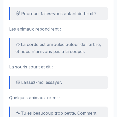
🐭 Pourquoi faites-vous autant de bruit ?
Les animaux repondirent :
🐴 La corde est enroulee autour de l'arbre,
et nous n'arrivons pas a la couper.
La souris sourit et dit :
🐭 Laissez-moi essayer.
Quelques animaux rirent :
🐾 Tu es beaucoup trop petite. Comment