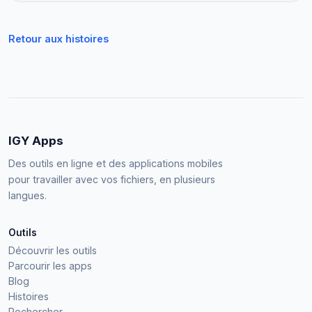
Retour aux histoires
IGY Apps
Des outils en ligne et des applications mobiles
pour travailler avec vos fichiers, en plusieurs
langues.
Outils
Découvrir les outils
Parcourir les apps
Blog
Histoires
Rechercher