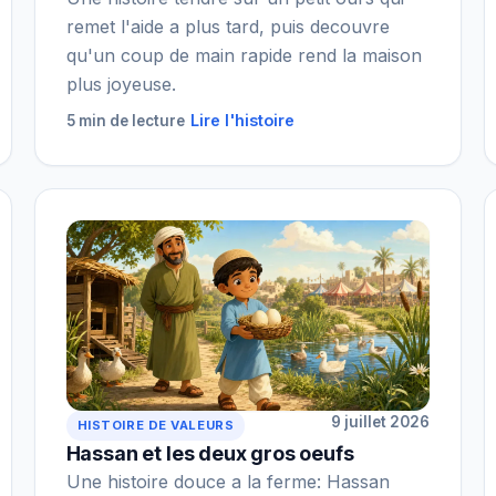
remet l'aide a plus tard, puis decouvre
qu'un coup de main rapide rend la maison
plus joyeuse.
Lire l'histoire
5 min de lecture
9 juillet 2026
HISTOIRE DE VALEURS
Hassan et les deux gros oeufs
Une histoire douce a la ferme: Hassan