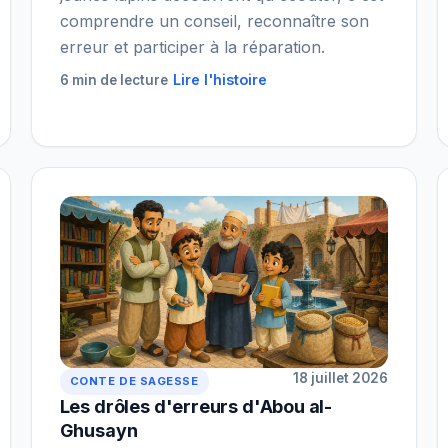
comprendre un conseil, reconnaître son
erreur et participer à la réparation.
Lire l'histoire
6 min de lecture
18 juillet 2026
CONTE DE SAGESSE
Les drôles d'erreurs d'Abou al-
Ghusayn