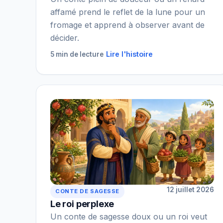
affamé prend le reflet de la lune pour un
fromage et apprend à observer avant de
décider.
Lire l'histoire
5 min de lecture
12 juillet 2026
CONTE DE SAGESSE
Le roi perplexe
Un conte de sagesse doux ou un roi veut