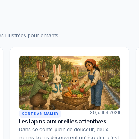
s illustrées pour enfants.
30 juillet 2026
CONTE ANIMALIER
Les lapins aux oreilles attentives
Dans ce conte plein de douceur, deux
jeunes lapins découvrent qu'écouter, c'est