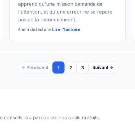
apprend qu'une mission demande de
l'attention, et qu'une erreur ne se repare
pas en la recommencant.
Lire l'histoire
4 min de lecture
← Précédent
1
2
3
Suivant →
s conseils, ou parcourez nos outils gratuits.