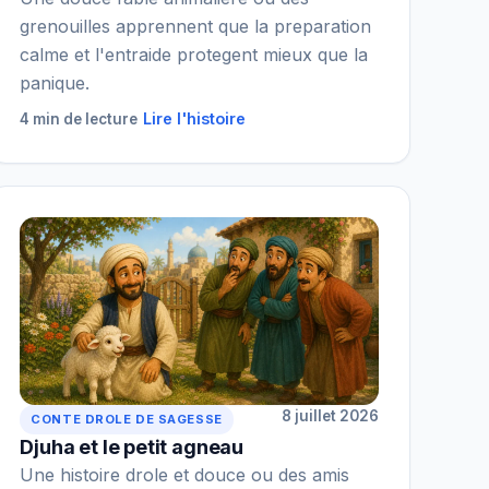
grenouilles apprennent que la preparation
calme et l'entraide protegent mieux que la
panique.
Lire l'histoire
4 min de lecture
8 juillet 2026
CONTE DROLE DE SAGESSE
Djuha et le petit agneau
Une histoire drole et douce ou des amis