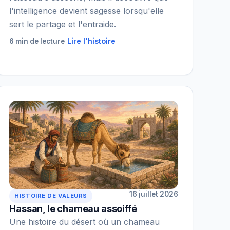
l'intelligence devient sagesse lorsqu'elle
sert le partage et l'entraide.
Lire l'histoire
6 min de lecture
16 juillet 2026
HISTOIRE DE VALEURS
Hassan, le chameau assoiffé
Une histoire du désert où un chameau