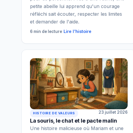
petite abeille lui apprend qu'un courage
réfléchi sait écouter, respecter les limites
et demander de l'aide.
Lire l'histoire
6 min de lecture
23 juillet 2026
HISTOIRE DE VALEURS
La souris, le chat et le pacte malin
Une histoire malicieuse où Mariam et une