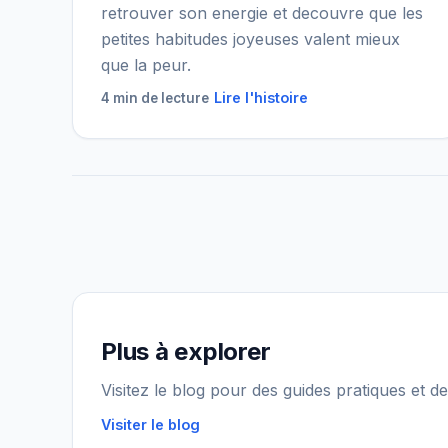
retrouver son energie et decouvre que les
petites habitudes joyeuses valent mieux
que la peur.
Lire l'histoire
4 min de lecture
Plus à explorer
Visitez le blog pour des guides pratiques et de
Visiter le blog