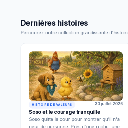
Dernières histoires
Parcourez notre collection grandissante d'histoire
30 juillet 2026
HISTOIRE DE VALEURS
Soso et le courage tranquille
Soso quitte la cour pour montrer qu'il n'a
peur de personne. Près d'une ruche, une