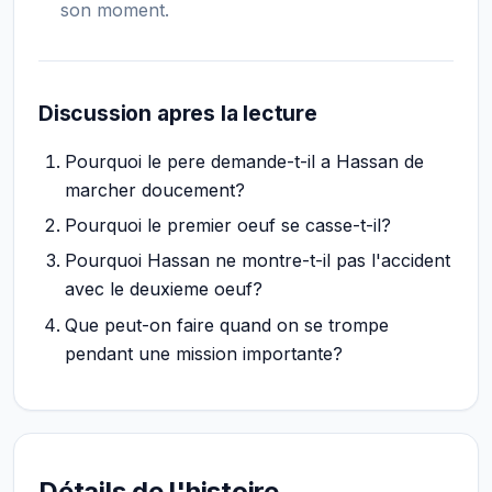
son moment.
Discussion apres la lecture
Pourquoi le pere demande-t-il a Hassan de
marcher doucement?
Pourquoi le premier oeuf se casse-t-il?
Pourquoi Hassan ne montre-t-il pas l'accident
avec le deuxieme oeuf?
Que peut-on faire quand on se trompe
pendant une mission importante?
Détails de l'histoire