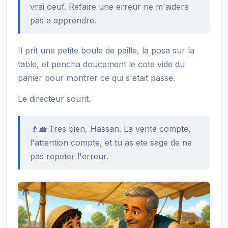
vrai oeuf. Refaire une erreur ne m'aidera
pas a apprendre.
Il prit une petite boule de paille, la posa sur la
table, et pencha doucement le cote vide du
panier pour montrer ce qui s'etait passe.
Le directeur sourit.
👨‍💼 Tres bien, Hassan. La verite compte,
l'attention compte, et tu as ete sage de ne
pas repeter l'erreur.