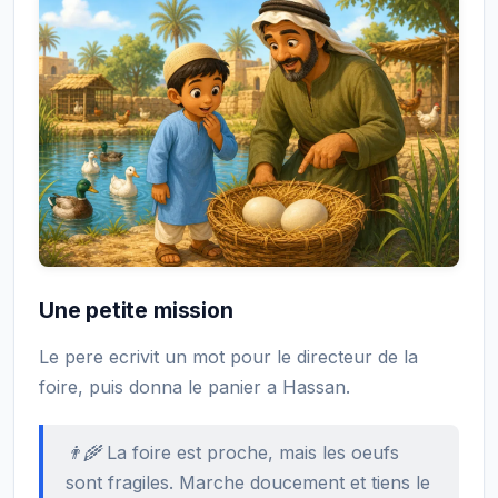
Une petite mission
Le pere ecrivit un mot pour le directeur de la
foire, puis donna le panier a Hassan.
👨‍🌾 La foire est proche, mais les oeufs
sont fragiles. Marche doucement et tiens le