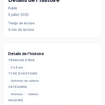
Publié
9 juillet 2026
Temps de lecture
4 min de lecture
Détails de l'histoire
TRANCHE D'ÂGE
5 à 8 ans
TYPE D'HISTOIRE
Histoires de valeurs
CATÉGORIE
Animaux
Valeurs
VALEURS