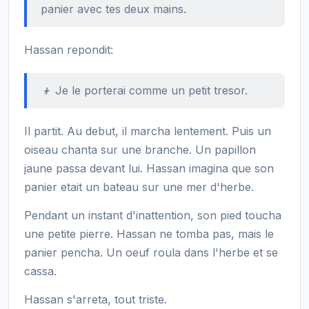
panier avec tes deux mains.
Hassan repondit:
👦 Je le porterai comme un petit tresor.
Il partit. Au debut, il marcha lentement. Puis un
oiseau chanta sur une branche. Un papillon
jaune passa devant lui. Hassan imagina que son
panier etait un bateau sur une mer d'herbe.
Pendant un instant d'inattention, son pied toucha
une petite pierre. Hassan ne tomba pas, mais le
panier pencha. Un oeuf roula dans l'herbe et se
cassa.
Hassan s'arreta, tout triste.