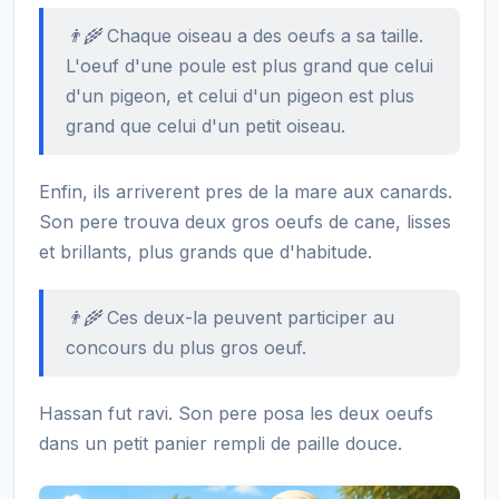
👨‍🌾 Chaque oiseau a des oeufs a sa taille.
L'oeuf d'une poule est plus grand que celui
d'un pigeon, et celui d'un pigeon est plus
grand que celui d'un petit oiseau.
Enfin, ils arriverent pres de la mare aux canards.
Son pere trouva deux gros oeufs de cane, lisses
et brillants, plus grands que d'habitude.
👨‍🌾 Ces deux-la peuvent participer au
concours du plus gros oeuf.
Hassan fut ravi. Son pere posa les deux oeufs
dans un petit panier rempli de paille douce.