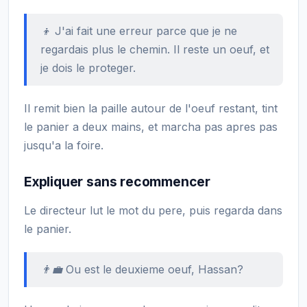
👦 J'ai fait une erreur parce que je ne
regardais plus le chemin. Il reste un oeuf, et
je dois le proteger.
Il remit bien la paille autour de l'oeuf restant, tint
le panier a deux mains, et marcha pas apres pas
jusqu'a la foire.
Expliquer sans recommencer
Le directeur lut le mot du pere, puis regarda dans
le panier.
👨‍💼 Ou est le deuxieme oeuf, Hassan?