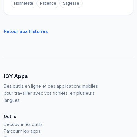
Honnêteté
Patience
Sagesse
Retour aux histoires
IGY Apps
Des outils en ligne et des applications mobiles
pour travailler avec vos fichiers, en plusieurs
langues.
Outils
Découvrir les outils
Parcourir les apps