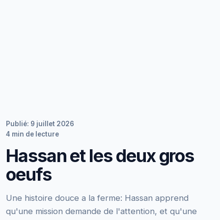
Publié: 9 juillet 2026
4 min de lecture
Hassan et les deux gros
oeufs
Une histoire douce a la ferme: Hassan apprend
qu'une mission demande de l'attention, et qu'une