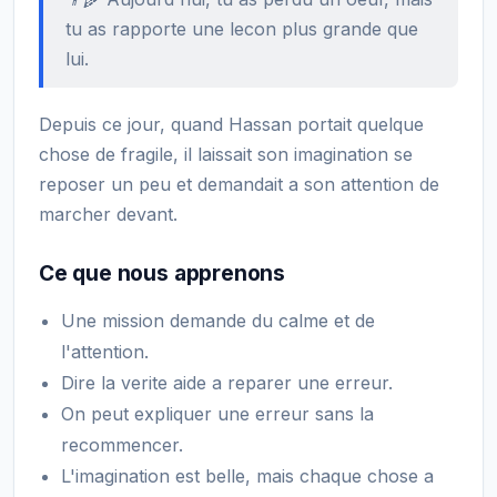
tu as rapporte une lecon plus grande que
lui.
Depuis ce jour, quand Hassan portait quelque
chose de fragile, il laissait son imagination se
reposer un peu et demandait a son attention de
marcher devant.
Ce que nous apprenons
Une mission demande du calme et de
l'attention.
Dire la verite aide a reparer une erreur.
On peut expliquer une erreur sans la
recommencer.
L'imagination est belle, mais chaque chose a