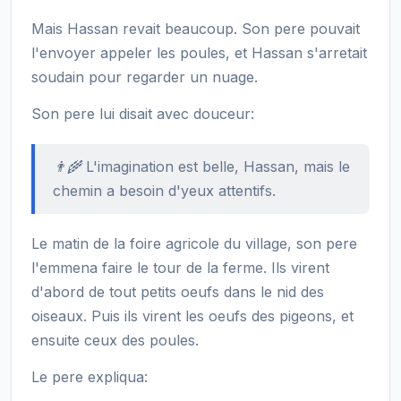
Mais Hassan revait beaucoup. Son pere pouvait
l'envoyer appeler les poules, et Hassan s'arretait
soudain pour regarder un nuage.
Son pere lui disait avec douceur:
👨‍🌾 L'imagination est belle, Hassan, mais le
chemin a besoin d'yeux attentifs.
Le matin de la foire agricole du village, son pere
l'emmena faire le tour de la ferme. Ils virent
d'abord de tout petits oeufs dans le nid des
oiseaux. Puis ils virent les oeufs des pigeons, et
ensuite ceux des poules.
Le pere expliqua: