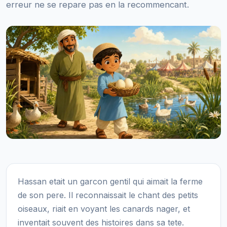
erreur ne se repare pas en la recommencant.
Hassan etait un garcon gentil qui aimait la ferme
de son pere. Il reconnaissait le chant des petits
oiseaux, riait en voyant les canards nager, et
inventait souvent des histoires dans sa tete.