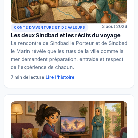
3 août 2026
CONTE D'AVENTURE ET DE VALEURS
Les deux Sindbad et les récits du voyage
La rencontre de Sindbad le Porteur et de Sindbad
le Marin révèle que les rues de la ville comme la
mer demandent préparation, entraide et respect
de l'expérience de chacun.
Lire l'histoire
7 min de lecture