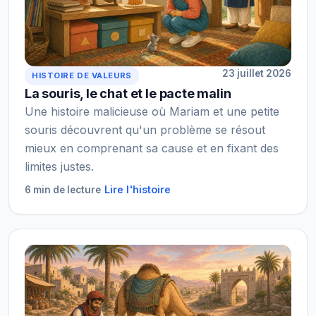
23 juillet 2026
HISTOIRE DE VALEURS
La souris, le chat et le pacte malin
Une histoire malicieuse où Mariam et une petite
souris découvrent qu'un problème se résout
mieux en comprenant sa cause et en fixant des
limites justes.
Lire l'histoire
6 min de lecture