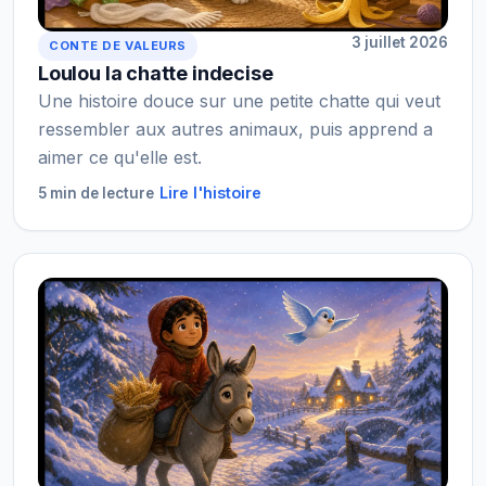
3 juillet 2026
CONTE DE VALEURS
Loulou la chatte indecise
Une histoire douce sur une petite chatte qui veut
ressembler aux autres animaux, puis apprend a
aimer ce qu'elle est.
Lire l'histoire
5 min de lecture