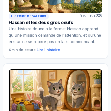
9 juillet 2026
HISTOIRE DE VALEURS
Hassan et les deux gros oeufs
Une histoire douce a la ferme: Hassan apprend
qu'une mission demande de l'attention, et qu'une
erreur ne se repare pas en la recommencant.
Lire l'histoire
4 min de lecture