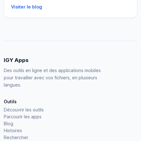
Visiter le blog
IGY Apps
Des outils en ligne et des applications mobiles
pour travailler avec vos fichiers, en plusieurs
langues.
Outils
Découvrir les outils
Parcourir les apps
Blog
Histoires
Rechercher