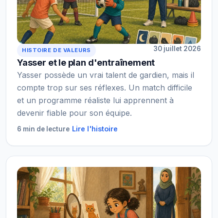
30 juillet 2026
HISTOIRE DE VALEURS
Yasser et le plan d'entraînement
Yasser possède un vrai talent de gardien, mais il
compte trop sur ses réflexes. Un match difficile
et un programme réaliste lui apprennent à
devenir fiable pour son équipe.
Lire l'histoire
6 min de lecture