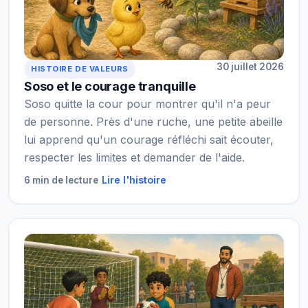
30 juillet 2026
HISTOIRE DE VALEURS
Soso et le courage tranquille
Soso quitte la cour pour montrer qu'il n'a peur
de personne. Près d'une ruche, une petite abeille
lui apprend qu'un courage réfléchi sait écouter,
respecter les limites et demander de l'aide.
Lire l'histoire
6 min de lecture