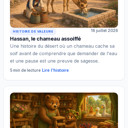
16 juillet 2026
HISTOIRE DE VALEURS
Hassan, le chameau assoiffé
Une histoire du désert où un chameau cache sa
soif avant de comprendre que demander de l'eau
et une pause est une preuve de sagesse.
Lire l'histoire
5 min de lecture