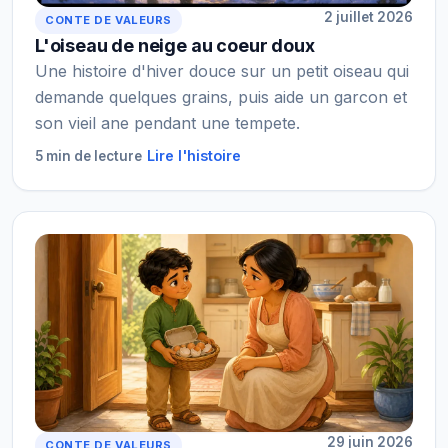
2 juillet 2026
CONTE DE VALEURS
L'oiseau de neige au coeur doux
Une histoire d'hiver douce sur un petit oiseau qui
demande quelques grains, puis aide un garcon et
son vieil ane pendant une tempete.
Lire l'histoire
5 min de lecture
29 juin 2026
CONTE DE VALEURS