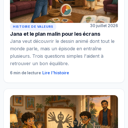
30 juillet 2026
HISTOIRE DE VALEURS
Jana et le plan malin pour les écrans
Jana veut découvrir le dessin animé dont tout le
monde parle, mais un épisode en entraîne
plusieurs. Trois questions simples l'aident à
retrouver un bon équilibre.
Lire l'histoire
6 min de lecture