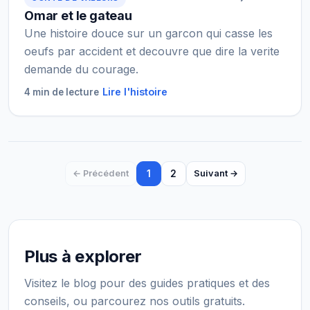
Omar et le gateau
Une histoire douce sur un garcon qui casse les
oeufs par accident et decouvre que dire la verite
demande du courage.
Lire l'histoire
4 min de lecture
1
2
← Précédent
Suivant →
Plus à explorer
Visitez le blog pour des guides pratiques et des
conseils, ou parcourez nos outils gratuits.