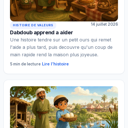
14 juillet 2026
HISTOIRE DE VALEURS
Dabdoub apprend a aider
Une histoire tendre sur un petit ours qui remet
l'aide a plus tard, puis decouvre qu'un coup de
main rapide rend la maison plus joyeuse.
Lire l'histoire
5 min de lecture