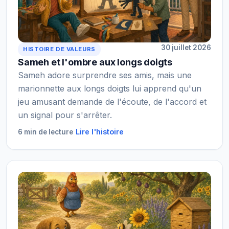
30 juillet 2026
HISTOIRE DE VALEURS
Sameh et l'ombre aux longs doigts
Sameh adore surprendre ses amis, mais une
marionnette aux longs doigts lui apprend qu'un
jeu amusant demande de l'écoute, de l'accord et
un signal pour s'arrêter.
Lire l'histoire
6 min de lecture