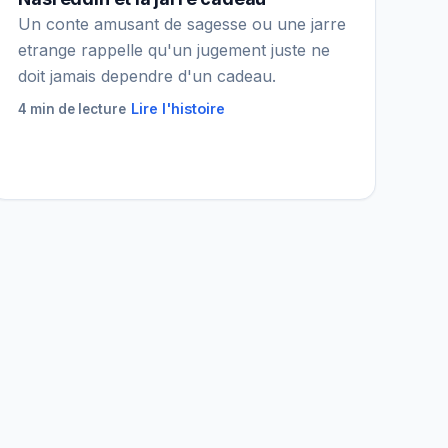
Un conte amusant de sagesse ou une jarre
etrange rappelle qu'un jugement juste ne
doit jamais dependre d'un cadeau.
Lire l'histoire
4 min de lecture