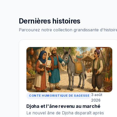
Dernières histoires
Parcourez notre collection grandissante d'histoire
3 août
CONTE HUMORISTIQUE DE SAGESSE
2026
Djoha et l'âne revenu au marché
Le nouvel âne de Djoha disparaît après