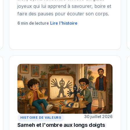
joyeux qui lui apprend à savourer, boire et
faire des pauses pour écouter son corps.
Lire l'histoire
6 min de lecture
30 juillet 2026
HISTOIRE DE VALEURS
Sameh et l'ombre aux longs doigts