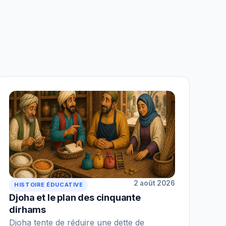
2 août 2026
HISTOIRE ÉDUCATIVE
Djoha et le plan des cinquante
dirhams
Djoha tente de réduire une dette de