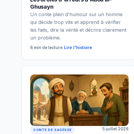
Ghusayn
Un conte plein d'humour sur un homme
qui décide trop vite et apprend à vérifier
les faits, dire la vérité et décrire clairement
un problème.
Lire l'histoire
6 min de lecture
5 juillet 2026
CONTE DE SAGESSE