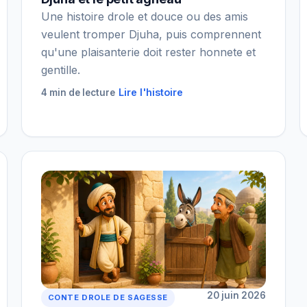
Une histoire drole et douce ou des amis
veulent tromper Djuha, puis comprennent
qu'une plaisanterie doit rester honnete et
gentille.
Lire l'histoire
4 min de lecture
20 juin 2026
CONTE DROLE DE SAGESSE