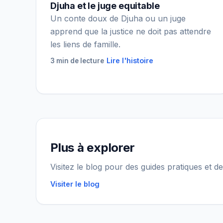
Djuha et le juge equitable
Un conte doux de Djuha ou un juge
apprend que la justice ne doit pas attendre
les liens de famille.
Lire l'histoire
3 min de lecture
Plus à explorer
Visitez le blog pour des guides pratiques et de
Visiter le blog