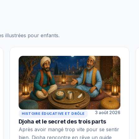
s illustrées pour enfants.
3 août 2026
HISTOIRE ÉDUCATIVE ET DRÔLE
Djoha et le secret des trois parts
Après avoir mangé trop vite pour se sentir
bien, Djoha rencontre en rêve un guide