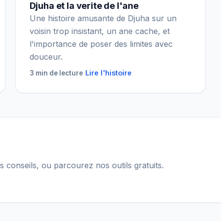
Djuha et la verite de l'ane
Une histoire amusante de Djuha sur un
voisin trop insistant, un ane cache, et
l'importance de poser des limites avec
douceur.
Lire l'histoire
3 min de lecture
s conseils, ou parcourez nos outils gratuits.