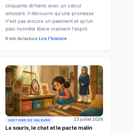
cinquante dirhams avec un calcul
amusant. Il découvre qu'une promesse
n'est pas encore un paiement et qu'un
plan honnête libère vraiment l'esprit.
Lire l'histoire
6 min de lecture
23 juillet 2026
HISTOIRE DE VALEURS
La souris, le chat et le pacte malin