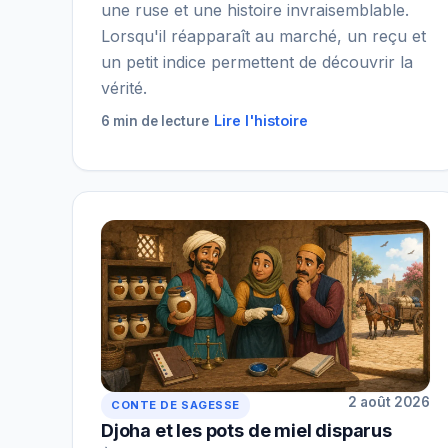
une ruse et une histoire invraisemblable.
Lorsqu'il réapparaît au marché, un reçu et
un petit indice permettent de découvrir la
vérité.
Lire l'histoire
6 min de lecture
2 août 2026
CONTE DE SAGESSE
Djoha et les pots de miel disparus