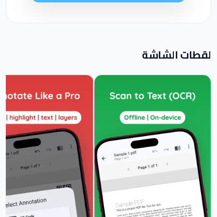
لقطات الشاشة