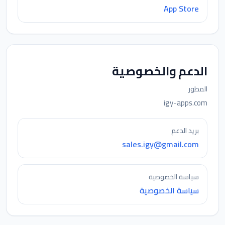
App Store
الدعم والخصوصية
المطور
igy-apps.com
بريد الدعم
sales.igy@gmail.com
سياسة الخصوصية
سياسة الخصوصية