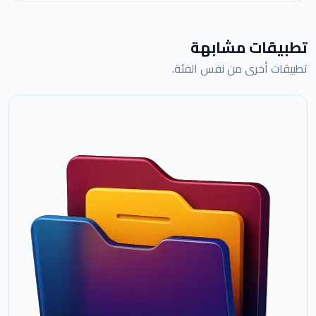
تطبيقات مشابهة
تطبيقات أخرى من نفس الفئة.