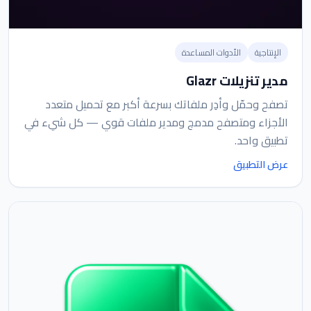
الإنتاجية
الأدوات المساعدة
مدير تنزيلات Glazr
تصفح وحمّل وأدِر ملفاتك بسرعة أكبر مع تحميل متعدد
الأجزاء ومتصفح مدمج ومدير ملفات قوي — كل شيء في
تطبيق واحد.
عرض التطبيق