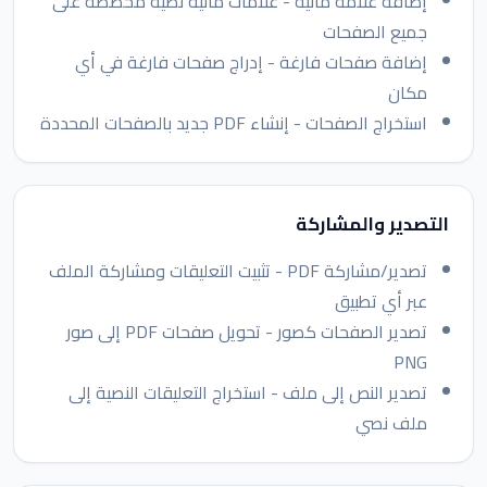
إضافة علامة مائية - علامات مائية نصية مخصصة على
جميع الصفحات
إضافة صفحات فارغة - إدراج صفحات فارغة في أي
مكان
استخراج الصفحات - إنشاء PDF جديد بالصفحات المحددة
التصدير والمشاركة
تصدير/مشاركة PDF - تثبيت التعليقات ومشاركة الملف
عبر أي تطبيق
تصدير الصفحات كصور - تحويل صفحات PDF إلى صور
PNG
تصدير النص إلى ملف - استخراج التعليقات النصية إلى
ملف نصي