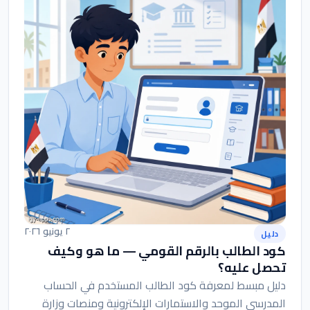
٢ يونيو ٢٠٢٦
دليل
كود الطالب بالرقم القومي — ما هو وكيف
تحصل عليه؟
دليل مبسط لمعرفة كود الطالب المستخدم في الحساب
المدرسي الموحد والاستمارات الإلكترونية ومنصات وزارة