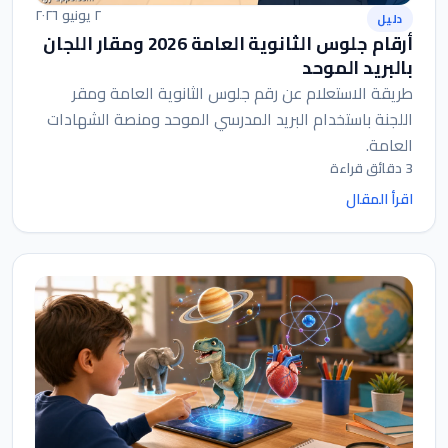
٢ يونيو ٢٠٢٦
دليل
أرقام جلوس الثانوية العامة 2026 ومقار اللجان
بالبريد الموحد
طريقة الاستعلام عن رقم جلوس الثانوية العامة ومقر
اللجنة باستخدام البريد المدرسي الموحد ومنصة الشهادات
العامة.
3 دقائق قراءة
اقرأ المقال