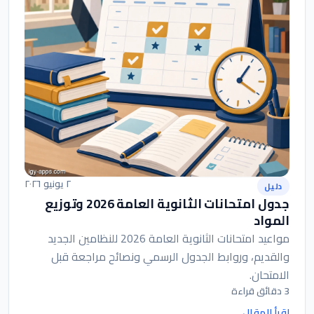
٢ يونيو ٢٠٢٦
دليل
جدول امتحانات الثانوية العامة 2026 وتوزيع
المواد
مواعيد امتحانات الثانوية العامة 2026 للنظامين الجديد
والقديم، وروابط الجدول الرسمي ونصائح مراجعة قبل
الامتحان.
3 دقائق قراءة
اقرأ المقال