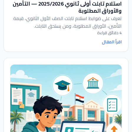
استلام تابلت أولى ثانوي 2025/2026 — التأمين
والأوراق المطلوبة
تعرف على ضوابط استلام تابلت الصف الأول الثانوي، قيمة
التأمين، الأوراق المطلوبة، ومن يستحق التابلت.
4 دقائق قراءة
اقرأ المقال