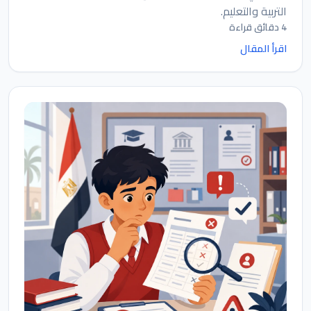
التربية والتعليم.
4 دقائق قراءة
اقرأ المقال