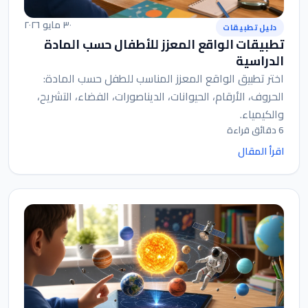
٣٠ مايو ٢٠٢٦
دليل تطبيقات
تطبيقات الواقع المعزز للأطفال حسب المادة
الدراسية
اختر تطبيق الواقع المعزز المناسب للطفل حسب المادة:
الحروف، الأرقام، الحيوانات، الديناصورات، الفضاء، التشريح،
والكيمياء.
6 دقائق قراءة
اقرأ المقال