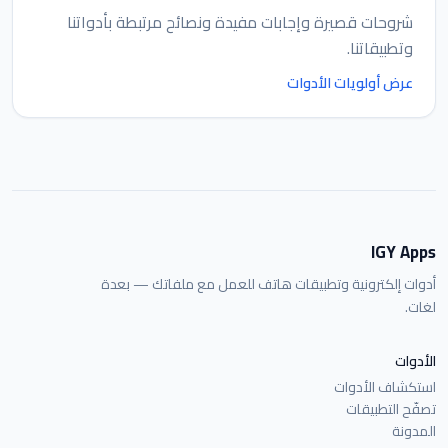
شروحات قصيرة وإجابات مفيدة ونصائح مرتبطة بأدواتنا
وتطبيقاتنا.
عرض أولويات الأدوات
IGY Apps
أدوات إلكترونية وتطبيقات هاتف للعمل مع ملفاتك — بعدة
لغات.
الأدوات
استكشاف الأدوات
تصفّح التطبيقات
المدونة