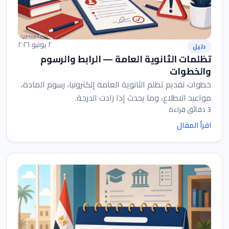
٢ يونيو ٢٠٢٦
دليل
تظلمات الثانوية العامة — الرابط والرسوم
والخطوات
خطوات تقديم تظلم الثانوية العامة إلكترونيا، رسوم المادة،
مواعيد الاطلاع، وما يحدث إذا زادت الدرجة.
3 دقائق قراءة
اقرأ المقال