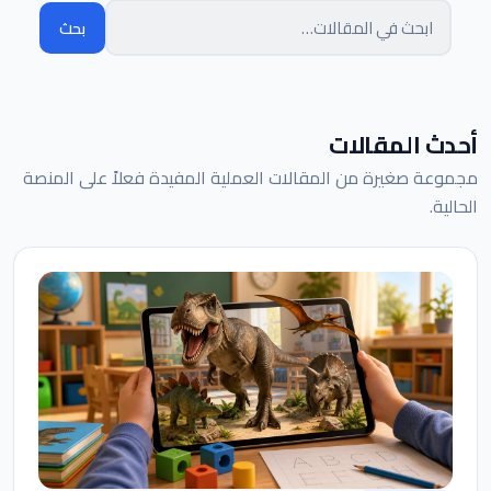
بحث
البحث في المقالات
أحدث المقالات
مجموعة صغيرة من المقالات العملية المفيدة فعلاً على المنصة
الحالية.