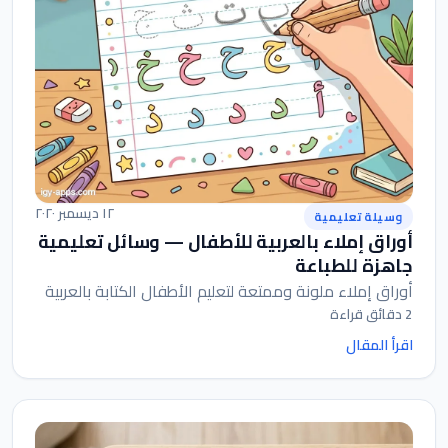
١٢ ديسمبر ٢٠٢٠
وسيلة تعليمية
أوراق إملاء بالعربية للأطفال — وسائل تعليمية
جاهزة للطباعة
أوراق إملاء ملونة وممتعة لتعليم الأطفال الكتابة بالعربية
2 دقائق قراءة
اقرأ المقال