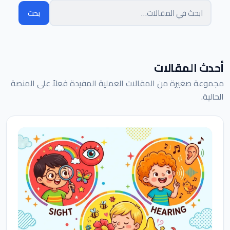
بحث
البحث في المقالات
أحدث المقالات
مجموعة صغيرة من المقالات العملية المفيدة فعلاً على المنصة
الحالية.