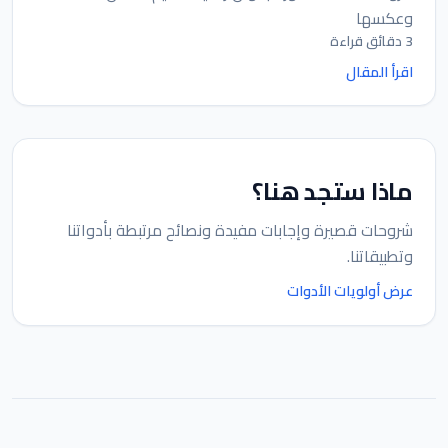
وعكسها
3 دقائق قراءة
اقرأ المقال
ماذا ستجد هنا؟
شروحات قصيرة وإجابات مفيدة ونصائح مرتبطة بأدواتنا
وتطبيقاتنا.
عرض أولويات الأدوات