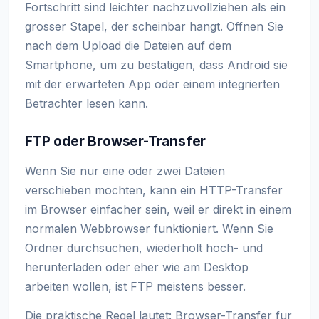
Fortschritt sind leichter nachzuvollziehen als ein
grosser Stapel, der scheinbar hangt. Offnen Sie
nach dem Upload die Dateien auf dem
Smartphone, um zu bestatigen, dass Android sie
mit der erwarteten App oder einem integrierten
Betrachter lesen kann.
FTP oder Browser-Transfer
Wenn Sie nur eine oder zwei Dateien
verschieben mochten, kann ein HTTP-Transfer
im Browser einfacher sein, weil er direkt in einem
normalen Webbrowser funktioniert. Wenn Sie
Ordner durchsuchen, wiederholt hoch- und
herunterladen oder eher wie am Desktop
arbeiten wollen, ist FTP meistens besser.
Die praktische Regel lautet: Browser-Transfer fur