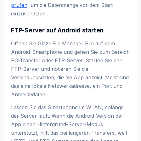
prufen
, um die Datenmenge vor dem Start
einzuschatzen.
FTP-Server auf Android starten
Offnen Sie Glazr File Manager Pro auf dem
Android-Smartphone und gehen Sie zum Bereich
PC-Transfer oder FTP-Server. Starten Sie den
FTP-Server und notieren Sie die
Verbindungsdaten, die die App anzeigt. Meist sind
das eine lokale Netzwerkadresse, ein Port und
Anmeldedaten.
Lassen Sie das Smartphone im WLAN, solange
der Server lauft. Wenn die Android-Version der
App einen Hintergrund-Server-Modus
unterstutzt, hilft das bei langeren Transfers, weil