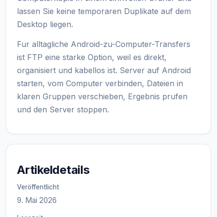
lassen Sie keine temporaren Duplikate auf dem
Desktop liegen.
Fur alltagliche Android-zu-Computer-Transfers
ist FTP eine starke Option, weil es direkt,
organisiert und kabellos ist. Server auf Android
starten, vom Computer verbinden, Dateien in
klaren Gruppen verschieben, Ergebnis prufen
und den Server stoppen.
Artikeldetails
Veröffentlicht
9. Mai 2026