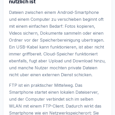
nutzlich ist
Dateien zwischen einem Android-Smartphone
und einem Computer zu verschieben beginnt oft
mit einem einfachen Bedarf: Fotos kopieren,
Videos sichern, Dokumente sammeln oder einen
Ordner vor der Speicherbereinigung ubertragen.
Ein USB-Kabel kann funktionieren, ist aber nicht
immer griffbereit. Cloud-Speicher funktioniert
ebenfalls, fugt aber Upload und Download hinzu,
und manche Nutzer mochten private Dateien
nicht uber einen externen Dienst schicken.
FTP ist ein praktischer Mittelweg. Das
Smartphone startet einen lokalen Dateiserver,
und der Computer verbindet sich im selben
WLAN mit einem FTP-Client. Dadurch wirkt das
Smartphone wie ein Netzwerkspeicherort: Sie