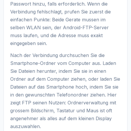
Passwort hinzu, falls erforderlich. Wenn die
Verbindung fehlschlagt, prufen Sie zuerst die
einfachen Punkte: Beide Gerate mussen im
selben WLAN sein, der Android-FTP-Server
muss laufen, und die Adresse muss exakt
eingegeben sein.
Nach der Verbindung durchsuchen Sie die
Smartphone-Ordner vom Computer aus. Laden
Sie Dateien herunter, indem Sie sie in einen
Ordner auf dem Computer ziehen, oder laden Sie
Dateien auf das Smartphone hoch, indem Sie sie
in den gewunschten Telefonordner ziehen. Hier
zeigt FTP seinen Nutzen: Ordnerverwaltung mit
grossem Bildschirm, Tastatur und Maus ist oft
angenehmer als alles auf dem kleinen Display
auszuwahlen.