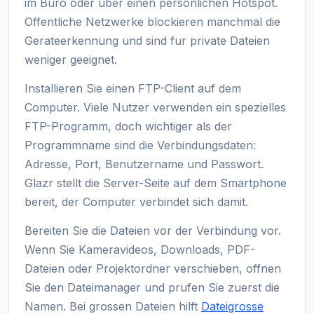
im Buro oder uber einen personlichen Hotspot.
Offentliche Netzwerke blockieren manchmal die
Gerateerkennung und sind fur private Dateien
weniger geeignet.
Installieren Sie einen FTP-Client auf dem
Computer. Viele Nutzer verwenden ein spezielles
FTP-Programm, doch wichtiger als der
Programmname sind die Verbindungsdaten:
Adresse, Port, Benutzername und Passwort.
Glazr stellt die Server-Seite auf dem Smartphone
bereit, der Computer verbindet sich damit.
Bereiten Sie die Dateien vor der Verbindung vor.
Wenn Sie Kameravideos, Downloads, PDF-
Dateien oder Projektordner verschieben, offnen
Sie den Dateimanager und prufen Sie zuerst die
Namen. Bei grossen Dateien hilft
Dateigrosse