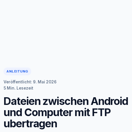
ANLEITUNG
Veröffentlicht: 9. Mai 2026
5 Min. Lesezeit
Dateien zwischen Android
und Computer mit FTP
ubertragen