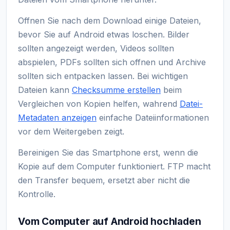
Offnen Sie nach dem Download einige Dateien,
bevor Sie auf Android etwas loschen. Bilder
sollten angezeigt werden, Videos sollten
abspielen, PDFs sollten sich offnen und Archive
sollten sich entpacken lassen. Bei wichtigen
Dateien kann
Checksumme erstellen
beim
Vergleichen von Kopien helfen, wahrend
Datei-
Metadaten anzeigen
einfache Dateiinformationen
vor dem Weitergeben zeigt.
Bereinigen Sie das Smartphone erst, wenn die
Kopie auf dem Computer funktioniert. FTP macht
den Transfer bequem, ersetzt aber nicht die
Kontrolle.
Vom Computer auf Android hochladen