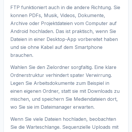
FTP funktioniert auch in die andere Richtung. Sie
konnen PDFs, Musik, Videos, Dokumente,
Archive oder Projektdateien vom Computer auf
Android hochladen. Das ist praktisch, wenn Sie
Dateien in einer Desktop-App vorbereitet haben
und sie ohne Kabel auf dem Smartphone
brauchen.
Wahlen Sie den Zielordner sorgfaltig. Eine klare
Ordnerstruktur verhindert spater Verwirrung.
Legen Sie Arbeitsdokumente zum Beispiel in
einen eigenen Ordner, statt sie mit Downloads zu
mischen, und speichern Sie Mediendateien dort,
wo Sie sie im Dateimanager erwarten.
Wenn Sie viele Dateien hochladen, beobachten
Sie die Warteschlange. Sequenzielle Uploads mit