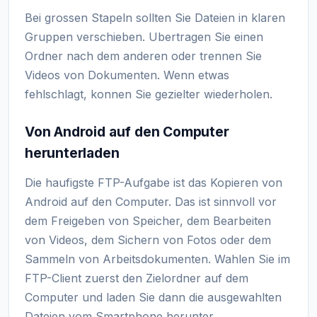
Bei grossen Stapeln sollten Sie Dateien in klaren
Gruppen verschieben. Ubertragen Sie einen
Ordner nach dem anderen oder trennen Sie
Videos von Dokumenten. Wenn etwas
fehlschlagt, konnen Sie gezielter wiederholen.
Von Android auf den Computer
herunterladen
Die haufigste FTP-Aufgabe ist das Kopieren von
Android auf den Computer. Das ist sinnvoll vor
dem Freigeben von Speicher, dem Bearbeiten
von Videos, dem Sichern von Fotos oder dem
Sammeln von Arbeitsdokumenten. Wahlen Sie im
FTP-Client zuerst den Zielordner auf dem
Computer und laden Sie dann die ausgewahlten
Dateien vom Smartphone herunter.