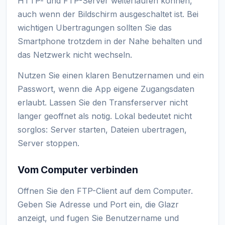
HTTP- und FTP-Server weiterlaufen konnen,
auch wenn der Bildschirm ausgeschaltet ist. Bei
wichtigen Ubertragungen sollten Sie das
Smartphone trotzdem in der Nahe behalten und
das Netzwerk nicht wechseln.
Nutzen Sie einen klaren Benutzernamen und ein
Passwort, wenn die App eigene Zugangsdaten
erlaubt. Lassen Sie den Transferserver nicht
langer geoffnet als notig. Lokal bedeutet nicht
sorglos: Server starten, Dateien ubertragen,
Server stoppen.
Vom Computer verbinden
Offnen Sie den FTP-Client auf dem Computer.
Geben Sie Adresse und Port ein, die Glazr
anzeigt, und fugen Sie Benutzername und