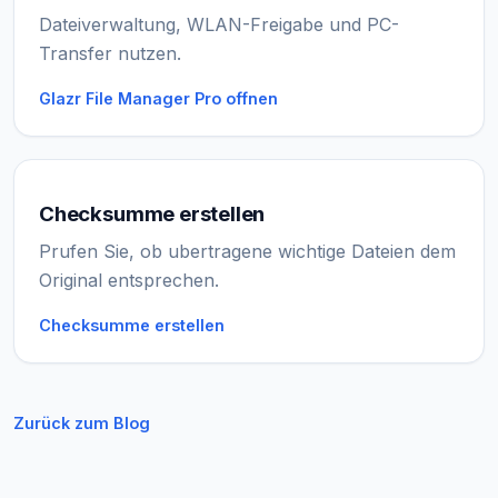
Dateiverwaltung, WLAN-Freigabe und PC-
Transfer nutzen.
Glazr File Manager Pro offnen
Checksumme erstellen
Prufen Sie, ob ubertragene wichtige Dateien dem
Original entsprechen.
Checksumme erstellen
Zurück zum Blog