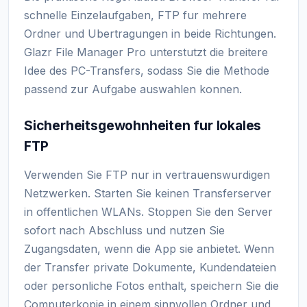
schnelle Einzelaufgaben, FTP fur mehrere
Ordner und Ubertragungen in beide Richtungen.
Glazr File Manager Pro unterstutzt die breitere
Idee des PC-Transfers, sodass Sie die Methode
passend zur Aufgabe auswahlen konnen.
Sicherheitsgewohnheiten fur lokales
FTP
Verwenden Sie FTP nur in vertrauenswurdigen
Netzwerken. Starten Sie keinen Transferserver
in offentlichen WLANs. Stoppen Sie den Server
sofort nach Abschluss und nutzen Sie
Zugangsdaten, wenn die App sie anbietet. Wenn
der Transfer private Dokumente, Kundendateien
oder personliche Fotos enthalt, speichern Sie die
Computerkopie in einem sinnvollen Ordner und