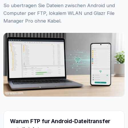
So ubertragen Sie Dateien zwischen Android und
Computer per FTP, lokalem WLAN und Glazr File
Manager Pro ohne Kabel.
Warum FTP fur Android-Dateitransfer