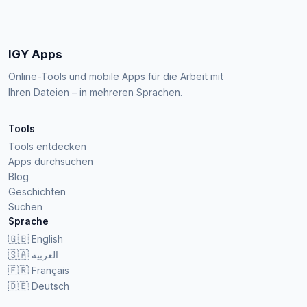
IGY Apps
Online-Tools und mobile Apps für die Arbeit mit
Ihren Dateien – in mehreren Sprachen.
Tools
Tools entdecken
Apps durchsuchen
Blog
Geschichten
Suchen
Sprache
🇬🇧
English
🇸🇦
العربية
🇫🇷
Français
🇩🇪
Deutsch