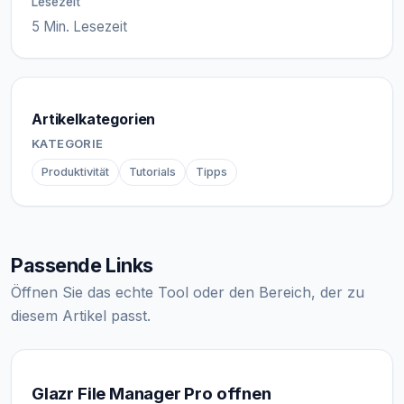
Lesezeit
5 Min. Lesezeit
Artikelkategorien
KATEGORIE
Produktivität
Tutorials
Tipps
Passende Links
Öffnen Sie das echte Tool oder den Bereich, der zu
diesem Artikel passt.
Glazr File Manager Pro offnen