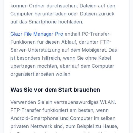
konnen Ordner durchsuchen, Dateien auf den
Computer herunterladen oder Dateien zuruck
auf das Smartphone hochladen.
Glazr File Manager Pro
enthalt PC-Transfer-
Funktionen fur diesen Ablauf, darunter FTP-
Server-Unterstutzung auf dem Mobilgerat. Das
ist besonders hilfreich, wenn Sie ohne Kabel
ubertragen mochten, aber auf dem Computer
organisiert arbeiten wollen.
Was Sie vor dem Start brauchen
Verwenden Sie ein vertrauenswurdiges WLAN.
FTP-Transfer funktioniert am besten, wenn
Android-Smartphone und Computer im selben
privaten Netzwerk sind, zum Beispiel zu Hause,