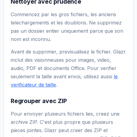
Nettoyer avec prudence
Commencez par les gros fichiers, les anciens
telechargements et les doublons. Ne supprimez
pas un dossier entier uniquement parce que son
nom est inconnu.
Avant de supprimer, previsualisez le fichier. Glazr
inclut des visionneuses pour images, video,
audio, PDF et documents Office. Pour verifier
seulement la taille avant envoi, utilisez aussi
le
verificateur de taille
.
Regrouper avec ZIP
Pour envoyer plusieurs fichiers lies, creez une
archive ZIP. C'est plus propre que plusieurs
pieces jointes. Glazr peut creer des ZIP et