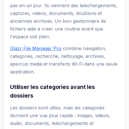
pas en un jour. Ils viennent des telechargements,
captures, videos, documents, doublons et
anciennes archives. Un bon gestionnaire de
fichiers aide a creer une routine avant que
l'espace soit plein.
Glazr File Manager Pro
combine navigation,
categories, recherche, nettoyage, archives,
apercus media et transferts Wi-Fi dans une seule
application.
Utiliser les categories avant les
dossiers
Les dossiers sont utiles, mais les categories
donnent une vue plus rapide : images, videos,
audio, documents, telechargements et