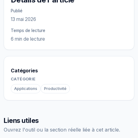
Publié
13 mai 2026
Temps de lecture
6 min de lecture
Catégories
CATÉGORIE
Applications
Productivité
Liens utiles
Ouvrez l'outil ou la section réelle liée à cet article.