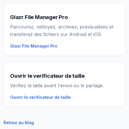
Glazr File Manager Pro
Parcourez, nettoyez, archivez, previsualisez et
transferez des fichiers sur Android et iOS.
Glazr File Manager Pro
Ouvrir le verificateur de taille
Verifiez la taille avant l'envoi ou le partage.
Ouvrir le verificateur de taille
Retour au blog