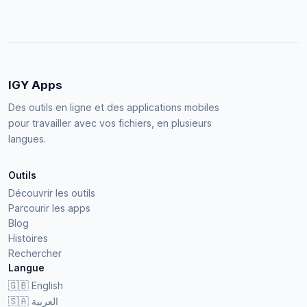
IGY Apps
Des outils en ligne et des applications mobiles
pour travailler avec vos fichiers, en plusieurs
langues.
Outils
Découvrir les outils
Parcourir les apps
Blog
Histoires
Rechercher
Langue
🇬🇧
English
🇸🇦
العربية