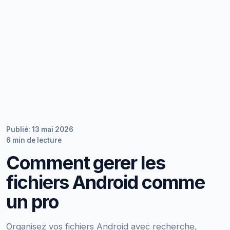
Publié: 13 mai 2026
6 min de lecture
Comment gerer les
fichiers Android comme
un pro
Organisez vos fichiers Android avec recherche,