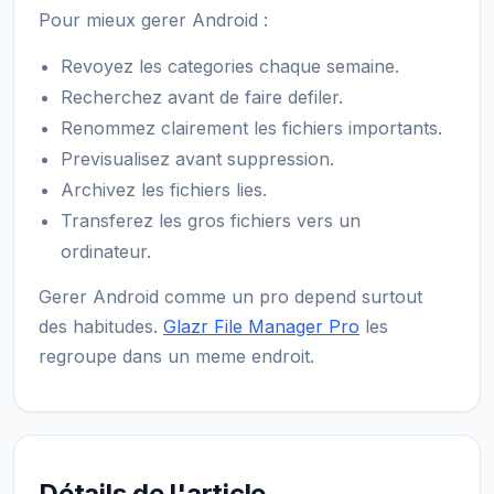
Pour mieux gerer Android :
Revoyez les categories chaque semaine.
Recherchez avant de faire defiler.
Renommez clairement les fichiers importants.
Previsualisez avant suppression.
Archivez les fichiers lies.
Transferez les gros fichiers vers un
ordinateur.
Gerer Android comme un pro depend surtout
des habitudes.
Glazr File Manager Pro
les
regroupe dans un meme endroit.
Détails de l'article