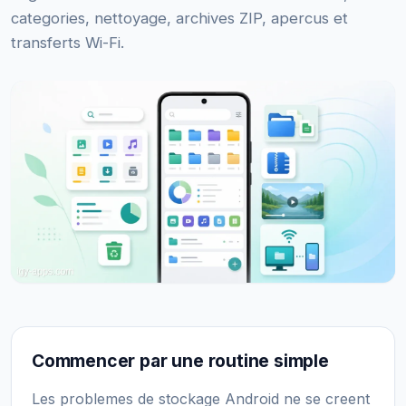
categories, nettoyage, archives ZIP, apercus et
transferts Wi-Fi.
Commencer par une routine simple
Les problemes de stockage Android ne se creent