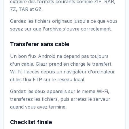
extraire des formats courants comme ZIP, RAR,
7Z, TAR et GZ.
Gardez les fichiers originaux jusqu'a ce que vous
soyez sur que l'archive s'ouvre correctement.
Transferer sans cable
Un bon flux Android ne depend pas toujours
d'un cable. Glazr prend en charge le transfert
Wi-Fi, l'acces depuis un navigateur d'ordinateur
et les flux FTP sur le reseau local.
Gardez les deux appareils sur le meme Wi-Fi,
transferez les fichiers, puis arretez le serveur
quand vous avez termine.
Checklist finale