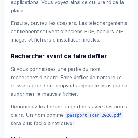
applications. Vous voyez ainsi ce qui prend de la
place.
Ensuite, ouvrez les dossiers. Les telechargements
contiennent souvent d'anciens PDF, fichiers ZIP,
images et fichiers d'installation inutiles.
Rechercher avant de faire defiler
Si vous connaissez une partie du nom,
recherchez d'abord. Faire defiler de nombreux
dossiers prend du temps et augmente le risque de
supprimer le mauvais fichier.
Renommez les fichiers importants avec des noms
clairs. Un nom comme
passport-scan-2026.pdf
sera plus facile a retrouver.