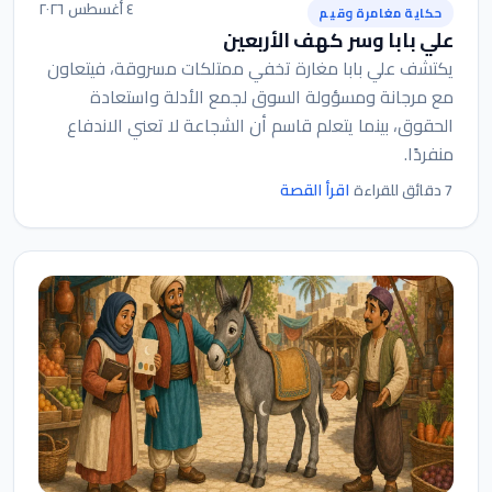
٤ أغسطس ٢٠٢٦
حكاية مغامرة وقيم
علي بابا وسر كهف الأربعين
يكتشف علي بابا مغارة تخفي ممتلكات مسروقة، فيتعاون
مع مرجانة ومسؤولة السوق لجمع الأدلة واستعادة
الحقوق، بينما يتعلم قاسم أن الشجاعة لا تعني الاندفاع
منفردًا.
اقرأ القصة
7 دقائق للقراءة