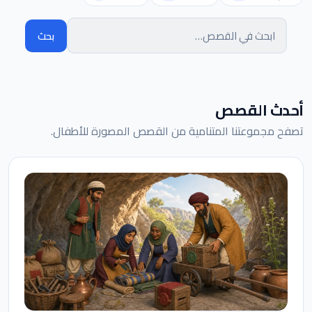
بحث
البحث في القصص
أحدث القصص
تصفح مجموعتنا المتنامية من القصص المصورة للأطفال.