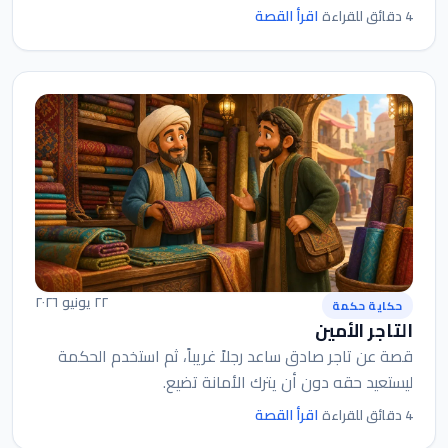
اقرأ القصة
4 دقائق للقراءة
٢٢ يونيو ٢٠٢٦
حكاية حكمة
التاجر الأمين
قصة عن تاجر صادق ساعد رجلاً غريباً، ثم استخدم الحكمة
ليستعيد حقه دون أن يترك الأمانة تضيع.
اقرأ القصة
4 دقائق للقراءة