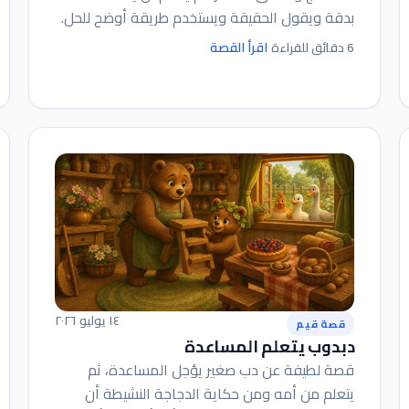
بدقة ويقول الحقيقة ويستخدم طريقة أوضح للحل.
اقرأ القصة
6 دقائق للقراءة
١٤ يوليو ٢٠٢٦
قصة قيم
دبدوب يتعلم المساعدة
قصة لطيفة عن دب صغير يؤجل المساعدة، ثم
يتعلم من أمه ومن حكاية الدجاجة النشيطة أن