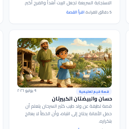
الاستجابة السريعة تجعل البيت أهدأ والفرح أكبر.
اقرأ القصة
5 دقائق للقراءة
٩ يوليو ٢٠٢٦
قصة قيم تعليمية
حسان والبيضتان الكبيرتان
قصة لطيفة عن ولد طيب كثير السرحان يتعلم أن
حمل الأمانة يحتاج إلى انتباه، وأن الخطأ لا يعالج
بتكراره.