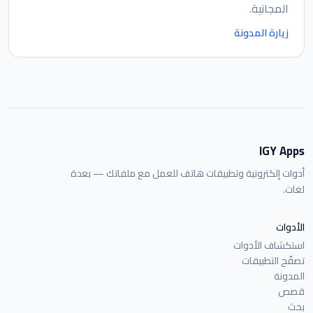
المجانية.
زيارة المدونة
IGY Apps
أدوات إلكترونية وتطبيقات هاتف للعمل مع ملفاتك — بعدة
لغات.
الأدوات
استكشاف الأدوات
تصفّح التطبيقات
المدونة
قصص
بحث