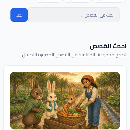
بحث
البحث في القصص
أحدث القصص
تصفح مجموعتنا المتنامية من القصص المصورة للأطفال.