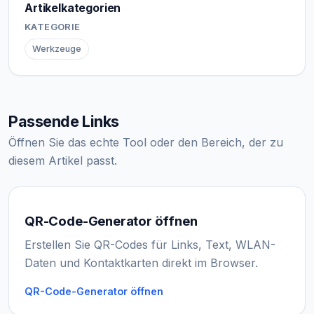
Artikelkategorien
KATEGORIE
Werkzeuge
Passende Links
Öffnen Sie das echte Tool oder den Bereich, der zu
diesem Artikel passt.
QR-Code-Generator öffnen
Erstellen Sie QR-Codes für Links, Text, WLAN-
Daten und Kontaktkarten direkt im Browser.
QR-Code-Generator öffnen