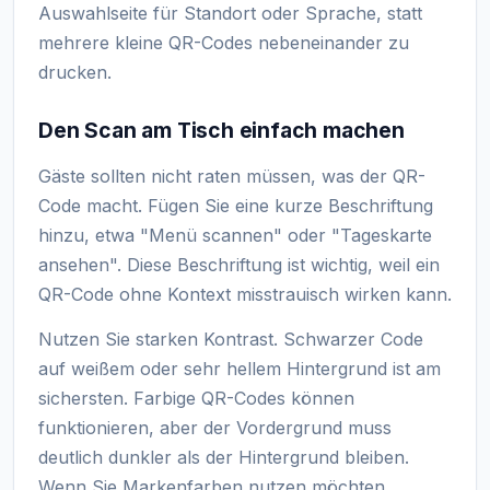
Auswahlseite für Standort oder Sprache, statt
mehrere kleine QR-Codes nebeneinander zu
drucken.
Den Scan am Tisch einfach machen
Gäste sollten nicht raten müssen, was der QR-
Code macht. Fügen Sie eine kurze Beschriftung
hinzu, etwa "Menü scannen" oder "Tageskarte
ansehen". Diese Beschriftung ist wichtig, weil ein
QR-Code ohne Kontext misstrauisch wirken kann.
Nutzen Sie starken Kontrast. Schwarzer Code
auf weißem oder sehr hellem Hintergrund ist am
sichersten. Farbige QR-Codes können
funktionieren, aber der Vordergrund muss
deutlich dunkler als der Hintergrund bleiben.
Wenn Sie Markenfarben nutzen möchten,