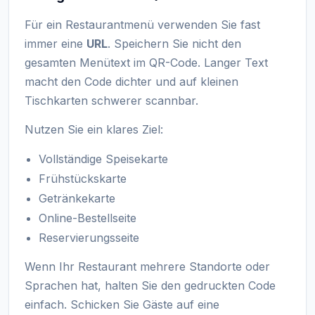
Für ein Restaurantmenü verwenden Sie fast
immer eine
URL
. Speichern Sie nicht den
gesamten Menütext im QR-Code. Langer Text
macht den Code dichter und auf kleinen
Tischkarten schwerer scannbar.
Nutzen Sie ein klares Ziel:
Vollständige Speisekarte
Frühstückskarte
Getränkekarte
Online-Bestellseite
Reservierungsseite
Wenn Ihr Restaurant mehrere Standorte oder
Sprachen hat, halten Sie den gedruckten Code
einfach. Schicken Sie Gäste auf eine