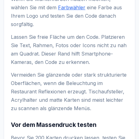
wählen Sie mit dem
Farbwähler
eine Farbe aus
Ihrem Logo und testen Sie den Code danach
sorgfältig.
Lassen Sie freie Fläche um den Code. Platzieren
Sie Text, Rahmen, Fotos oder Icons nicht zu nah
am Quadrat. Dieser Rand hilft Smartphone-
Kameras, den Code zu erkennen.
Vermeiden Sie glänzende oder stark strukturierte
Oberflächen, wenn die Beleuchtung im
Restaurant Reflexionen erzeugt. Tischaufsteller,
Acrylhalter und matte Karten sind meist leichter
zu scannen als glänzende Menüs.
Vor dem Massendruck testen
Bevor Sie 200 Karten drucken lassen, testen Sie