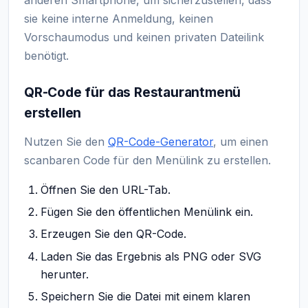
sie keine interne Anmeldung, keinen
Vorschaumodus und keinen privaten Dateilink
benötigt.
QR-Code für das Restaurantmenü
erstellen
Nutzen Sie den
QR-Code-Generator
, um einen
scanbaren Code für den Menülink zu erstellen.
Öffnen Sie den URL-Tab.
Fügen Sie den öffentlichen Menülink ein.
Erzeugen Sie den QR-Code.
Laden Sie das Ergebnis als PNG oder SVG
herunter.
Speichern Sie die Datei mit einem klaren