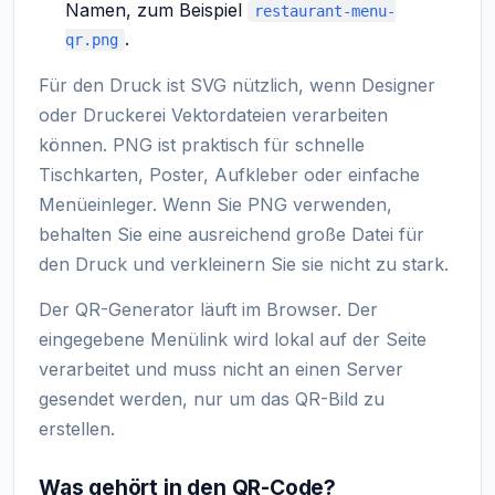
Namen, zum Beispiel
restaurant-menu-
.
qr.png
Für den Druck ist SVG nützlich, wenn Designer
oder Druckerei Vektordateien verarbeiten
können. PNG ist praktisch für schnelle
Tischkarten, Poster, Aufkleber oder einfache
Menüeinleger. Wenn Sie PNG verwenden,
behalten Sie eine ausreichend große Datei für
den Druck und verkleinern Sie sie nicht zu stark.
Der QR-Generator läuft im Browser. Der
eingegebene Menülink wird lokal auf der Seite
verarbeitet und muss nicht an einen Server
gesendet werden, nur um das QR-Bild zu
erstellen.
Was gehört in den QR-Code?