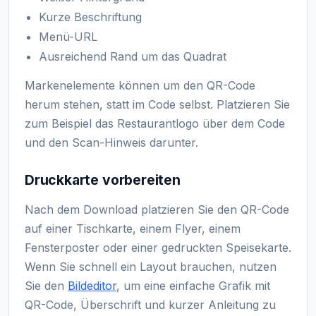
Kurze Beschriftung
Menü-URL
Ausreichend Rand um das Quadrat
Markenelemente können um den QR-Code
herum stehen, statt im Code selbst. Platzieren Sie
zum Beispiel das Restaurantlogo über dem Code
und den Scan-Hinweis darunter.
Druckkarte vorbereiten
Nach dem Download platzieren Sie den QR-Code
auf einer Tischkarte, einem Flyer, einem
Fensterposter oder einer gedruckten Speisekarte.
Wenn Sie schnell ein Layout brauchen, nutzen
Sie den
Bildeditor
, um eine einfache Grafik mit
QR-Code, Überschrift und kurzer Anleitung zu