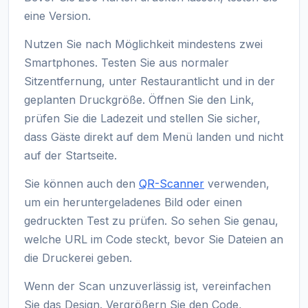
eine Version.
Nutzen Sie nach Möglichkeit mindestens zwei
Smartphones. Testen Sie aus normaler
Sitzentfernung, unter Restaurantlicht und in der
geplanten Druckgröße. Öffnen Sie den Link,
prüfen Sie die Ladezeit und stellen Sie sicher,
dass Gäste direkt auf dem Menü landen und nicht
auf der Startseite.
Sie können auch den
QR-Scanner
verwenden,
um ein heruntergeladenes Bild oder einen
gedruckten Test zu prüfen. So sehen Sie genau,
welche URL im Code steckt, bevor Sie Dateien an
die Druckerei geben.
Wenn der Scan unzuverlässig ist, vereinfachen
Sie das Design. Vergrößern Sie den Code,