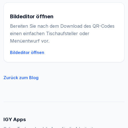
Bildeditor öffnen
Bereiten Sie nach dem Download des QR-Codes
einen einfachen Tischaufsteller oder
Menüentwurf vor.
Bildeditor öffnen
Zurück zum Blog
IGY Apps