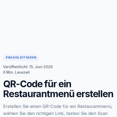
PRAXISLEITFADEN
Veröffentlicht: 15. Juni 2026
6 Min. Lesezeit
QR-Code für ein
Restaurantmenü erstellen
Erstellen Sie einen QR-Code für ein Restaurantmenü,
wählen Sie den richtigen Link, testen Sie den Scan