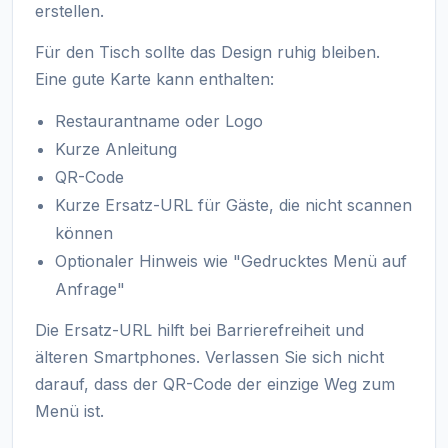
erstellen.
Für den Tisch sollte das Design ruhig bleiben.
Eine gute Karte kann enthalten:
Restaurantname oder Logo
Kurze Anleitung
QR-Code
Kurze Ersatz-URL für Gäste, die nicht scannen
können
Optionaler Hinweis wie "Gedrucktes Menü auf
Anfrage"
Die Ersatz-URL hilft bei Barrierefreiheit und
älteren Smartphones. Verlassen Sie sich nicht
darauf, dass der QR-Code der einzige Weg zum
Menü ist.