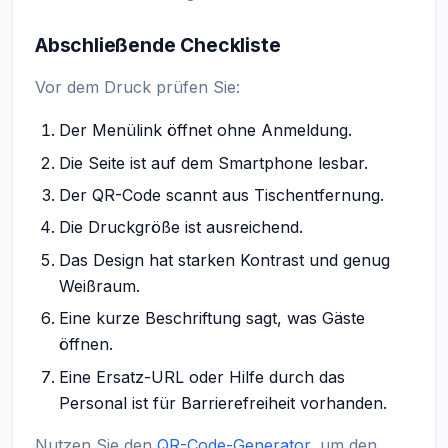
Abschließende Checkliste
Vor dem Druck prüfen Sie:
Der Menülink öffnet ohne Anmeldung.
Die Seite ist auf dem Smartphone lesbar.
Der QR-Code scannt aus Tischentfernung.
Die Druckgröße ist ausreichend.
Das Design hat starken Kontrast und genug
Weißraum.
Eine kurze Beschriftung sagt, was Gäste
öffnen.
Eine Ersatz-URL oder Hilfe durch das
Personal ist für Barrierefreiheit vorhanden.
Nutzen Sie den
QR-Code-Generator
, um den