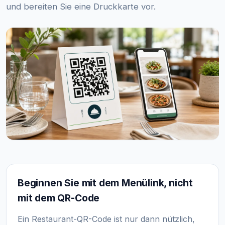
und bereiten Sie eine Druckkarte vor.
Beginnen Sie mit dem Menülink, nicht
mit dem QR-Code
Ein Restaurant-QR-Code ist nur dann nützlich,