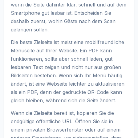
wenn die Seite dahinter klar, schnell und auf dem
Smartphone gut lesbar ist. Entscheiden Sie
deshalb zuerst, wohin Gäste nach dem Scan
gelangen sollen.
Die beste Zielseite ist meist eine mobilfreundliche
Menüseite auf Ihrer Website. Ein PDF kann
funktionieren, sollte aber schnell laden, gut
lesbaren Text zeigen und nicht nur aus großen
Bildseiten bestehen. Wenn sich Ihr Menü häufig
ändert, ist eine Webseite leichter zu aktualisieren
als ein PDF, denn der gedruckte QR-Code kann
gleich bleiben, während sich die Seite ändert.
Wenn die Zielseite bereit ist, kopieren Sie die
endgültige öffentliche URL. Öffnen Sie sie in
einem privaten Browserfenster oder auf einem
anderen Smartphone, um sicherzustellen, dass