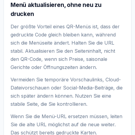
Menü aktualisieren, ohne neu zu
drucken
Der größte Vorteil eines QR-Menüs ist, dass der
gedruckte Code gleich bleiben kann, während
sich die Menüseite ändert. Halten Sie die URL
stabil. Aktualisieren Sie den Seiteninhalt, nicht
den QR-Code, wenn sich Preise, saisonale
Gerichte oder Öffnungszeiten ändern.
Vermeiden Sie temporäre Vorschaulinks, Cloud-
Dateivorschauen oder Social-Media-Beiträge, die
sich später ändern können. Nutzen Sie eine
stabile Seite, die Sie kontrollieren.
Wenn Sie die Menü-URL ersetzen müssen, leiten
Sie die alte URL möglichst auf die neue weiter.
Das schützt bereits gedruckte Karten.