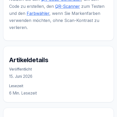
Code zu erstellen, den
QR-Scanner
zum Testen
und den
Farbwähler
, wenn Sie Markenfarben
verwenden möchten, ohne Scan-Kontrast zu
verlieren.
Artikeldetails
Veröffentlicht
15. Juni 2026
Lesezeit
6 Min. Lesezeit