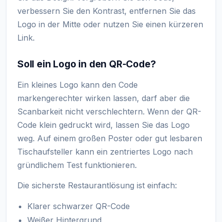
verbessern Sie den Kontrast, entfernen Sie das
Logo in der Mitte oder nutzen Sie einen kürzeren
Link.
Soll ein Logo in den QR-Code?
Ein kleines Logo kann den Code
markengerechter wirken lassen, darf aber die
Scanbarkeit nicht verschlechtern. Wenn der QR-
Code klein gedruckt wird, lassen Sie das Logo
weg. Auf einem großen Poster oder gut lesbaren
Tischaufsteller kann ein zentriertes Logo nach
gründlichem Test funktionieren.
Die sicherste Restaurantlösung ist einfach:
Klarer schwarzer QR-Code
Weißer Hintergrund