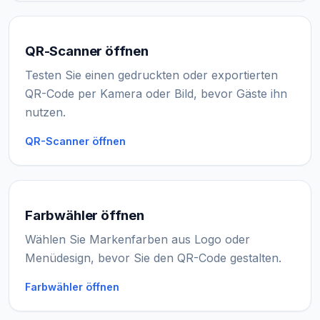
QR-Scanner öffnen
Testen Sie einen gedruckten oder exportierten
QR-Code per Kamera oder Bild, bevor Gäste ihn
nutzen.
QR-Scanner öffnen
Farbwähler öffnen
Wählen Sie Markenfarben aus Logo oder
Menüdesign, bevor Sie den QR-Code gestalten.
Farbwähler öffnen