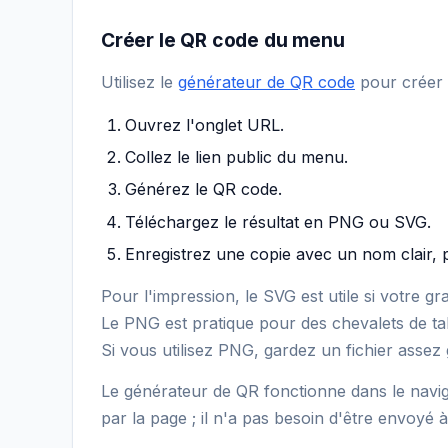
Créer le QR code du menu
Utilisez le
générateur de QR code
pour créer 
Ouvrez l'onglet URL.
Collez le lien public du menu.
Générez le QR code.
Téléchargez le résultat en PNG ou SVG.
Enregistrez une copie avec un nom clair,
Pour l'impression, le SVG est utile si votre gr
Le PNG est pratique pour des chevalets de tab
Si vous utilisez PNG, gardez un fichier assez 
Le générateur de QR fonctionne dans le naviga
par la page ; il n'a pas besoin d'être envoyé