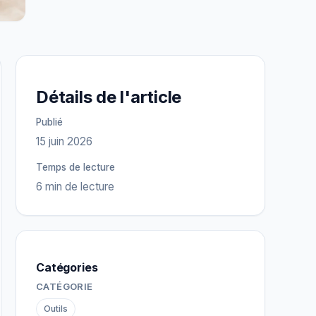
Détails de l'article
Publié
15 juin 2026
Temps de lecture
6 min de lecture
Catégories
CATÉGORIE
Outils