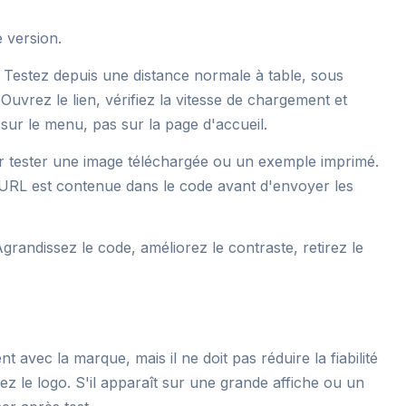
 version.
. Testez depuis une distance normale à table, sous
. Ouvrez le lien, vérifiez la vitesse de chargement et
 sur le menu, pas sur la page d'accueil.
 tester une image téléchargée ou un exemple imprimé.
 URL est contenue dans le code avant d'envoyer les
 Agrandissez le code, améliorez le contraste, retirez le
 avec la marque, mais il ne doit pas réduire la fiabilité
tez le logo. S'il apparaît sur une grande affiche ou un