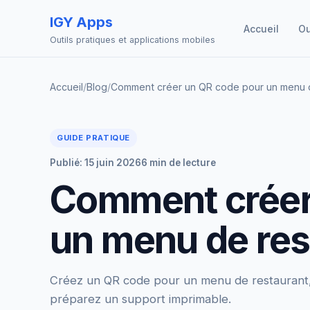
IGY Apps
Accueil
Ou
Outils pratiques et applications mobiles
Accueil
/
Blog
/
Comment créer un QR code pour un menu d
GUIDE PRATIQUE
Publié: 15 juin 2026
6 min de lecture
Comment créer
un menu de res
Créez un QR code pour un menu de restaurant, c
préparez un support imprimable.