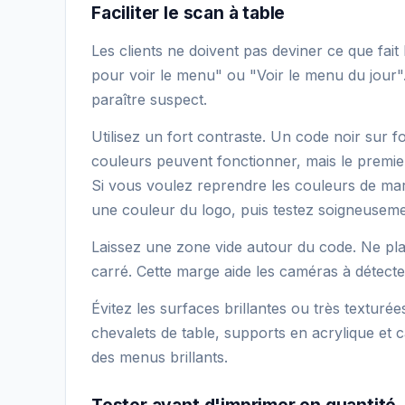
Faciliter le scan à table
Les clients ne doivent pas deviner ce que fai
pour voir le menu" ou "Voir le menu du jour"
paraître suspect.
Utilisez un fort contraste. Un code noir sur fo
couleurs peuvent fonctionner, mais le premie
Si vous voulez reprendre les couleurs de marq
une couleur du logo, puis testez soigneuseme
Laissez une zone vide autour du code. Ne pla
carré. Cette marge aide les caméras à détecte
Évitez les surfaces brillantes ou très texturées
chevalets de table, supports en acrylique et 
des menus brillants.