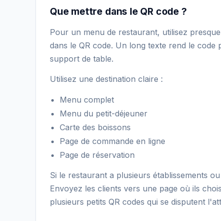
Que mettre dans le QR code ?
Pour un menu de restaurant, utilisez presqu
dans le QR code. Un long texte rend le code pl
support de table.
Utilisez une destination claire :
Menu complet
Menu du petit-déjeuner
Carte des boissons
Page de commande en ligne
Page de réservation
Si le restaurant a plusieurs établissements o
Envoyez les clients vers une page où ils chois
plusieurs petits QR codes qui se disputent l'at