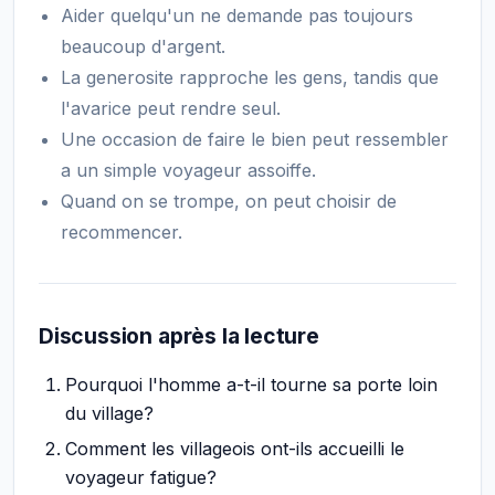
Aider quelqu'un ne demande pas toujours
beaucoup d'argent.
La generosite rapproche les gens, tandis que
l'avarice peut rendre seul.
Une occasion de faire le bien peut ressembler
a un simple voyageur assoiffe.
Quand on se trompe, on peut choisir de
recommencer.
Discussion après la lecture
Pourquoi l'homme a-t-il tourne sa porte loin
du village?
Comment les villageois ont-ils accueilli le
voyageur fatigue?