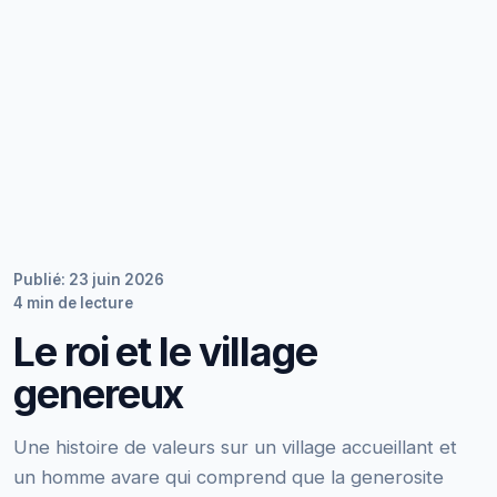
Publié: 23 juin 2026
4 min de lecture
Le roi et le village
genereux
Une histoire de valeurs sur un village accueillant et
un homme avare qui comprend que la generosite