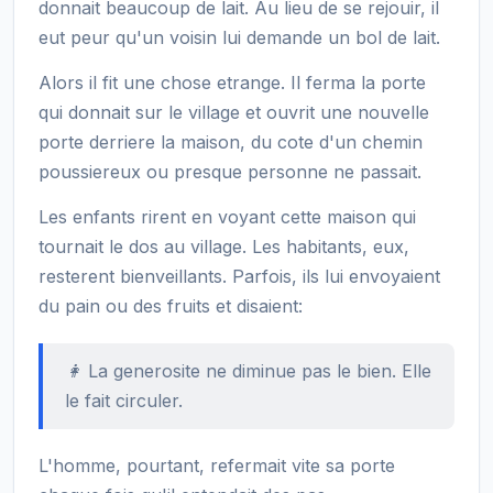
donnait beaucoup de lait. Au lieu de se rejouir, il
eut peur qu'un voisin lui demande un bol de lait.
Alors il fit une chose etrange. Il ferma la porte
qui donnait sur le village et ouvrit une nouvelle
porte derriere la maison, du cote d'un chemin
poussiereux ou presque personne ne passait.
Les enfants rirent en voyant cette maison qui
tournait le dos au village. Les habitants, eux,
resterent bienveillants. Parfois, ils lui envoyaient
du pain ou des fruits et disaient:
👩 La generosite ne diminue pas le bien. Elle
le fait circuler.
L'homme, pourtant, refermait vite sa porte