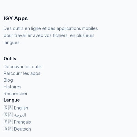
IGY Apps
Des outils en ligne et des applications mobiles
pour travailler avec vos fichiers, en plusieurs
langues.
Outils
Découvrir les outils
Parcourir les apps
Blog
Histoires
Rechercher
Langue
🇬🇧
English
🇸🇦
العربية
🇫🇷
Français
🇩🇪
Deutsch