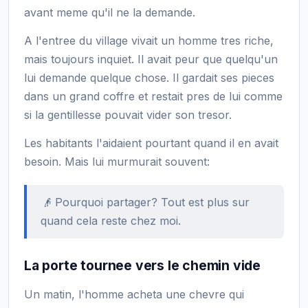
avant meme qu'il ne la demande.
A l'entree du village vivait un homme tres riche,
mais toujours inquiet. Il avait peur que quelqu'un
lui demande quelque chose. Il gardait ses pieces
dans un grand coffre et restait pres de lui comme
si la gentillesse pouvait vider son tresor.
Les habitants l'aidaient pourtant quand il en avait
besoin. Mais lui murmurait souvent:
👴 Pourquoi partager? Tout est plus sur
quand cela reste chez moi.
La porte tournee vers le chemin vide
Un matin, l'homme acheta une chevre qui