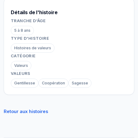
Détails de l'histoire
TRANCHE D'ÂGE
5 à 8 ans
TYPE D'HISTOIRE
Histoires de valeurs
CATÉGORIE
Valeurs
VALEURS
Gentillesse
Coopération
Sagesse
Retour aux histoires