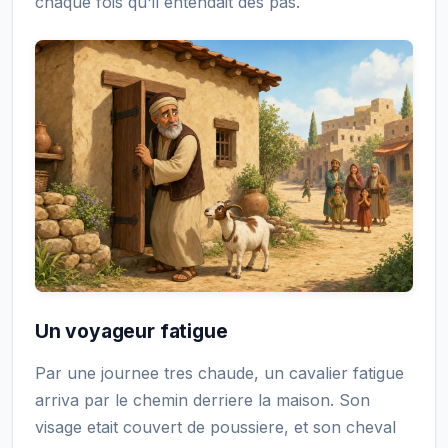
chaque fois qu'il entendait des pas.
Un voyageur fatigue
Par une journee tres chaude, un cavalier fatigue
arriva par le chemin derriere la maison. Son
visage etait couvert de poussiere, et son cheval