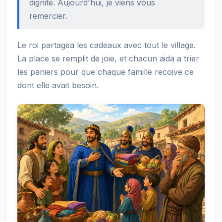
dignite. Aujourd'hui, je viens vous
remercier.
Le roi partagea les cadeaux avec tout le village.
La place se remplit de joie, et chacun aida a trier
les paniers pour que chaque famille recoive ce
dont elle avait besoin.