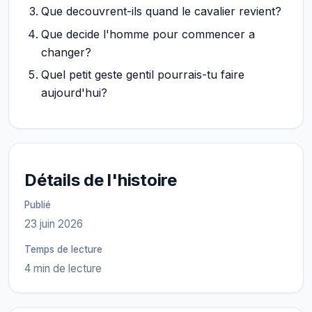
Que decouvrent-ils quand le cavalier revient?
Que decide l'homme pour commencer a
changer?
Quel petit geste gentil pourrais-tu faire
aujourd'hui?
Détails de l'histoire
Publié
23 juin 2026
Temps de lecture
4 min de lecture