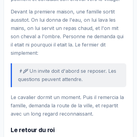
Devant la premiere maison, une famille sortit
aussitot. On lui donna de l'eau, on lui lava les
mains, on lui servit un repas chaud, et l'on mit
son cheval a l'ombre. Personne ne demanda qui
il etait ni pourquoi il etait la. Le fermier dit
simplement:
👨‍🌾 Un invite doit d'abord se reposer. Les
questions peuvent attendre.
Le cavalier dormit un moment. Puis il remercia la
famille, demanda la route de la ville, et repartit
avec un long regard reconnaissant.
Le retour du roi