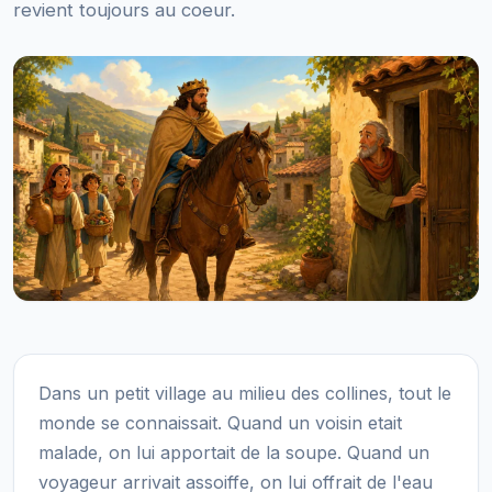
revient toujours au coeur.
Dans un petit village au milieu des collines, tout le
monde se connaissait. Quand un voisin etait
malade, on lui apportait de la soupe. Quand un
voyageur arrivait assoiffe, on lui offrait de l'eau