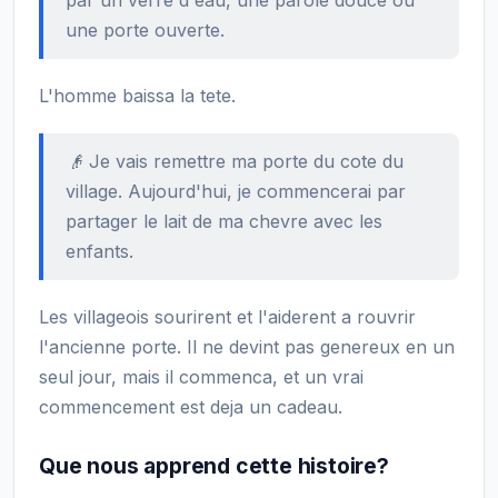
une porte ouverte.
L'homme baissa la tete.
👴 Je vais remettre ma porte du cote du
village. Aujourd'hui, je commencerai par
partager le lait de ma chevre avec les
enfants.
Les villageois sourirent et l'aiderent a rouvrir
l'ancienne porte. Il ne devint pas genereux en un
seul jour, mais il commenca, et un vrai
commencement est deja un cadeau.
Que nous apprend cette histoire?