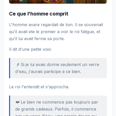
Ce que l'homme comprit
L'homme avare regardait de loin. Il se souvenait
qu'il avait ete le premier a voir le roi fatigue, et
qu'il lui avait ferme sa porte.
Il dit d'une petite voix:
👴 Si je lui avais donne seulement un verre
d'eau, j'aurais participe a ce bien.
Le roi l'entendit et s'approcha.
👑 Le bien ne commence pas toujours par
de grands cadeaux. Parfois, il commence
par un verre d'eau, une parole douce ou