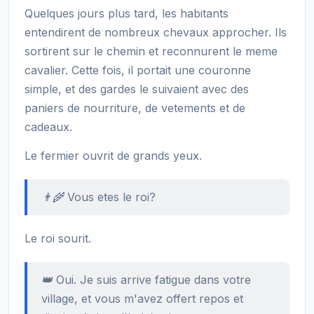
Quelques jours plus tard, les habitants
entendirent de nombreux chevaux approcher. Ils
sortirent sur le chemin et reconnurent le meme
cavalier. Cette fois, il portait une couronne
simple, et des gardes le suivaient avec des
paniers de nourriture, de vetements et de
cadeaux.
Le fermier ouvrit de grands yeux.
👨‍🌾 Vous etes le roi?
Le roi sourit.
👑 Oui. Je suis arrive fatigue dans votre
village, et vous m'avez offert repos et