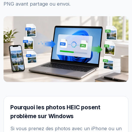
PNG avant partage ou envoi.
Pourquoi les photos HEIC posent
problème sur Windows
Si vous prenez des photos avec un iPhone ou un