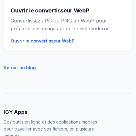
Ouvrir le convertisseur WebP
Convertissez JPG ou PNG en WebP pour
préparer des images pour un site moderne.
Ouvrir le convertisseur WebP
Retour au blog
IGY Apps
Des outils en ligne et des applications mobiles
pour travailler avec vos fichiers, en plusieurs
langues.