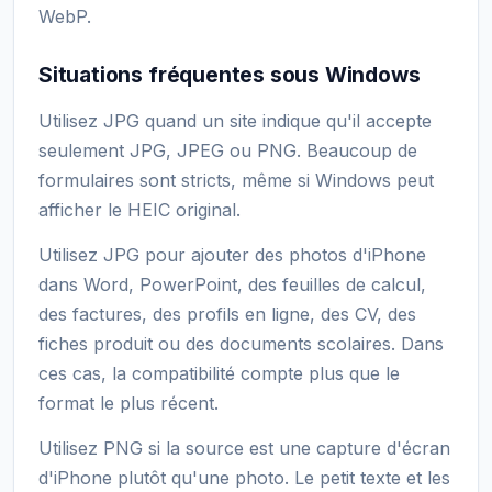
WebP.
Situations fréquentes sous Windows
Utilisez JPG quand un site indique qu'il accepte
seulement JPG, JPEG ou PNG. Beaucoup de
formulaires sont stricts, même si Windows peut
afficher le HEIC original.
Utilisez JPG pour ajouter des photos d'iPhone
dans Word, PowerPoint, des feuilles de calcul,
des factures, des profils en ligne, des CV, des
fiches produit ou des documents scolaires. Dans
ces cas, la compatibilité compte plus que le
format le plus récent.
Utilisez PNG si la source est une capture d'écran
d'iPhone plutôt qu'une photo. Le petit texte et les