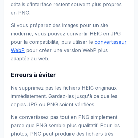
détails d'interface restent souvent plus propres
en PNG.
Si vous préparez des images pour un site
moderne, vous pouvez convertir HEIC en JPG
pour la compatibilité, puis utiliser le
convertisseur
WebP
pour créer une version WebP plus
adaptée au web.
Erreurs à éviter
Ne supprimez pas les fichiers HEIC originaux
immédiatement. Gardez-les jusqu'à ce que les
copies JPG ou PNG soient vérifiées.
Ne convertissez pas tout en PNG simplement
parce que PNG semble plus qualitatif. Pour les
photos, PNG peut produire des fichiers très