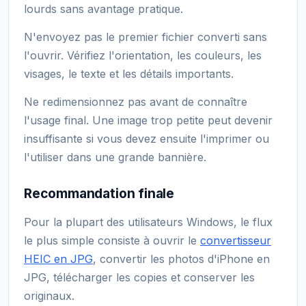
lourds sans avantage pratique.
N'envoyez pas le premier fichier converti sans
l'ouvrir. Vérifiez l'orientation, les couleurs, les
visages, le texte et les détails importants.
Ne redimensionnez pas avant de connaître
l'usage final. Une image trop petite peut devenir
insuffisante si vous devez ensuite l'imprimer ou
l'utiliser dans une grande bannière.
Recommandation finale
Pour la plupart des utilisateurs Windows, le flux
le plus simple consiste à ouvrir le
convertisseur
HEIC en JPG
, convertir les photos d'iPhone en
JPG, télécharger les copies et conserver les
originaux.