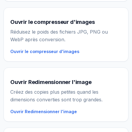
Ouvrir le compresseur d'images
Réduisez le poids des fichiers JPG, PNG ou
WebP après conversion.
Ouvrir le compresseur d'images
Ouvrir Redimensionner l'image
Créez des copies plus petites quand les
dimensions converties sont trop grandes.
Ouvrir Redimensionner l'image