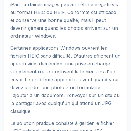
iPad, certaines images peuvent être enregistrées
au format HEIC ou HEIF. Ce format est efficace
et conserve une bonne qualité, mais il peut
devenir gênant quand les photos arrivent sur un
ordinateur Windows.
Certaines applications Windows ouvrent les
fichiers HEIC sans difficulté. D'autres affichent un
aperçu vide, demandent une prise en charge
supplémentaire, ou refusent le fichier lors d'un
envoi. Le problème apparaît souvent quand vous
devez joindre une photo à un formulaire,
l'ajouter à un document, l'envoyer sur un site ou
la partager avec quelqu'un qui attend un JPG
classique.
La solution pratique consiste à garder le fichier
HEIC original, puis à créer une copie JPG