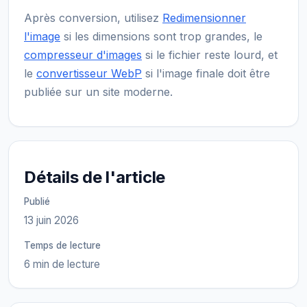
Après conversion, utilisez
Redimensionner
l'image
si les dimensions sont trop grandes, le
compresseur d'images
si le fichier reste lourd, et
le
convertisseur WebP
si l'image finale doit être
publiée sur un site moderne.
Détails de l'article
Publié
13 juin 2026
Temps de lecture
6 min de lecture