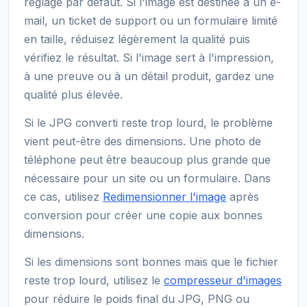
réglage par défaut. Si l'image est destinée à un e-
mail, un ticket de support ou un formulaire limité
en taille, réduisez légèrement la qualité puis
vérifiez le résultat. Si l'image sert à l'impression,
à une preuve ou à un détail produit, gardez une
qualité plus élevée.
Si le JPG converti reste trop lourd, le problème
vient peut-être des dimensions. Une photo de
téléphone peut être beaucoup plus grande que
nécessaire pour un site ou un formulaire. Dans
ce cas, utilisez
Redimensionner l'image
après
conversion pour créer une copie aux bonnes
dimensions.
Si les dimensions sont bonnes mais que le fichier
reste trop lourd, utilisez le
compresseur d'images
pour réduire le poids final du JPG, PNG ou