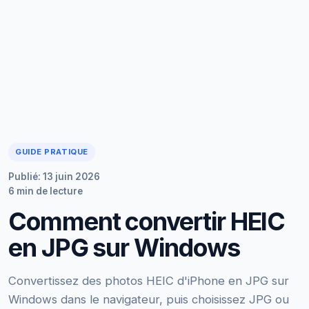
GUIDE PRATIQUE
Publié: 13 juin 2026
6 min de lecture
Comment convertir HEIC
en JPG sur Windows
Convertissez des photos HEIC d'iPhone en JPG sur
Windows dans le navigateur, puis choisissez JPG ou