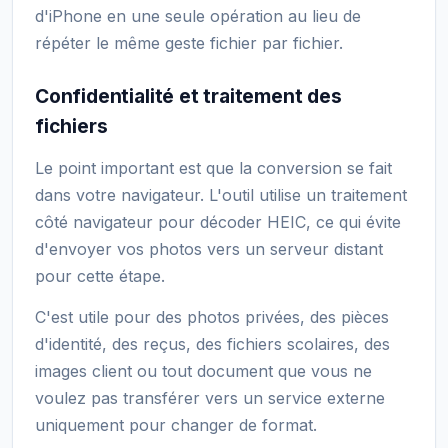
d'iPhone en une seule opération au lieu de
répéter le même geste fichier par fichier.
Confidentialité et traitement des
fichiers
Le point important est que la conversion se fait
dans votre navigateur. L'outil utilise un traitement
côté navigateur pour décoder HEIC, ce qui évite
d'envoyer vos photos vers un serveur distant
pour cette étape.
C'est utile pour des photos privées, des pièces
d'identité, des reçus, des fichiers scolaires, des
images client ou tout document que vous ne
voulez pas transférer vers un service externe
uniquement pour changer de format.