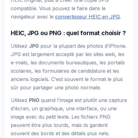
compatible. Vous pouvez le faire dans le
navigateur avec le
convertisseur HEIC en JPG
.
HEIC, JPG ou PNG : quel format choisir ?
Utilisez
JPG
pour la plupart des photos d'iPhone.
JPG est largement accepté par les sites web, les
e-mails, les documents bureautiques, les portails
scolaires, les formulaires de candidature et les
anciens logiciels. C'est souvent le format le plus
sûr pour partager une photo normale.
Utilisez
PNG
quand l'image est plutôt une capture
d'écran, un graphique, une interface, ou une
image avec du petit texte. Les fichiers PNG
peuvent être plus lourds, mais ils gardent
souvent des bords et des détails plus nets.