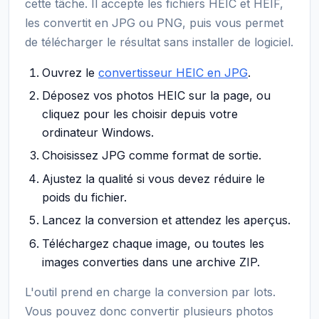
cette tâche. Il accepte les fichiers HEIC et HEIF,
les convertit en JPG ou PNG, puis vous permet
de télécharger le résultat sans installer de logiciel.
Ouvrez le
convertisseur HEIC en JPG
.
Déposez vos photos HEIC sur la page, ou
cliquez pour les choisir depuis votre
ordinateur Windows.
Choisissez JPG comme format de sortie.
Ajustez la qualité si vous devez réduire le
poids du fichier.
Lancez la conversion et attendez les aperçus.
Téléchargez chaque image, ou toutes les
images converties dans une archive ZIP.
L'outil prend en charge la conversion par lots.
Vous pouvez donc convertir plusieurs photos