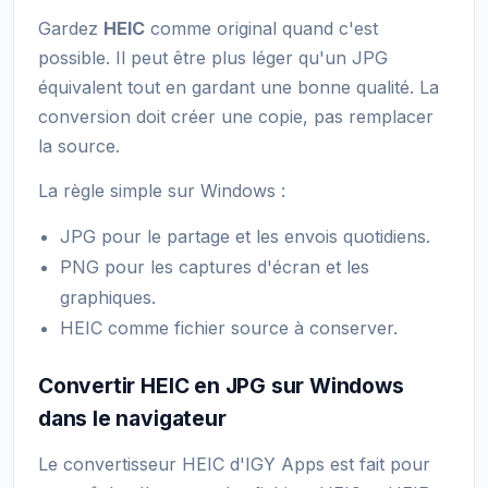
Gardez
HEIC
comme original quand c'est
possible. Il peut être plus léger qu'un JPG
équivalent tout en gardant une bonne qualité. La
conversion doit créer une copie, pas remplacer
la source.
La règle simple sur Windows :
JPG pour le partage et les envois quotidiens.
PNG pour les captures d'écran et les
graphiques.
HEIC comme fichier source à conserver.
Convertir HEIC en JPG sur Windows
dans le navigateur
Le convertisseur HEIC d'IGY Apps est fait pour