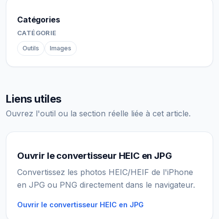
Catégories
CATÉGORIE
Outils
Images
Liens utiles
Ouvrez l'outil ou la section réelle liée à cet article.
Ouvrir le convertisseur HEIC en JPG
Convertissez les photos HEIC/HEIF de l'iPhone
en JPG ou PNG directement dans le navigateur.
Ouvrir le convertisseur HEIC en JPG