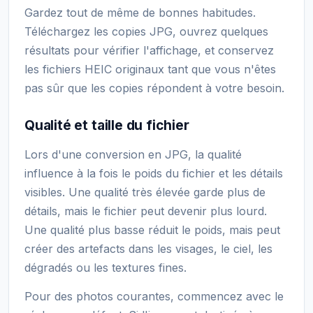
Gardez tout de même de bonnes habitudes.
Téléchargez les copies JPG, ouvrez quelques
résultats pour vérifier l'affichage, et conservez
les fichiers HEIC originaux tant que vous n'êtes
pas sûr que les copies répondent à votre besoin.
Qualité et taille du fichier
Lors d'une conversion en JPG, la qualité
influence à la fois le poids du fichier et les détails
visibles. Une qualité très élevée garde plus de
détails, mais le fichier peut devenir plus lourd.
Une qualité plus basse réduit le poids, mais peut
créer des artefacts dans les visages, le ciel, les
dégradés ou les textures fines.
Pour des photos courantes, commencez avec le